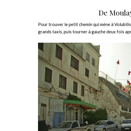
De Moulay 
Pour trouver le petit chemin qui mène à Volubilis,
grands taxis, puis tourner à gauche deux fois a