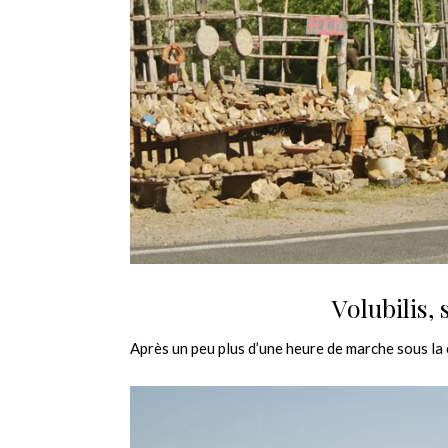
Volubilis,
Après un peu plus d’une heure de marche sous la c