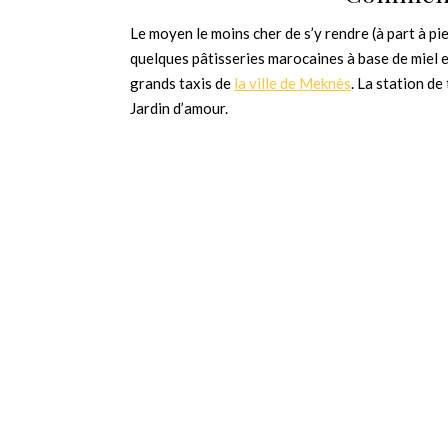
Le moyen le moins cher de s’y rendre (à part à pied
quelques pâtisseries marocaines à base de miel 
grands taxis de
la ville de Meknès
. La station de
Jardin d’amour.