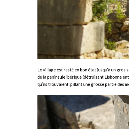
Le village est resté en bon état jusqu’à un gros 
de la péninsule ibérique (détruisant Lisbonne entr
qu’ils trouvaient, pillant une grosse partie des 