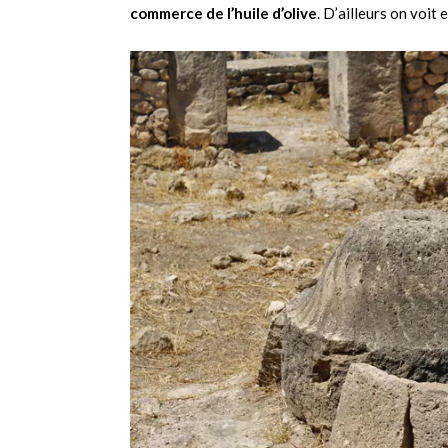
commerce de l’huile d’olive
. D’ailleurs on voit