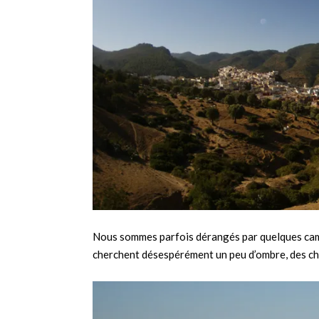
Nous sommes parfois dérangés par quelques camio
cherchent désespérément un peu d’ombre, des chè