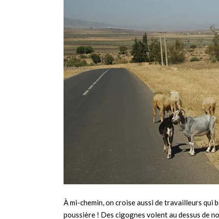
À mi-chemin, on croise aussi de travailleurs qui b
poussière ! Des cigognes volent au dessus de n