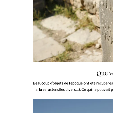
Que vo
Beaucoup d’objets de l’époque ont été récupérés
marbres, ustensiles divers…). Ce qui ne pouvait 