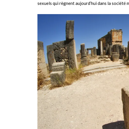
sexuels qui règnent aujourd’hui dans la société 