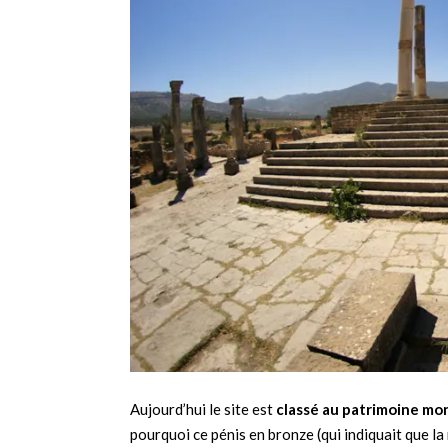
Aujourd’hui le site est
classé au patrimoine mond
pourquoi ce pénis en bronze (qui indiquait que la