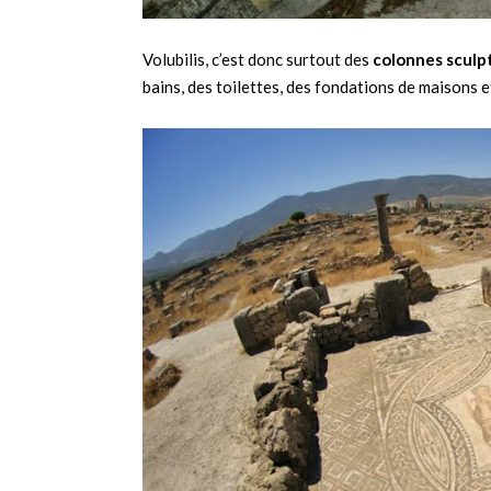
Volubilis, c’est donc surtout des
colonnes sculp
bains, des toilettes, des fondations de maisons e