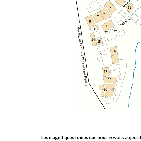
Les magnifiques ruines que nous voyons aujourd’hu