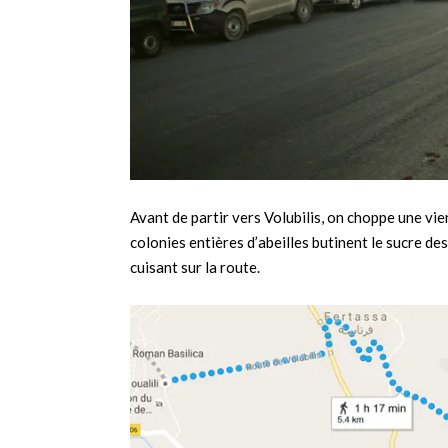
Avant de partir vers Volubilis, on choppe une v
colonies entières d’abeilles butinent le sucre des
cuisant sur la route.