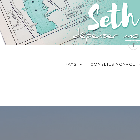
PAYS
CONSEILS VOYAGE