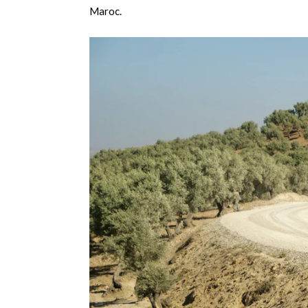
Maroc.