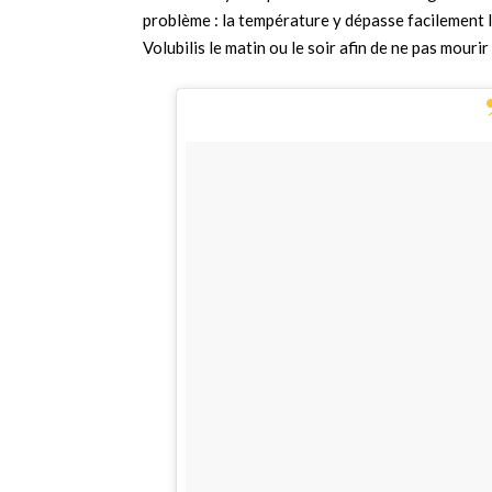
problème : la température y dépasse facilement le
Volubilis le matin ou le soir afin de ne pas mourir