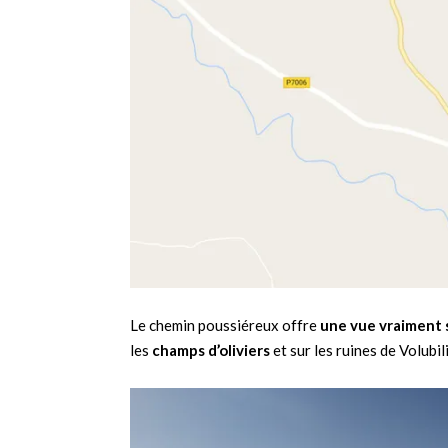
Le chemin poussiéreux offre
une vue vraiment s
les
champs d’oliviers
et sur les ruines de Volubil