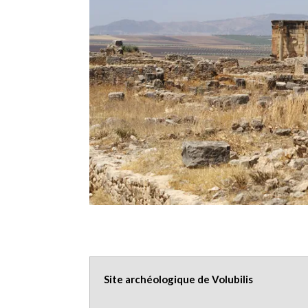
Site archéologique de Volubilis