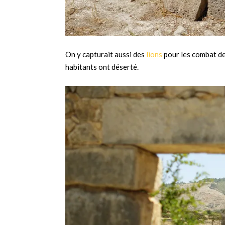
On y capturait aussi des
lions
pour les combat de 
habitants ont déserté.