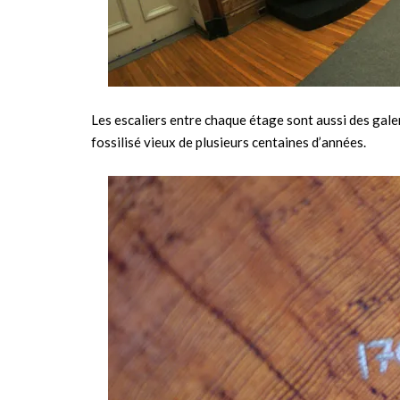
Les escaliers entre chaque étage sont aussi des gale
fossilisé vieux de plusieurs centaines d’années.