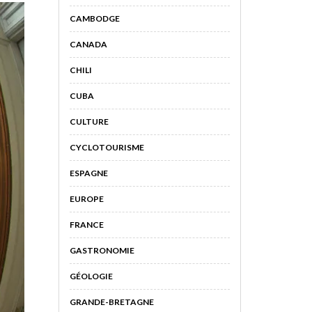
CAMBODGE
CANADA
CHILI
CUBA
CULTURE
CYCLOTOURISME
ESPAGNE
EUROPE
FRANCE
GASTRONOMIE
GÉOLOGIE
GRANDE-BRETAGNE