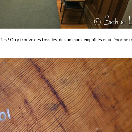
ries ! On y trouve des fossiles, des animaux empaillés et un énorme t