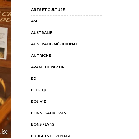
ARTS ET CULTURE
ASIE
AUSTRALIE
AUSTRALIE-MÉRIDIONALE
AUTRICHE
AVANT DE PARTIR
BD
BELGIQUE
BOLIVIE
BONNES ADRESSES
BONS PLANS
BUDGETS DE VOYAGE