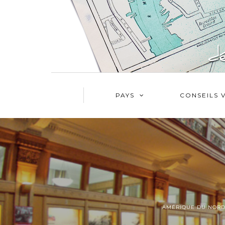
PAYS
CONSEILS 
AMÉRIQUE DU NOR