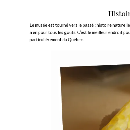
Histoi
Le musée est tourné vers le passé : histoire naturelle
a en pour tous les goûts. C’est le meilleur endroit po
particulièrement du Québec.