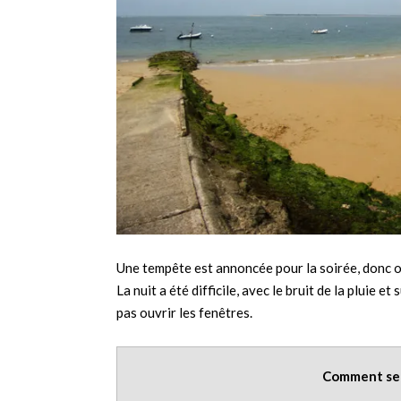
Une tempête est annoncée pour la soirée, donc on
La nuit a été difficile, avec le bruit de la pluie 
pas ouvrir les fenêtres.
Comment se r