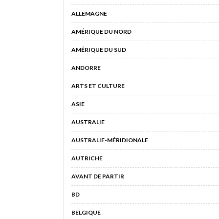
ALLEMAGNE
AMÉRIQUE DU NORD
AMÉRIQUE DU SUD
ANDORRE
ARTS ET CULTURE
ASIE
AUSTRALIE
AUSTRALIE-MÉRIDIONALE
AUTRICHE
AVANT DE PARTIR
BD
BELGIQUE