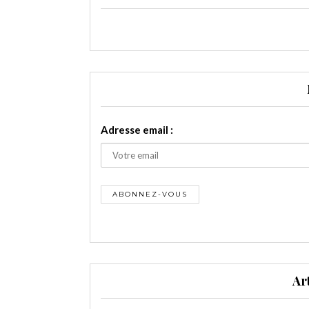
Adresse email :
Ar