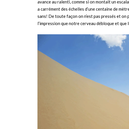
avance au ralenti, comme si on montait un escalat
a carrément des échelles d’une centaine de mètr
sans! De toute façon on n’est pas pressés et on 
l’impression que notre cerveau débloque et que l