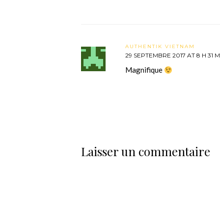
AUTHENTIK VIETNAM
29 SEPTEMBRE 2017 AT 8 H 31 M
Magnifique
Laisser un commentaire