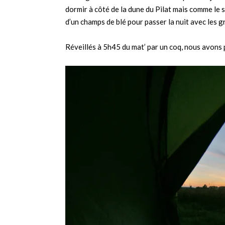
dormir à côté de la dune du Pilat mais comme le s
d’un champs de blé pour passer la nuit avec les 
Réveillés à 5h45 du mat’ par un coq, nous avons p