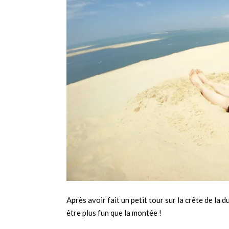
Après avoir fait un petit tour sur la crête de la
être plus fun que la montée !