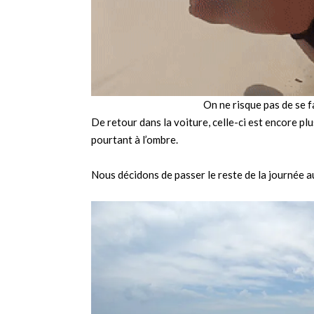
On ne risque pas de se f
De retour dans la voiture, celle-ci est encore pl
pourtant à l’ombre.
Nous décidons de passer le reste de la journée a