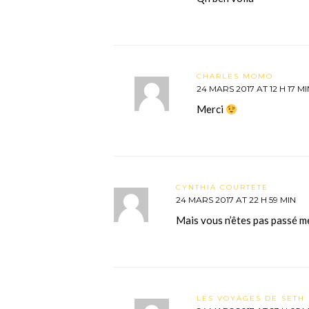
CHARLES MOMO
24 MARS 2017 AT 12 H 17 MI
Merci
CYNTHIA COURTETE
24 MARS 2017 AT 22 H 59 MIN
Mais vous n’êtes pas passé me
LES VOYAGES DE SETH 