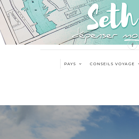
PAYS
CONSEILS VOYAGE