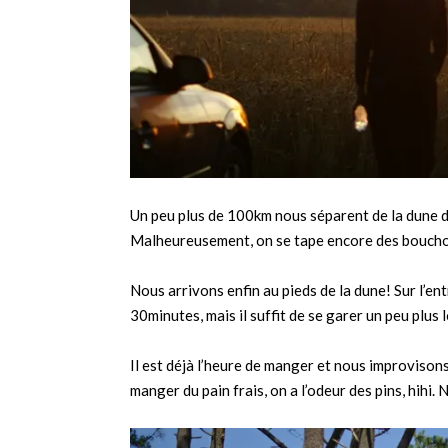
Un peu plus de 100km nous séparent de la dune du 
Malheureusement, on se tape encore des boucho
Nous arrivons enfin au pieds de la dune! Sur l’entr
30minutes, mais il suffit de se garer un peu plus 
Il est déjà l’heure de manger et nous improvison
manger du pain frais, on a l’odeur des pins, hihi