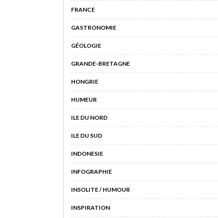
FRANCE
GASTRONOMIE
GÉOLOGIE
GRANDE-BRETAGNE
HONGRIE
HUMEUR
ILE DU NORD
ILE DU SUD
INDONESIE
INFOGRAPHIE
INSOLITE / HUMOUR
INSPIRATION