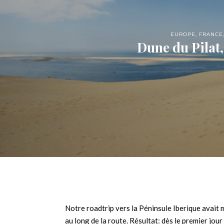
EUROPE
,
FRANCE
Dune du Pilat,
Notre roadtrip vers la Péninsule Iberique avai
au long de la route. Résultat: dès le premier jo