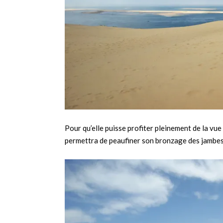
Pour qu’elle puisse profiter pleinement de la vue 
permettra de peaufiner son bronzage des jambe