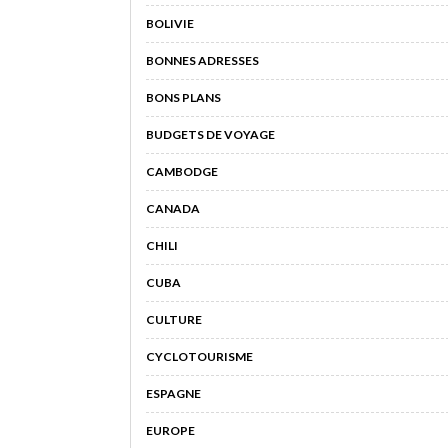
BOLIVIE
BONNES ADRESSES
BONS PLANS
BUDGETS DE VOYAGE
CAMBODGE
CANADA
CHILI
CUBA
CULTURE
CYCLOTOURISME
ESPAGNE
EUROPE