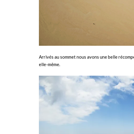
Arrivés au sommet nous avons une belle récompen
elle-même.