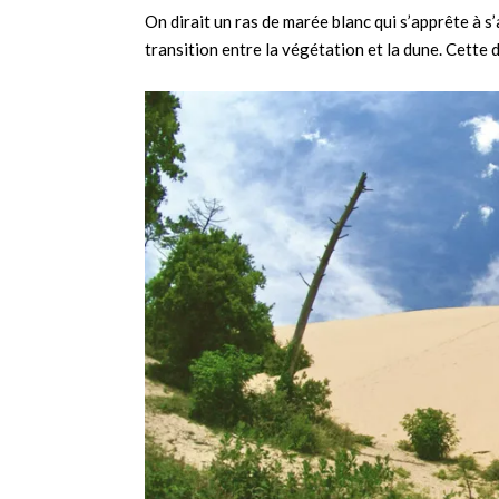
On dirait un ras de marée blanc qui s’apprête à s’
transition entre la végétation et la dune. Cette d