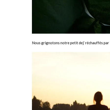
Nous grignotons notre petit dej’ réchauffés par 