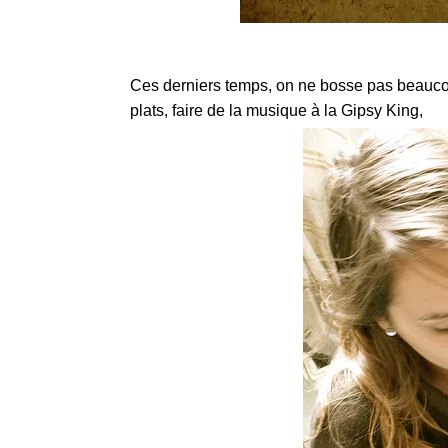
Ces derniers temps, on ne bosse pas beaucou
plats, faire de la musique à la Gipsy King,