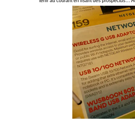
tenir au courant en lisant des prospectus