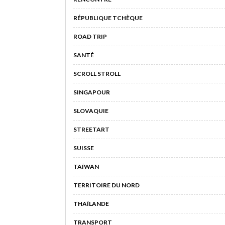
RÉPUBLIQUE TCHÈQUE
ROAD TRIP
SANTÉ
SCROLL STROLL
SINGAPOUR
SLOVAQUIE
STREETART
SUISSE
TAÏWAN
TERRITOIRE DU NORD
THAÏLANDE
TRANSPORT