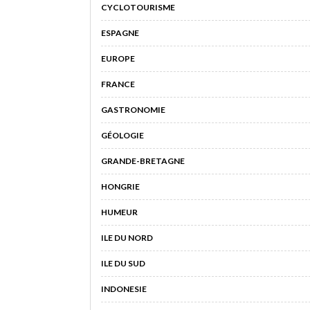
CYCLOTOURISME
ESPAGNE
EUROPE
FRANCE
GASTRONOMIE
GÉOLOGIE
GRANDE-BRETAGNE
HONGRIE
HUMEUR
ILE DU NORD
ILE DU SUD
INDONESIE