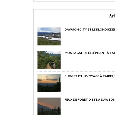
Ar
DAWSON CITY ET LE KLONDIKE E
MONTAGNE DE L’ÉLÉPHANT À TAI
BUDGET D’UN VOYAGE À TAIPEI,
FEUX DE FORÊT D’ÉTÉ À DAWSON