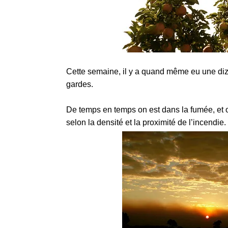
Cette semaine, il y a quand même eu une diz
gardes.
De temps en temps on est dans la fumée, et on
selon la densité et la proximité de l’incendie.