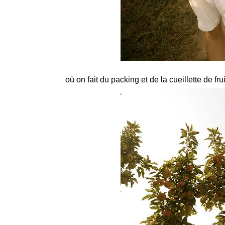
où on fait du packing et de la cueillette de fr