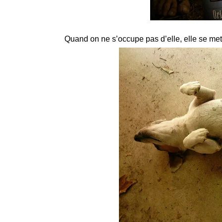
Quand on ne s’occupe pas d’elle, elle se me