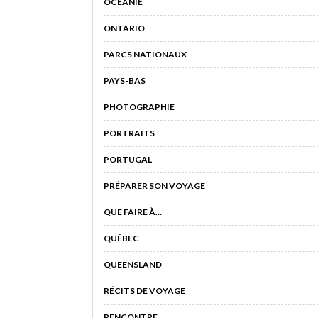
OCÉANIE
ONTARIO
PARCS NATIONAUX
PAYS-BAS
PHOTOGRAPHIE
PORTRAITS
PORTUGAL
PRÉPARER SON VOYAGE
QUE FAIRE À…
QUÉBEC
QUEENSLAND
RÉCITS DE VOYAGE
RENCONTRE