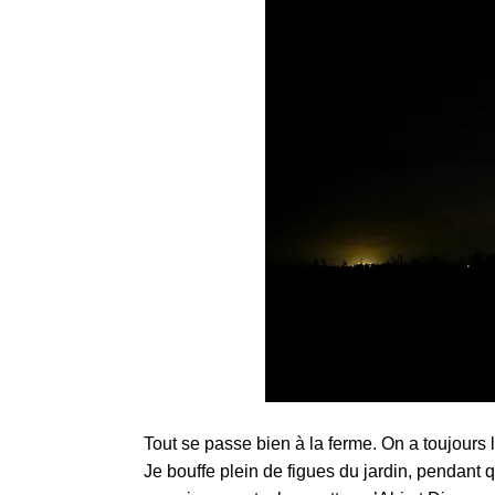
Tout se passe bien à la ferme. On a toujours l
Je bouffe plein de figues du jardin, pendant