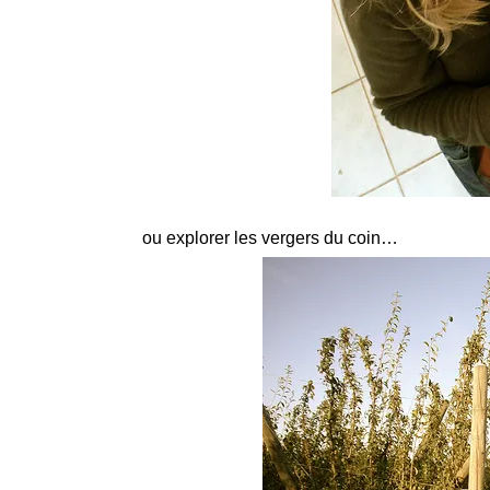
ou explorer les vergers du coin…