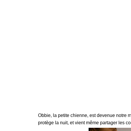
Obbie, la petite chienne, est devenue notre 
protège la nuit, et vient même partager les 