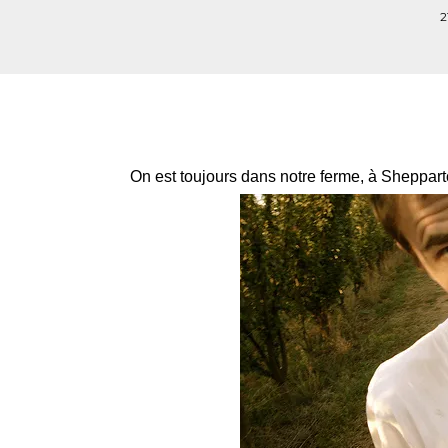
2
On est toujours dans notre ferme, à Sheppart