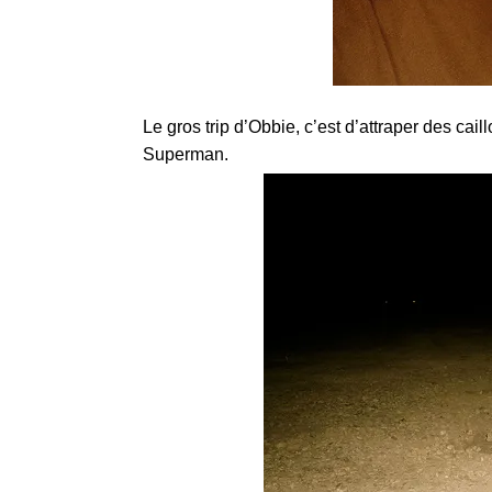
Le gros trip d’Obbie, c’est d’attraper des cail
Superman.