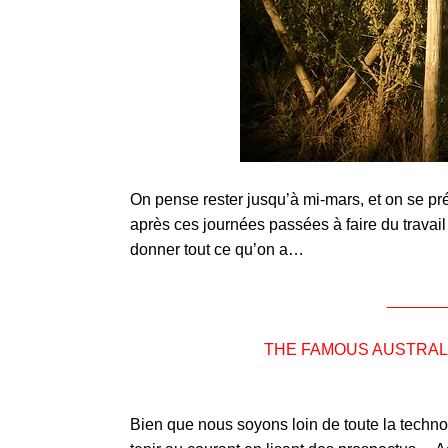
On pense rester jusqu’à mi-mars, et on se pr
après ces journées passées à faire du travail 
donner tout ce qu’on a…
______
THE FAMOUS AUSTRALI
Bien que nous soyons loin de toute la techn