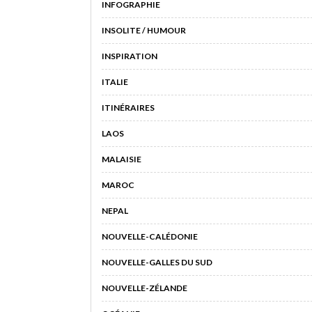
INFOGRAPHIE
INSOLITE / HUMOUR
INSPIRATION
ITALIE
ITINÉRAIRES
LAOS
MALAISIE
MAROC
NEPAL
NOUVELLE-CALÉDONIE
NOUVELLE-GALLES DU SUD
NOUVELLE-ZÉLANDE