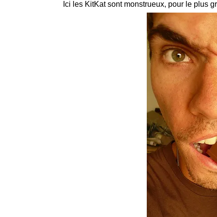
Ici les KitKat sont monstrueux, pour le plus 