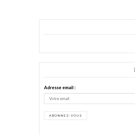
Adresse email :