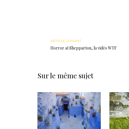
ARTICLE SUIVANT
Horror at Shepparton, la vidéo WTF
Sur le même sujet