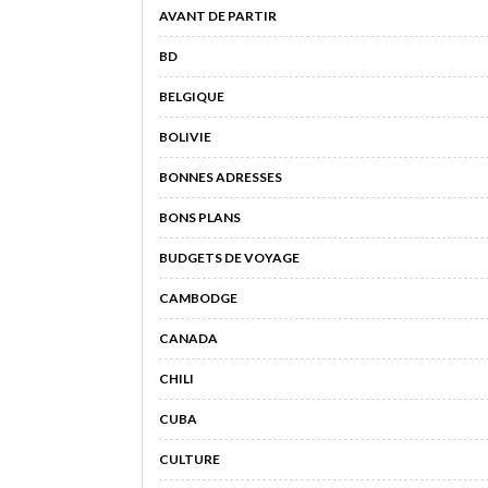
AVANT DE PARTIR
BD
BELGIQUE
BOLIVIE
BONNES ADRESSES
BONS PLANS
BUDGETS DE VOYAGE
CAMBODGE
CANADA
CHILI
CUBA
CULTURE