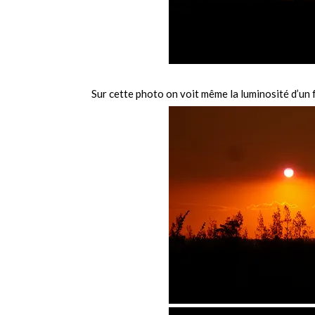
Sur cette photo on voit même la luminosité d’un f