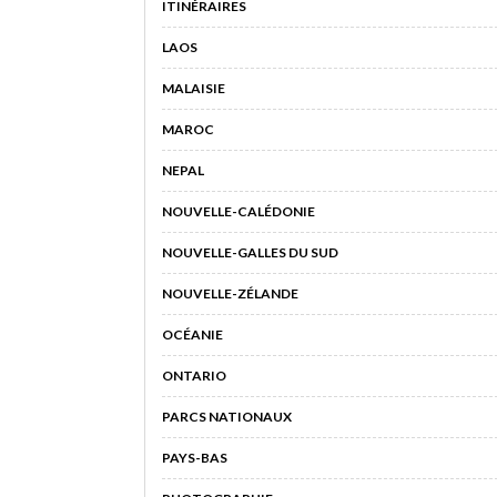
ITINÉRAIRES
LAOS
MALAISIE
MAROC
NEPAL
NOUVELLE-CALÉDONIE
NOUVELLE-GALLES DU SUD
NOUVELLE-ZÉLANDE
OCÉANIE
ONTARIO
PARCS NATIONAUX
PAYS-BAS