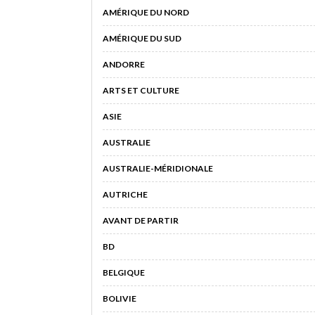
AMÉRIQUE DU NORD
AMÉRIQUE DU SUD
ANDORRE
ARTS ET CULTURE
ASIE
AUSTRALIE
AUSTRALIE-MÉRIDIONALE
AUTRICHE
AVANT DE PARTIR
BD
BELGIQUE
BOLIVIE