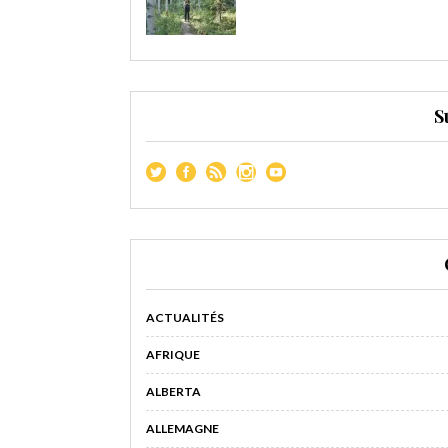
S
ACTUALITÉS
AFRIQUE
ALBERTA
ALLEMAGNE