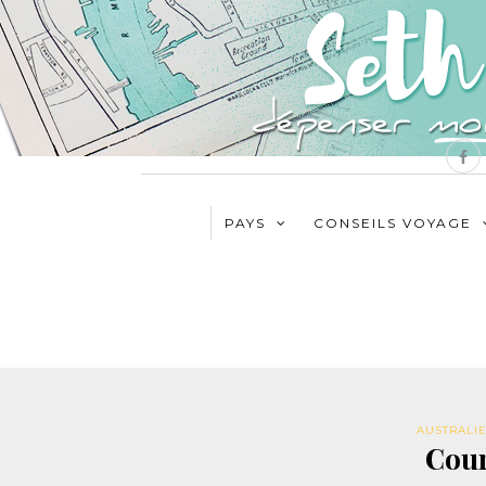
PAYS
CONSEILS VOYAGE
AUSTRALI
Cour