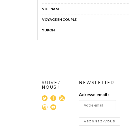
VIETNAM
VOYAGE EN COUPLE
YUKON
SUIVEZ
NEWSLETTER
NOUS !
Adresse email :