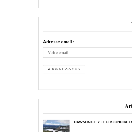
Adresse email :
Ar
DAWSON CITY ET LE KLONDIKE E