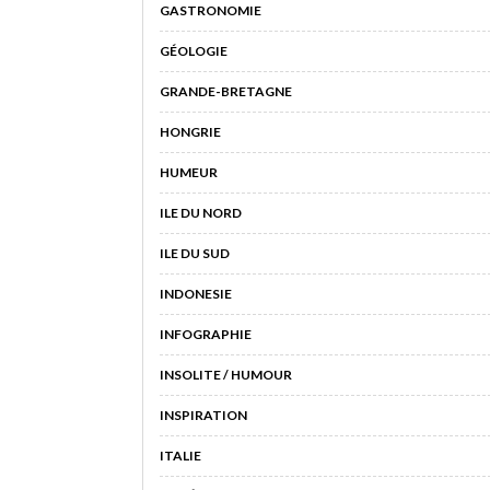
GASTRONOMIE
GÉOLOGIE
GRANDE-BRETAGNE
HONGRIE
HUMEUR
ILE DU NORD
ILE DU SUD
INDONESIE
INFOGRAPHIE
INSOLITE / HUMOUR
INSPIRATION
ITALIE