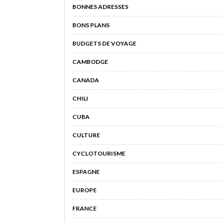
BONNES ADRESSES
BONS PLANS
BUDGETS DE VOYAGE
CAMBODGE
CANADA
CHILI
CUBA
CULTURE
CYCLOTOURISME
ESPAGNE
EUROPE
FRANCE