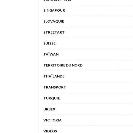
SINGAPOUR
SLOVAQUIE
STREETART
SUISSE
TAÏWAN
TERRITOIRE DU NORD
THAÏLANDE
TRANSPORT
TURQUIE
URBEX
VICTORIA
VIDÉOS