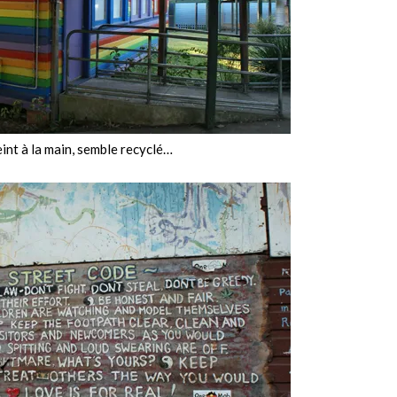
int à la main, semble recyclé…