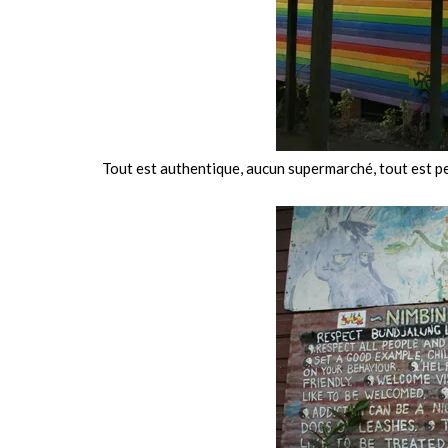
Tout est authentique, aucun supermarché, tout est pe