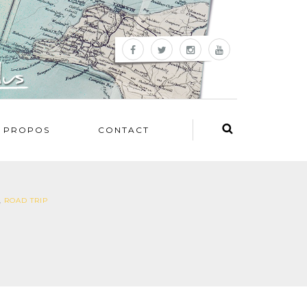
 PROPOS
CONTACT
,
ROAD TRIP