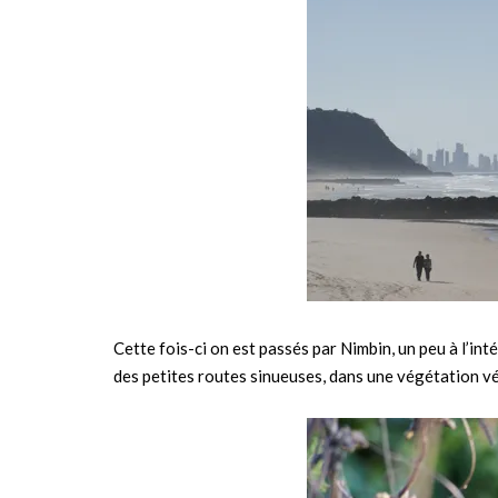
Cette fois-ci on est passés par Nimbin, un peu à l’in
des petites routes sinueuses, dans une végétation vé