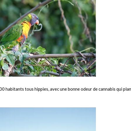
e 400 habitants tous hippies, avec une bonne odeur de cannabis qui pla