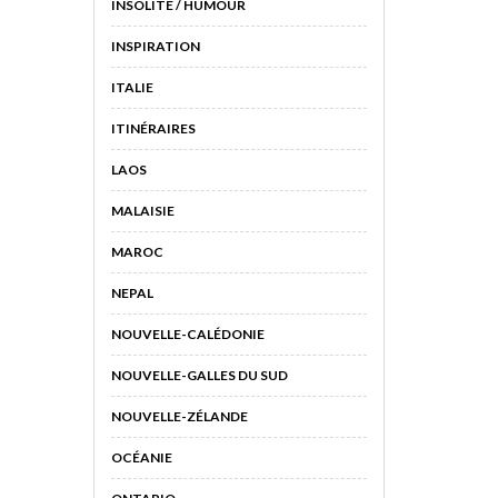
INSOLITE / HUMOUR
INSPIRATION
ITALIE
ITINÉRAIRES
LAOS
MALAISIE
MAROC
NEPAL
NOUVELLE-CALÉDONIE
NOUVELLE-GALLES DU SUD
NOUVELLE-ZÉLANDE
OCÉANIE