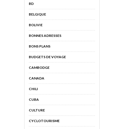
BD
BELGIQUE
BOLIVIE
BONNES ADRESSES
BONS PLANS
BUDGETS DE VOYAGE
CAMBODGE
CANADA
CHILI
CUBA
CULTURE
CYCLOTOURISME