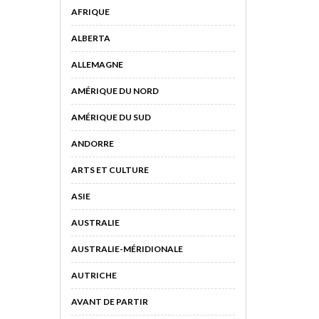
AFRIQUE
ALBERTA
ALLEMAGNE
AMÉRIQUE DU NORD
AMÉRIQUE DU SUD
ANDORRE
ARTS ET CULTURE
ASIE
AUSTRALIE
AUSTRALIE-MÉRIDIONALE
AUTRICHE
AVANT DE PARTIR