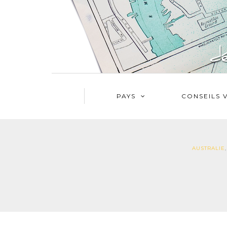
PAYS
CONSEILS 
AUSTRALIE