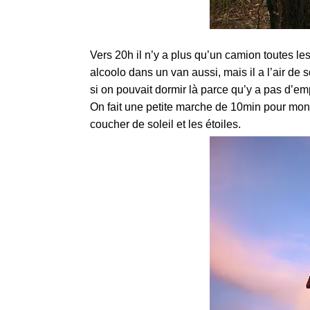
Vers 20h il n’y a plus qu’un camion toutes les
alcoolo dans un van aussi, mais il a l’air de 
si on pouvait dormir là parce qu’y a pas d’empl
On fait une petite marche de 10min pour monte
coucher de soleil et les étoiles.