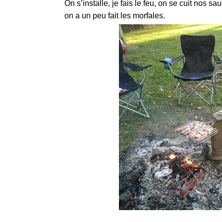
On s’installe, je fais le feu, on se cuit nos s
on a un peu fait les morfales.