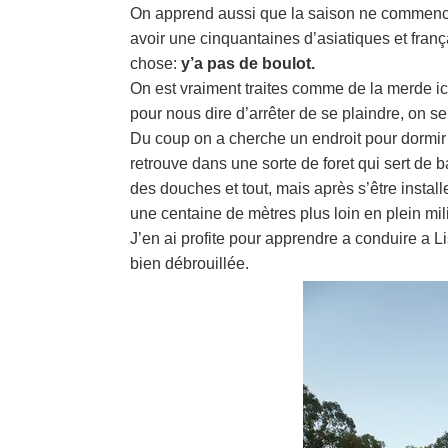
On apprend aussi que la saison ne commence
avoir une cinquantaines d’asiatiques et fran
chose:
y’a pas de boulot.
On est vraiment traites comme de la merde ici
pour nous dire d’arrêter de se plaindre, on se p
Du coup on a cherche un endroit pour dormir a
retrouve dans une sorte de foret qui sert de b
des douches et tout, mais après s’être install
une centaine de mètres plus loin en plein mili
J’en ai profite pour apprendre a conduire a Lis
bien débrouillée.