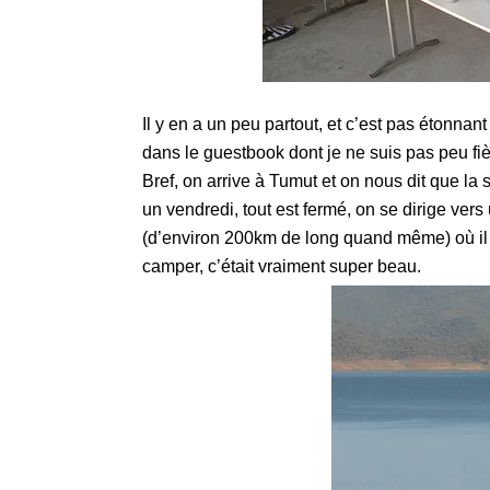
Il y en a un peu partout, et c’est pas étonnant
dans le guestbook dont je ne suis pas peu fiè
Bref, on arrive à Tumut et on nous dit que la 
un vendredi, tout est fermé, on se dirige vers
(d’environ 200km de long quand même) où il 
camper, c’était vraiment super beau.