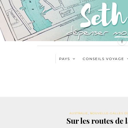
PAYS
CONSEILS VOYAGE
AUSTRALIE
,
NOUVELLE-GALLES D
Sur les routes de 