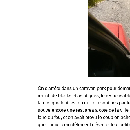
On s’arrête dans un caravan park pour demande
rempli de blacks et asiatiques, le responsabl
tard et que tout les job du coin sont pris p
trouve encore une rest area a cote de la vill
faire du feu, et on avait prévu le coup en ac
que Tumut, complètement désert et tout petit)