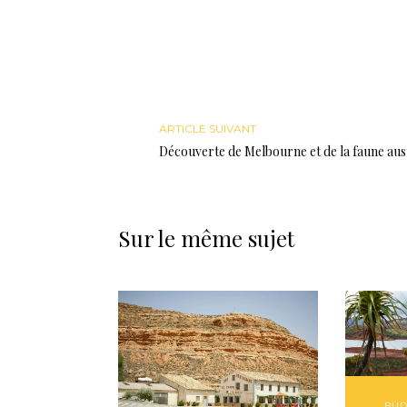
ARTICLE SUIVANT
Découverte de Melbourne et de la faune aus
Sur le même sujet
BUD