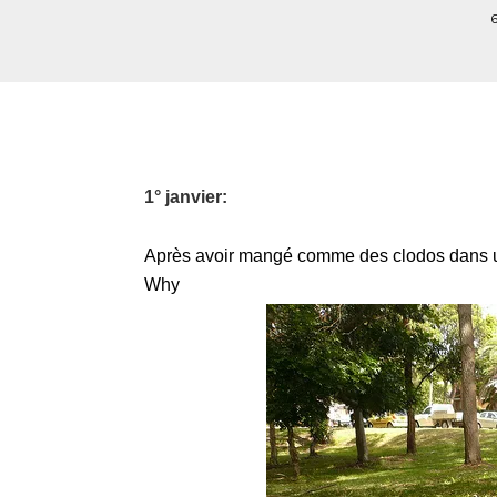
1° janvier:
Après avoir mangé comme des clodos dans une
Why