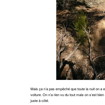
Mais ça n’a pas empêché que toute la nuit on a e
voiture. On n’a rien vu du tout mais on s’est bie
juste à côté.