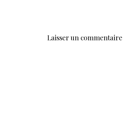
Laisser un commentaire