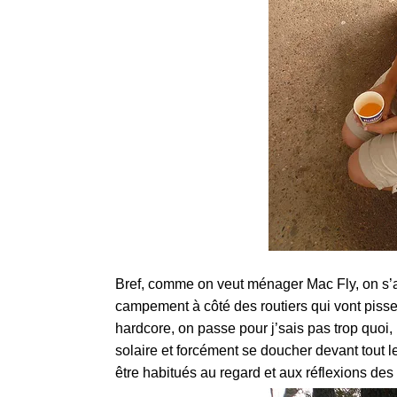
Bref, comme on veut ménager Mac Fly, on s’a
campement à côté des routiers qui vont pisse
hardcore, on passe pour j’sais pas trop quoi, 
solaire et forcément se doucher devant tout 
être habitués au regard et aux réflexions des