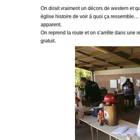
On dirait vraiment un décors de western et qu
église histoire de voir à quoi ça ressemble… l
apparent.
On reprend la route et on s’arrête dans une re
gratuit.