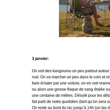
3 janvier:
On voit des kangourou un peu partout autour 
nuit. On va marcher un peu dans le coin et 
faire éclater par une voiture, on en voit vraim
ou alors une grosse flaque de sang étalée su
une centaine de mètres. Désolé pour les détai
fait parti de notre quotidien (tant qu’on sera s
On reste au bord du lac jusqu’à 14h (un tas d