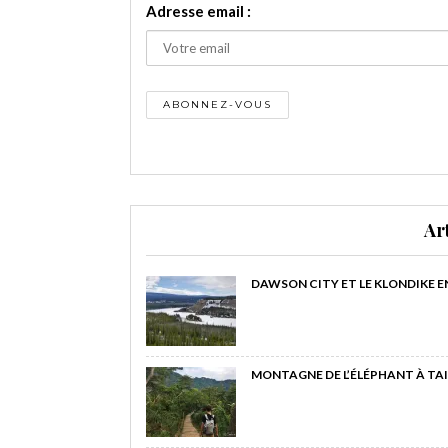
Adresse email :
Ar
DAWSON CITY ET LE KLONDIKE E
MONTAGNE DE L’ÉLÉPHANT À TAI