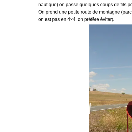
nautique) on passe quelques coups de fils po
On prend une petite route de montagne (parc
on est pas en 4×4, on préfère éviter).