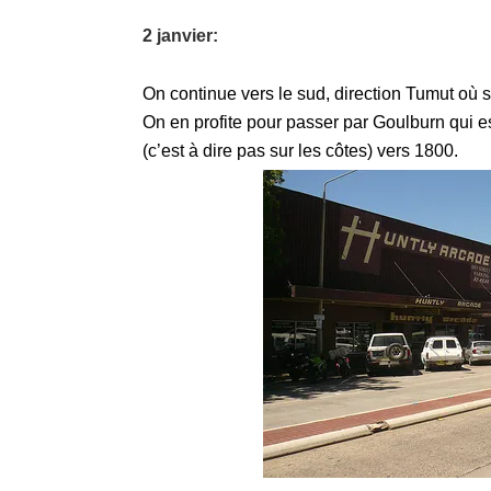
2 janvier:
On continue vers le sud, direction Tumut où s
On en profite pour passer par Goulburn qui est
(c’est à dire pas sur les côtes) vers 1800.