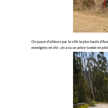
On passe d’ailleurs par la ville la plus haute d’
enneigées en été , on a vu un arbre tombé en plei