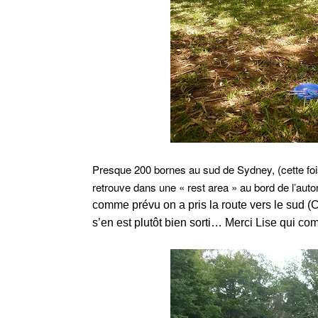
Presque 200 bornes au sud de Sydney, (cette fo
retrouve dans une « rest area » au bord de l’auto
comme prévu on a pris la route vers le sud (C
s’en est plutôt bien sorti… Merci Lise qui c