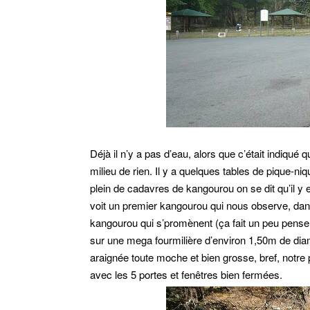
Déjà il n’y a pas d’eau, alors que c’était indiqué
milieu de rien. Il y a quelques tables de pique-ni
plein de cadavres de kangourou on se dit qu’il y 
voit un premier kangourou qui nous observe, dans 
kangourou qui s’promènent (ça fait un peu pense
sur une mega fourmilière d’environ 1,50m de dia
araignée toute moche et bien grosse, bref, notre 
avec les 5 portes et fenêtres bien fermées.