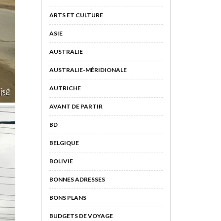
ARTS ET CULTURE
ASIE
AUSTRALIE
AUSTRALIE-MÉRIDIONALE
AUTRICHE
AVANT DE PARTIR
BD
BELGIQUE
BOLIVIE
BONNES ADRESSES
BONS PLANS
BUDGETS DE VOYAGE