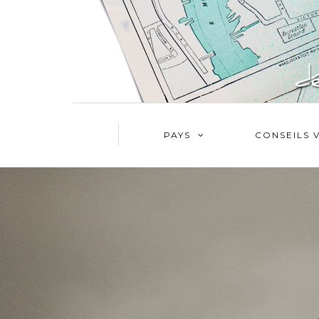
PAYS
CONSEILS 