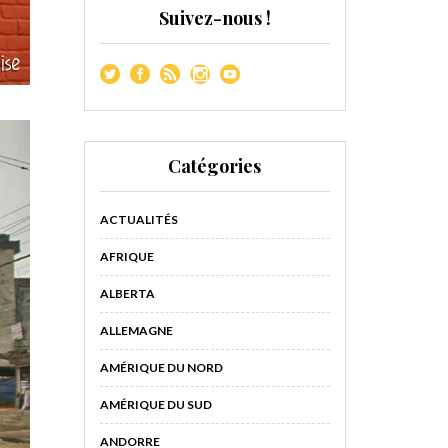
Suivez-nous !
Catégories
ACTUALITÉS
AFRIQUE
ALBERTA
ALLEMAGNE
AMÉRIQUE DU NORD
AMÉRIQUE DU SUD
ANDORRE