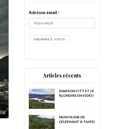
Adresse email :
Articles récents
DAWSON CITY ET LE
KLONDIKE EN VIDÉO
MONTAGNE DE
L’ÉLÉPHANT À TAIPEI