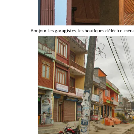
Bonjour, les garagistes, les boutiques d’éléctro-ména