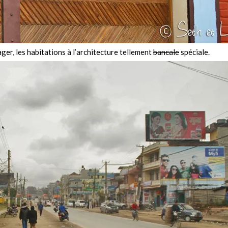
ger, les habitations à l’architecture tellement
bancale
spéciale.