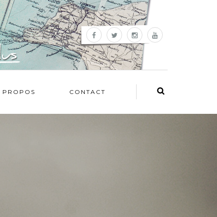
 PROPOS
CONTACT