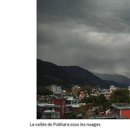
La vallée de Pokhara sous les nuages