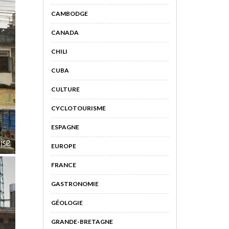
CAMBODGE
CANADA
CHILI
CUBA
CULTURE
CYCLOTOURISME
ESPAGNE
EUROPE
FRANCE
GASTRONOMIE
GÉOLOGIE
GRANDE-BRETAGNE