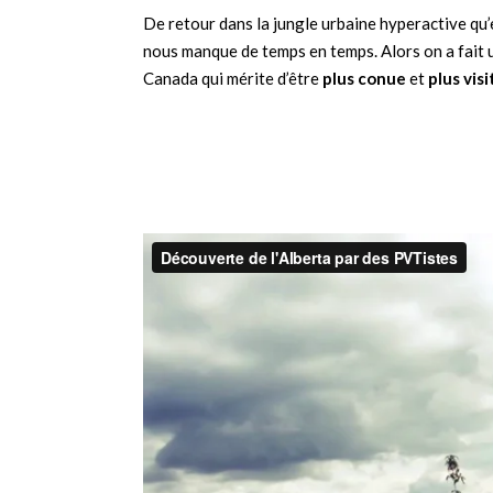
De retour dans la jungle urbaine hyperactive qu’
nous manque de temps en temps. Alors on a fait 
Canada qui mérite d’être
plus conue
et
plus vis