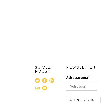
SUIVEZ
NEWSLETTER
NOUS !
Adresse email :