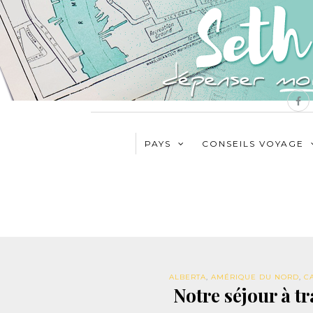
PAYS
CONSEILS VOYAGE
ALBERTA
,
AMÉRIQUE DU NORD
,
C
Notre séjour à tr