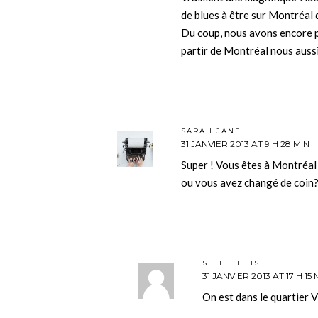
de blues à être sur Montréal q
Du coup, nous avons encore pl
partir de Montréal nous aussi
SARAH JANE
31 JANVIER 2013 AT 9 H 28 MIN
Super ! Vous êtes à Montréa
ou vous avez changé de coin
SETH ET LISE
31 JANVIER 2013 AT 17 H 15 
On est dans le quartier 