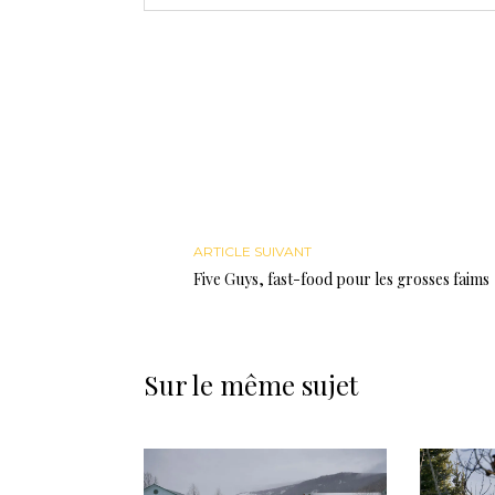
ARTICLE SUIVANT
Five Guys, fast-food pour les grosses faims
Sur le même sujet