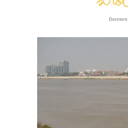
Derniers