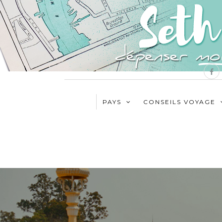
PAYS
CONSEILS VOYAGE