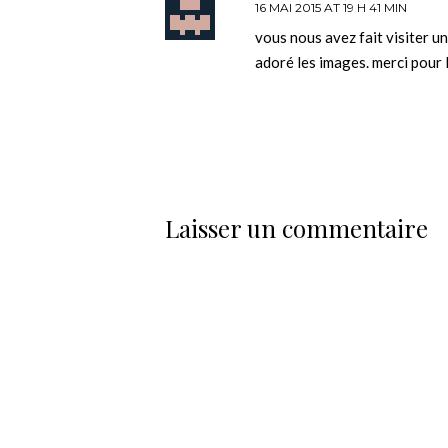
16 MAI 2015 AT 19 H 41 MIN
vous nous avez fait visiter une
adoré les images. merci pour 
Laisser un commentaire