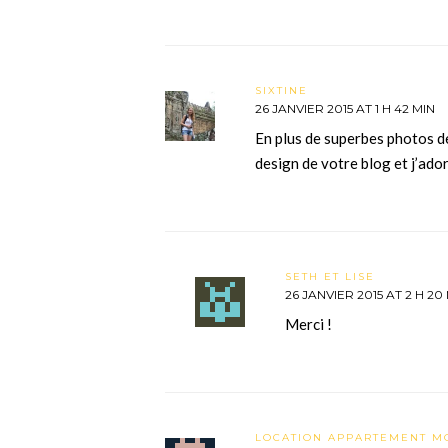
SIXTINE
26 JANVIER 2015 AT 1 H 42 MIN
En plus de superbes photos 
design de votre blog et j’ador
SETH ET LISE
26 JANVIER 2015 AT 2 H 20
Merci !
LOCATION APPARTEMENT 