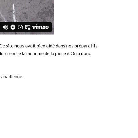
Ce site nous avait bien aidé dans nos préparatifs
de « rendre la monnaie de la pièce ». On a donc
 canadienne.