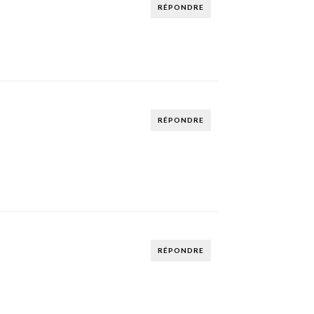
RÉPONDRE
RÉPONDRE
RÉPONDRE