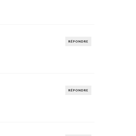
RÉPONDRE
RÉPONDRE