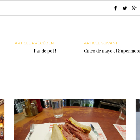
ARTICLE PRÉCÉDENT
ARTICLE SUIVANT
Pas de pot !
Cinco de mayo et Supermoo