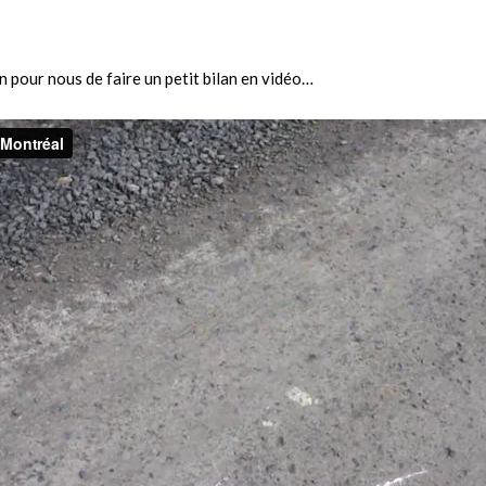
 pour nous de faire un petit bilan en vidéo…