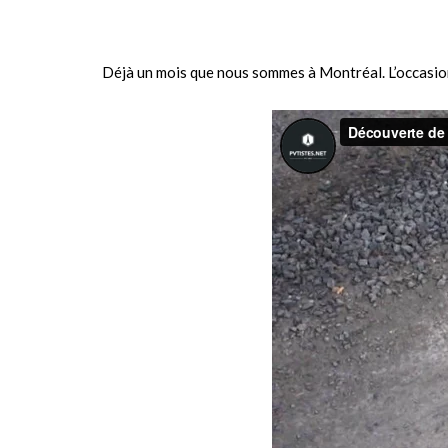
Déjà un mois que nous sommes à Montréal. L’occasion