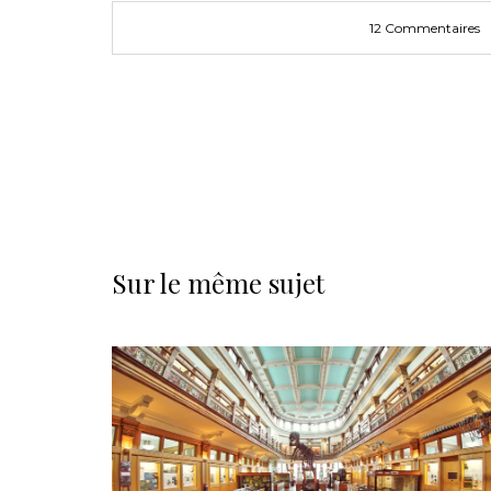
12 Commentaires
Sur le même sujet