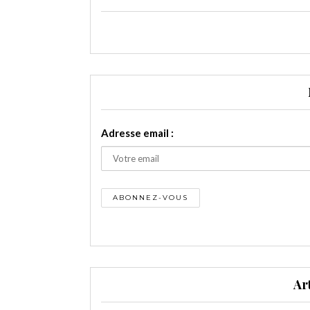
Adresse email :
Ar