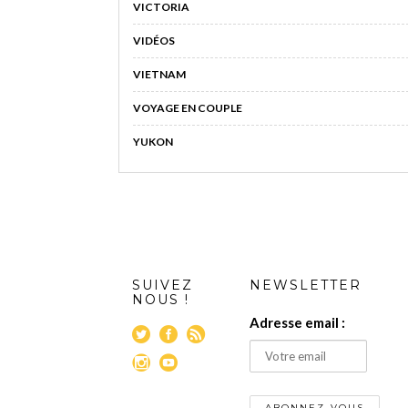
VICTORIA
VIDÉOS
VIETNAM
VOYAGE EN COUPLE
YUKON
SUIVEZ
NEWSLETTER
NOUS !
Adresse email :