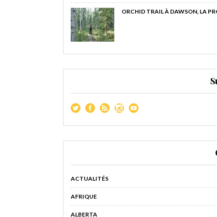
ORCHID TRAIL À DAWSON, LA P
S
ACTUALITÉS
AFRIQUE
ALBERTA