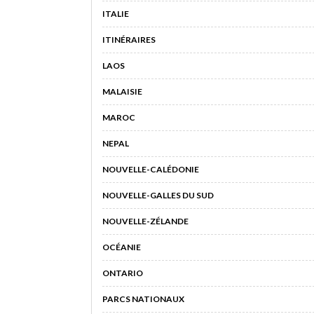
ITALIE
ITINÉRAIRES
LAOS
MALAISIE
MAROC
NEPAL
NOUVELLE-CALÉDONIE
NOUVELLE-GALLES DU SUD
NOUVELLE-ZÉLANDE
OCÉANIE
ONTARIO
PARCS NATIONAUX