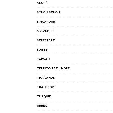
SANTÉ
SCROLL STROLL
SINGAPOUR
SLOVAQUIE
STREETART
SUISSE
TAÏWAN
TERRITOIRE DU NORD
THAÏLANDE
TRANSPORT
TURQUIE
URBEX