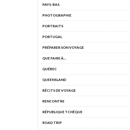
PAYS-BAS
PHOTOGRAPHIE
PORTRAITS
PORTUGAL
PRÉPARER SON VOYAGE
QUE FAIRE À…
QUÉBEC
QUEENSLAND
RÉCITS DE VOYAGE
RENCONTRE
RÉPUBLIQUE TCHÈQUE
ROAD TRIP