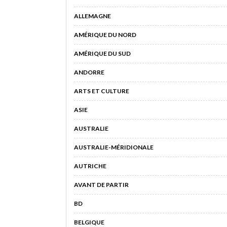
ALLEMAGNE
AMÉRIQUE DU NORD
AMÉRIQUE DU SUD
ANDORRE
ARTS ET CULTURE
ASIE
AUSTRALIE
AUSTRALIE-MÉRIDIONALE
AUTRICHE
AVANT DE PARTIR
BD
BELGIQUE