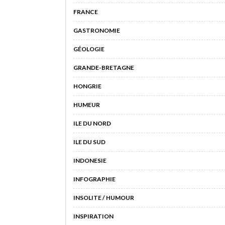
FRANCE
GASTRONOMIE
GÉOLOGIE
GRANDE-BRETAGNE
HONGRIE
HUMEUR
ILE DU NORD
ILE DU SUD
INDONESIE
INFOGRAPHIE
INSOLITE / HUMOUR
INSPIRATION