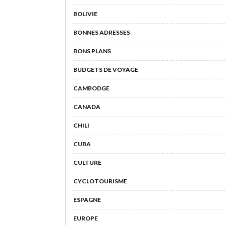
BOLIVIE
BONNES ADRESSES
BONS PLANS
BUDGETS DE VOYAGE
CAMBODGE
CANADA
CHILI
CUBA
CULTURE
CYCLOTOURISME
ESPAGNE
EUROPE