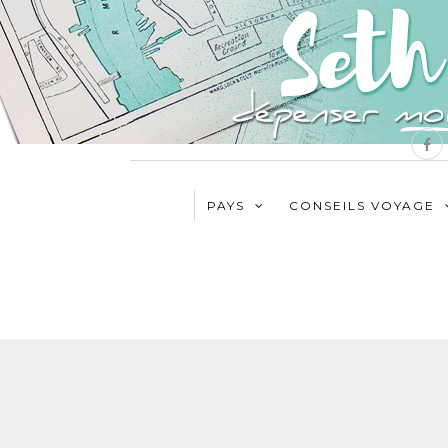
PAYS
CONSEILS VOYAGE