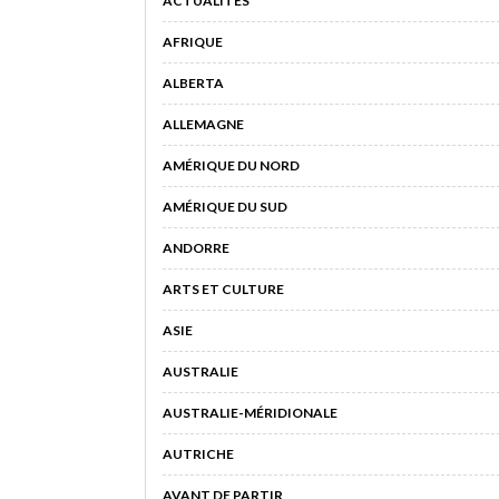
ACTUALITÉS
AFRIQUE
ALBERTA
ALLEMAGNE
AMÉRIQUE DU NORD
AMÉRIQUE DU SUD
ANDORRE
ARTS ET CULTURE
ASIE
AUSTRALIE
AUSTRALIE-MÉRIDIONALE
AUTRICHE
AVANT DE PARTIR