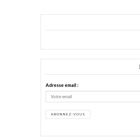
Adresse email :