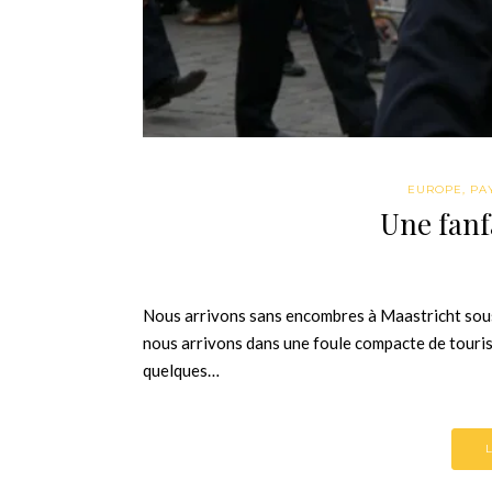
EUROPE
,
PA
Une fanf
Nous arrivons sans encombres à Maastricht sous
nous arrivons dans une foule compacte de touristes
quelques…