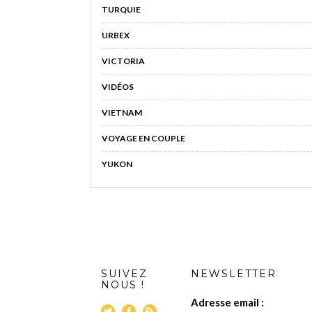
TURQUIE
URBEX
VICTORIA
VIDÉOS
VIETNAM
VOYAGE EN COUPLE
YUKON
SUIVEZ
NEWSLETTER
NOUS !
Adresse email :