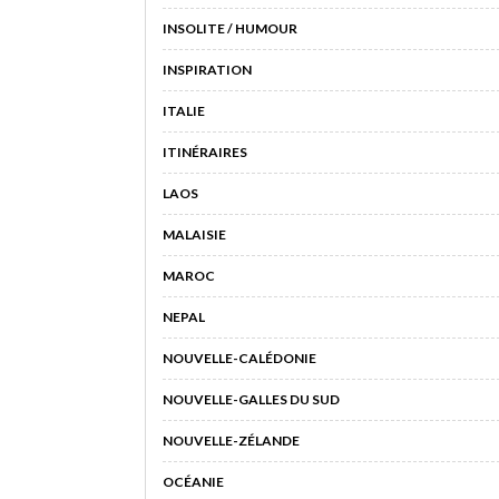
INSOLITE / HUMOUR
INSPIRATION
ITALIE
ITINÉRAIRES
LAOS
MALAISIE
MAROC
NEPAL
NOUVELLE-CALÉDONIE
NOUVELLE-GALLES DU SUD
NOUVELLE-ZÉLANDE
OCÉANIE