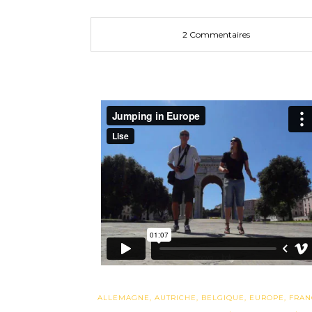
2 Commentaires
ALLEMAGNE
,
AUTRICHE
,
BELGIQUE
,
EUROPE
,
FRAN