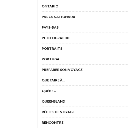
ONTARIO
PARCS NATIONAUX
PAYS-BAS
PHOTOGRAPHIE
PORTRAITS
PORTUGAL
PRÉPARER SON VOYAGE
QUE FAIRE À…
QUÉBEC
QUEENSLAND
RÉCITS DE VOYAGE
RENCONTRE