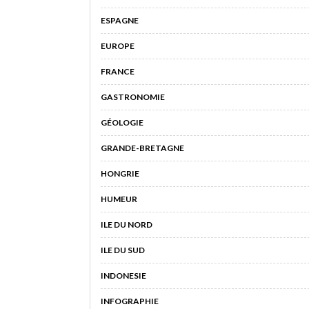
ESPAGNE
EUROPE
FRANCE
GASTRONOMIE
GÉOLOGIE
GRANDE-BRETAGNE
HONGRIE
HUMEUR
ILE DU NORD
ILE DU SUD
INDONESIE
INFOGRAPHIE