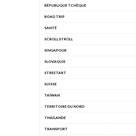
RÉPUBLIQUE TCHÈQUE
ROAD TRIP
SANTÉ
SCROLL STROLL
SINGAPOUR
SLOVAQUIE
STREETART
SUISSE
TAÏWAN
TERRITOIRE DU NORD
THAÏLANDE
TRANSPORT