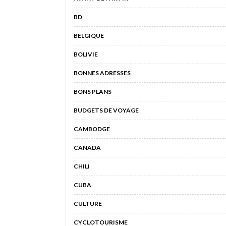
BD
BELGIQUE
BOLIVIE
BONNES ADRESSES
BONS PLANS
BUDGETS DE VOYAGE
CAMBODGE
CANADA
CHILI
CUBA
CULTURE
CYCLOTOURISME