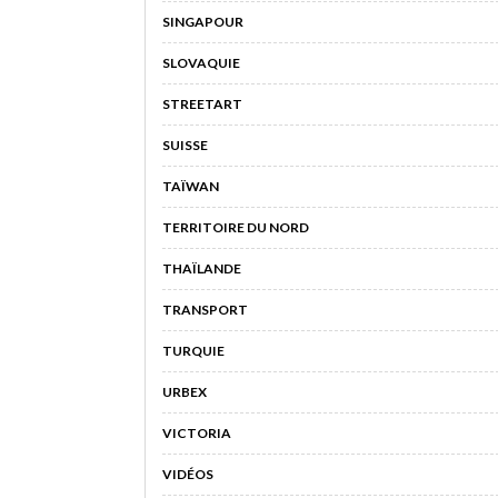
SINGAPOUR
SLOVAQUIE
STREETART
SUISSE
TAÏWAN
TERRITOIRE DU NORD
THAÏLANDE
TRANSPORT
TURQUIE
URBEX
VICTORIA
VIDÉOS