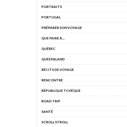
PORTRAITS
PORTUGAL
PRÉPARER SON VOYAGE
QUE FAIRE À…
QUÉBEC
QUEENSLAND
RÉCITS DE VOYAGE
RENCONTRE
RÉPUBLIQUE TCHÈQUE
ROAD TRIP
SANTÉ
SCROLL STROLL