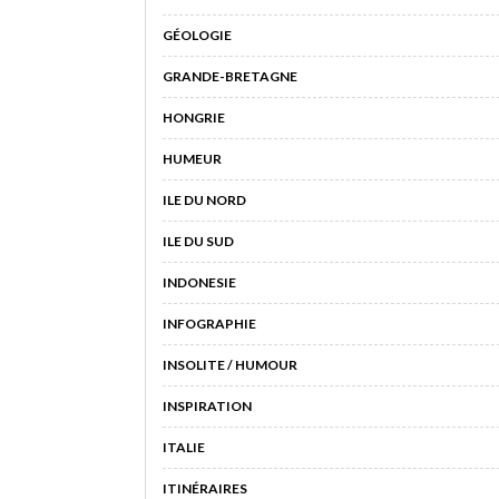
GÉOLOGIE
GRANDE-BRETAGNE
HONGRIE
HUMEUR
ILE DU NORD
ILE DU SUD
INDONESIE
INFOGRAPHIE
INSOLITE / HUMOUR
INSPIRATION
ITALIE
ITINÉRAIRES