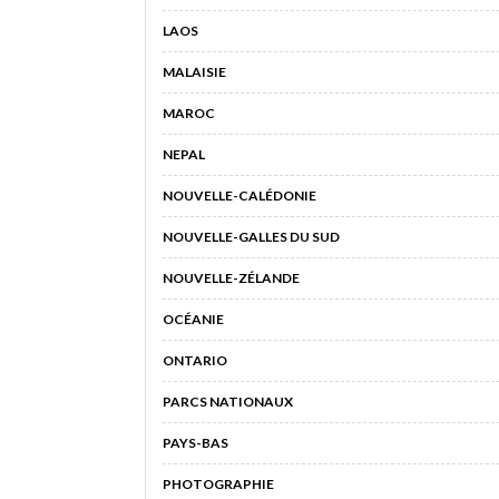
LAOS
MALAISIE
MAROC
NEPAL
NOUVELLE-CALÉDONIE
NOUVELLE-GALLES DU SUD
NOUVELLE-ZÉLANDE
OCÉANIE
ONTARIO
PARCS NATIONAUX
PAYS-BAS
PHOTOGRAPHIE