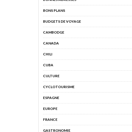
BONS PLANS
BUDGETS DE VOYAGE
CAMBODGE
CANADA
CHILI
CUBA
CULTURE
CYCLOTOURISME
ESPAGNE
EUROPE
FRANCE
GASTRONOMIE