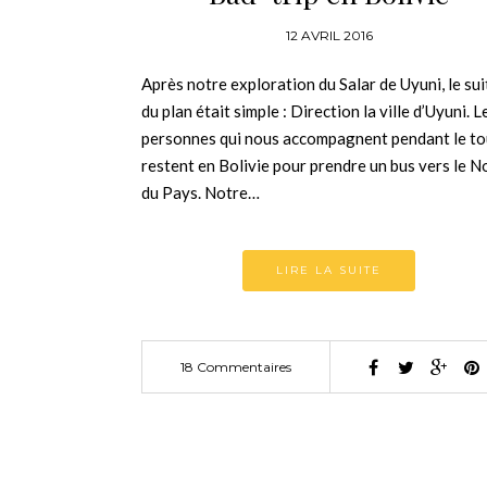
12 AVRIL 2016
Après notre exploration du Salar de Uyuni, le sui
du plan était simple : Direction la ville d’Uyuni. L
personnes qui nous accompagnent pendant le to
restent en Bolivie pour prendre un bus vers le N
du Pays. Notre…
LIRE LA SUITE
18 Commentaires