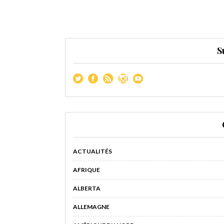
S
ACTUALITÉS
AFRIQUE
ALBERTA
ALLEMAGNE