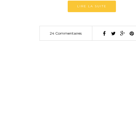
LIRE LA SUITE
24 Commentaires