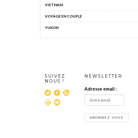
VIETNAM
VOYAGE EN COUPLE
YUKON
SUIVEZ
NEWSLETTER
NOUS !
Adresse email :