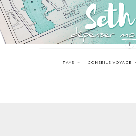
PAYS
CONSEILS VOYAGE