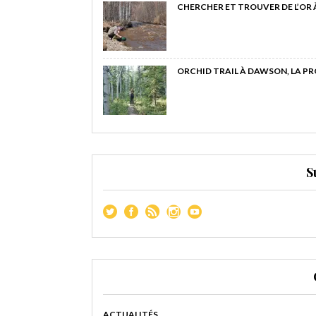
CHERCHER ET TROUVER DE L’OR
ORCHID TRAIL À DAWSON, LA P
S
ACTUALITÉS