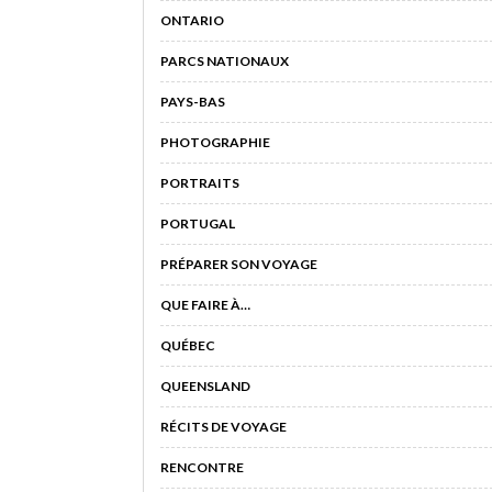
ONTARIO
PARCS NATIONAUX
PAYS-BAS
PHOTOGRAPHIE
PORTRAITS
PORTUGAL
PRÉPARER SON VOYAGE
QUE FAIRE À…
QUÉBEC
QUEENSLAND
RÉCITS DE VOYAGE
RENCONTRE