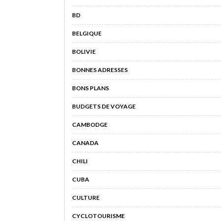
BD
BELGIQUE
BOLIVIE
BONNES ADRESSES
BONS PLANS
BUDGETS DE VOYAGE
CAMBODGE
CANADA
CHILI
CUBA
CULTURE
CYCLOTOURISME