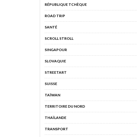
RÉPUBLIQUE TCHÈQUE
ROAD TRIP
SANTÉ
SCROLL STROLL
SINGAPOUR
SLOVAQUIE
STREETART
SUISSE
TAÏWAN
TERRITOIRE DU NORD
THAÏLANDE
TRANSPORT