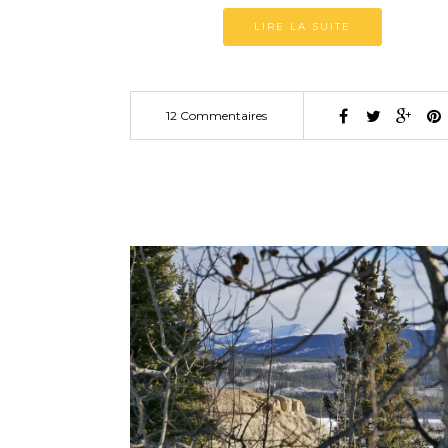
LIRE LA SUITE
12 Commentaires