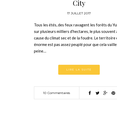
City
17 JUILLET 2017
Tous les étés, des feux ravagent les forêts du Y
sur plusieurs milliers d’hectares, le plus souvent 
cause du climat sec et de la foudre. Le territoire 
énorme est pas assez peuplé pour que cela vaille
peine…
LIRE LA SUITE
10 Commentaires