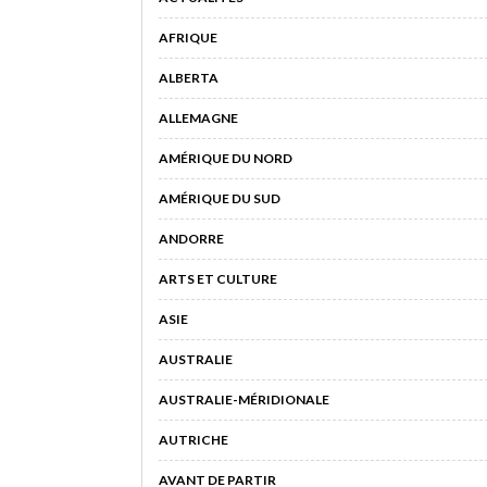
AFRIQUE
ALBERTA
ALLEMAGNE
AMÉRIQUE DU NORD
AMÉRIQUE DU SUD
ANDORRE
ARTS ET CULTURE
ASIE
AUSTRALIE
AUSTRALIE-MÉRIDIONALE
AUTRICHE
AVANT DE PARTIR