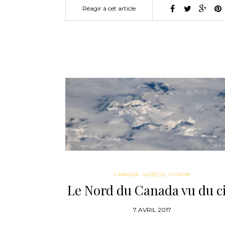
Réagir à cet article
CANADA
,
VIDÉOS
,
YUKON
Le Nord du Canada vu du ci
7 AVRIL 2017