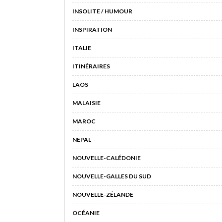
INSOLITE / HUMOUR
INSPIRATION
ITALIE
ITINÉRAIRES
LAOS
MALAISIE
MAROC
NEPAL
NOUVELLE-CALÉDONIE
NOUVELLE-GALLES DU SUD
NOUVELLE-ZÉLANDE
OCÉANIE