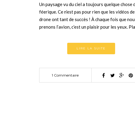
Un paysage vu du ciel a toujours quelque chose 
féerique. Ce n’est pas pour rien que les vidéos de
drone ont tant de succès ! À chaque fois que nou
prenons l’avion, c’est un plaisir pour les yeux. P
LIRE LA SUITE
1 Commentaire