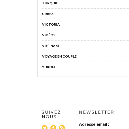
TURQUIE
URBEX
VICTORIA
VIDÉOS
VIETNAM
VOYAGE EN COUPLE
YUKON
SUIVEZ
NEWSLETTER
NOUS !
Adresse email :