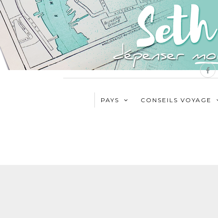
PAYS
CONSEILS VOYAGE