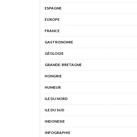
ESPAGNE
EUROPE
FRANCE
GASTRONOMIE
GÉOLOGIE
GRANDE-BRETAGNE
HONGRIE
HUMEUR
ILE DU NORD
ILE DU SUD
INDONESIE
INFOGRAPHIE