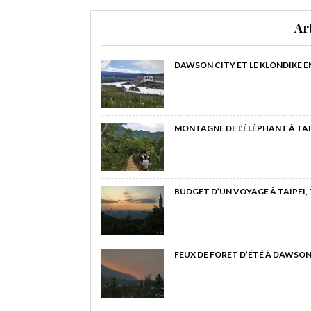
Ar
DAWSON CITY ET LE KLONDIKE E
MONTAGNE DE L’ÉLÉPHANT À TAI
BUDGET D’UN VOYAGE À TAIPEI,
FEUX DE FORÊT D’ÉTÉ À DAWSON