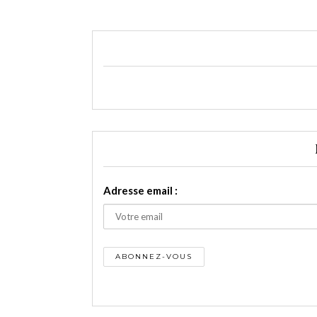
Adresse email :