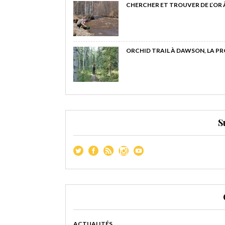
CHERCHER ET TROUVER DE L’OR
ORCHID TRAIL À DAWSON, LA P
S
ACTUALITÉS