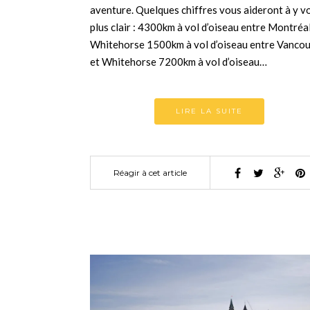
aventure. Quelques chiffres vous aideront à y vo
plus clair : 4300km à vol d’oiseau entre Montréal
Whitehorse 1500km à vol d’oiseau entre Vanco
et Whitehorse 7200km à vol d’oiseau…
LIRE LA SUITE
Réagir à cet article