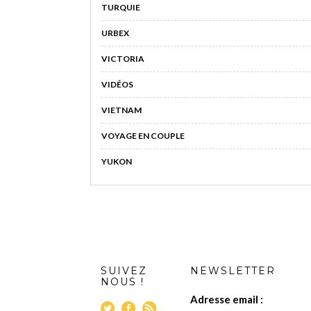
TURQUIE
URBEX
VICTORIA
VIDÉOS
VIETNAM
VOYAGE EN COUPLE
YUKON
SUIVEZ
NEWSLETTER
NOUS !
Adresse email :