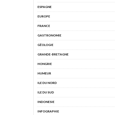
ESPAGNE
EUROPE
FRANCE
GASTRONOMIE
GÉOLOGIE
GRANDE-BRETAGNE
HONGRIE
HUMEUR
ILE DU NORD
ILE DU SUD
INDONESIE
INFOGRAPHIE