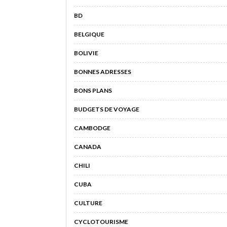
BD
BELGIQUE
BOLIVIE
BONNES ADRESSES
BONS PLANS
BUDGETS DE VOYAGE
CAMBODGE
CANADA
CHILI
CUBA
CULTURE
CYCLOTOURISME