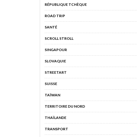
RÉPUBLIQUE TCHÈQUE
ROAD TRIP
SANTÉ
SCROLL STROLL
SINGAPOUR
SLOVAQUIE
STREETART
SUISSE
TAÏWAN
TERRITOIRE DU NORD
THAÏLANDE
TRANSPORT