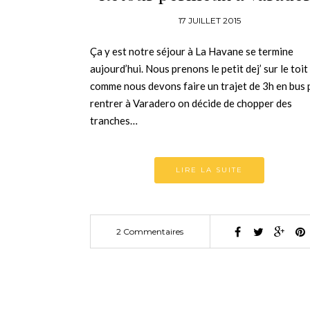
17 JUILLET 2015
Ça y est notre séjour à La Havane se termine
aujourd’hui. Nous prenons le petit dej’ sur le toit
comme nous devons faire un trajet de 3h en bus 
rentrer à Varadero on décide de chopper des
tranches…
LIRE LA SUITE
2 Commentaires