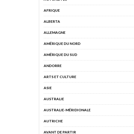
AFRIQUE
ALBERTA
ALLEMAGNE
AMÉRIQUE DU NORD
AMÉRIQUE DU SUD
ANDORRE
ARTS ET CULTURE
ASIE
AUSTRALIE
AUSTRALIE-MÉRIDIONALE
AUTRICHE
AVANT DE PARTIR