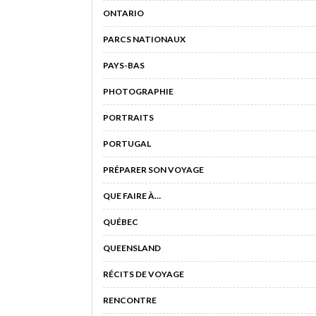
ONTARIO
PARCS NATIONAUX
PAYS-BAS
PHOTOGRAPHIE
PORTRAITS
PORTUGAL
PRÉPARER SON VOYAGE
QUE FAIRE À…
QUÉBEC
QUEENSLAND
RÉCITS DE VOYAGE
RENCONTRE