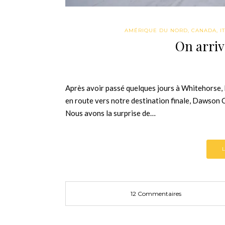
AMÉRIQUE DU NORD
,
CANADA
,
I
On arriv
Après avoir passé quelques jours à Whitehorse, l
en route vers notre destination finale, Dawson 
Nous avons la surprise de…
12 Commentaires