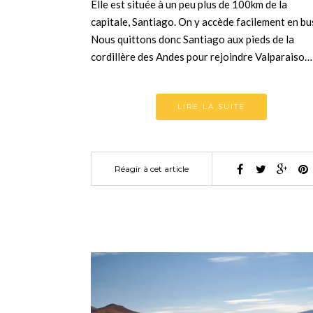
Elle est située à un peu plus de 100km de la
capitale, Santiago. On y accède facilement en bu
Nous quittons donc Santiago aux pieds de la
cordillère des Andes pour rejoindre Valparaiso…
LIRE LA SUITE
Réagir à cet article