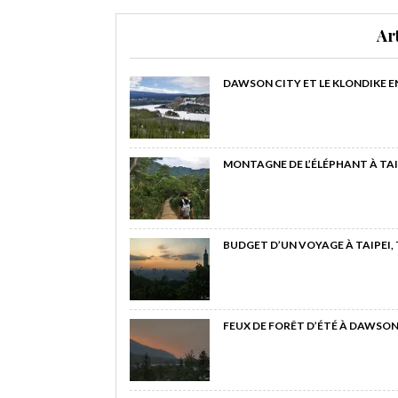
Ar
DAWSON CITY ET LE KLONDIKE E
MONTAGNE DE L’ÉLÉPHANT À TAI
BUDGET D’UN VOYAGE À TAIPEI,
FEUX DE FORÊT D’ÉTÉ À DAWSON