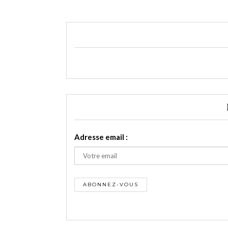
Adresse email :