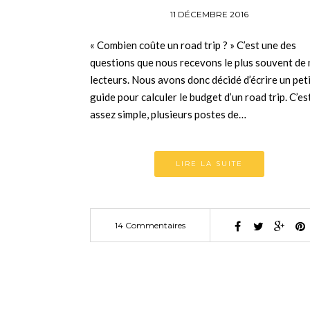
11 DÉCEMBRE 2016
« Combien coûte un road trip ? » C’est une des
questions que nous recevons le plus souvent de
lecteurs. Nous avons donc décidé d’écrire un pet
guide pour calculer le budget d’un road trip. C’es
assez simple, plusieurs postes de…
LIRE LA SUITE
14 Commentaires