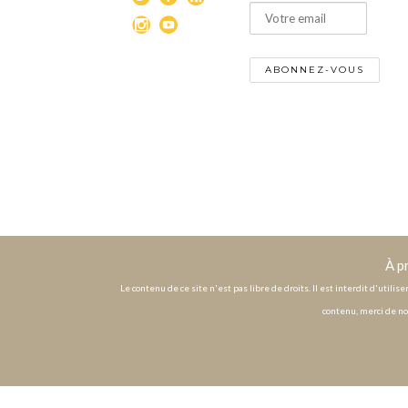
À p
Le contenu de ce site n'est pas libre de droits. Il est interdit d'utili
contenu, merci de no