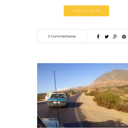
LIRE LA SUITE
5 Commentaires