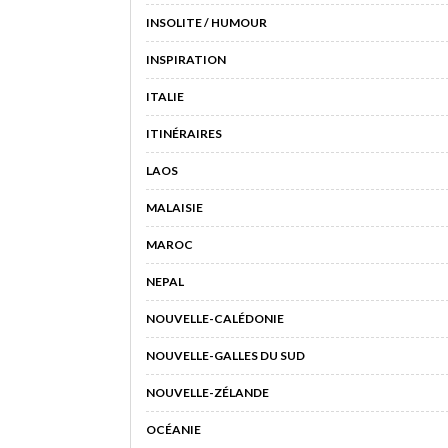
INSOLITE / HUMOUR
INSPIRATION
ITALIE
ITINÉRAIRES
LAOS
MALAISIE
MAROC
NEPAL
NOUVELLE-CALÉDONIE
NOUVELLE-GALLES DU SUD
NOUVELLE-ZÉLANDE
OCÉANIE