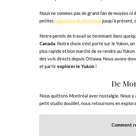
Nous ne sommes pas de grand fan de musées ni d
petites
patinoires de Montréal
jusqu’à présent, 
Notre permis de travail se terminant dans quelqu
Canada
. Notre choix s’est porté sur le Yukon, 
plus rapide et bon marché de se rendre au Yukon 
des vols directs depuis Ottawa. Nous avons donc
et partir
explorer le Yukon
!
De Mon
Nous quittons Montréal avec nostalgie. Nous y
petit studio douillet, nous retournons en explora
Comment re