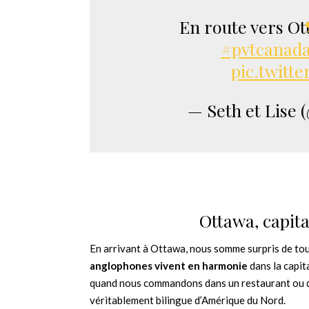
En route vers O
#pvtcanad
pic.twitt
— Seth et Lise 
Ottawa, capit
En arrivant à Ottawa, nous somme surpris de tout
anglophones vivent en harmonie
dans la capit
quand nous commandons dans un restaurant ou qua
véritablement bilingue d’Amérique du Nord.