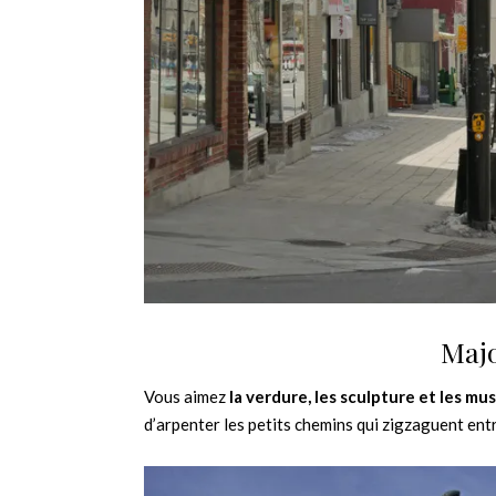
Majo
Vous aimez
la verdure, les sculpture et les mu
d’arpenter les petits chemins qui zigzaguent en