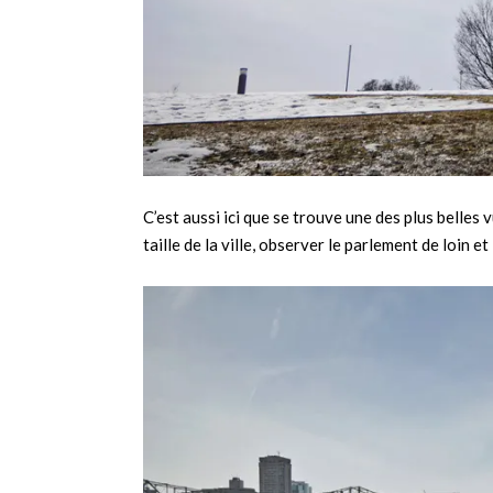
C’est aussi ici que se trouve une des plus belles 
taille de la ville, observer le parlement de loin e