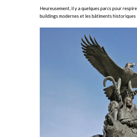
Heureusement, il y a quelques parcs pour respirer 
buildings modernes et les bâtiments historiques