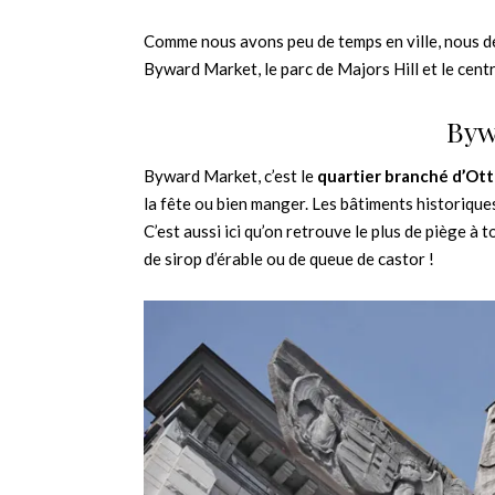
Comme nous avons peu de temps en ville, nous dé
Byward Market, le parc de Majors Hill et le centr
Byw
Byward Market, c’est le
quartier branché d’Ot
la fête ou bien manger. Les bâtiments historiqu
C’est aussi ici qu’on retrouve le plus de piège à
de sirop d’érable ou de queue de castor !