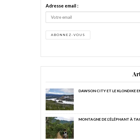
Adresse email :
Ar
DAWSON CITY ET LE KLONDIKE E
MONTAGNE DE L’ÉLÉPHANT À TAI