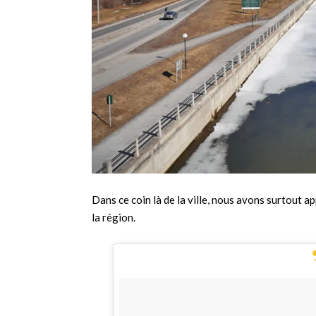
Dans ce coin là de la ville, nous avons surtout a
la région.