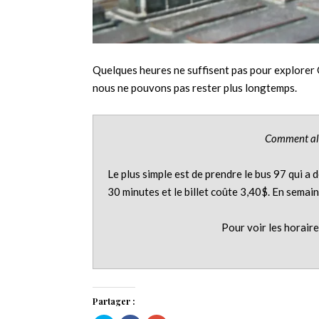
Quelques heures ne suffisent pas pour explorer 
nous ne pouvons pas rester plus longtemps.
Comment all
Le plus simple est de prendre le bus 97 qui a 
30 minutes et le billet coûte 3,40$. En semain
Pour voir les horaires 
Partager :