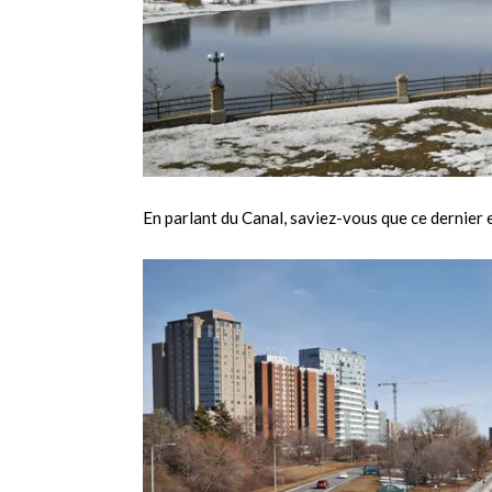
En parlant du Canal, saviez-vous que ce dernier 