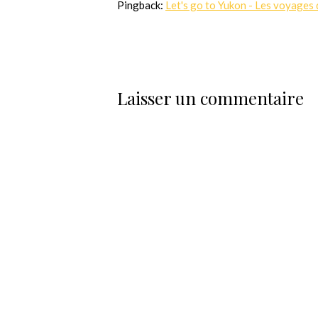
Pingback:
Let's go to Yukon - Les voyages 
Laisser un commentaire