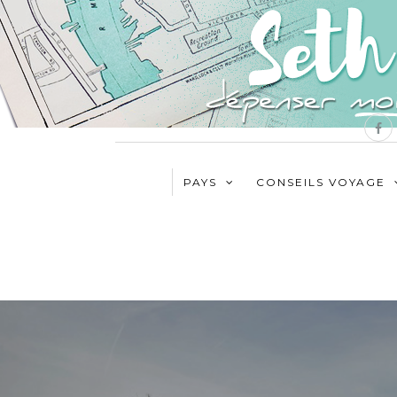
PAYS
CONSEILS VOYAGE