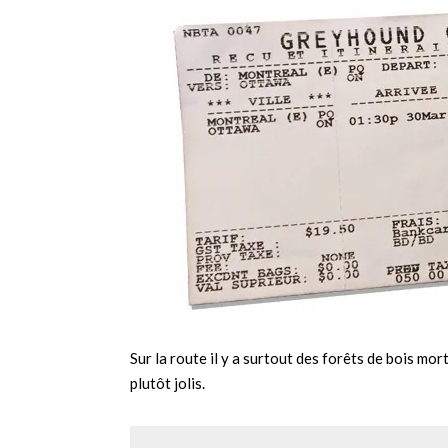
Sur la route il y a surtout des forêts de bois mort
plutôt jolis.