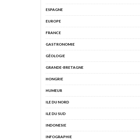
ESPAGNE
EUROPE
FRANCE
GASTRONOMIE
GÉOLOGIE
GRANDE-BRETAGNE
HONGRIE
HUMEUR
ILE DU NORD
ILE DU SUD
INDONESIE
INFOGRAPHIE