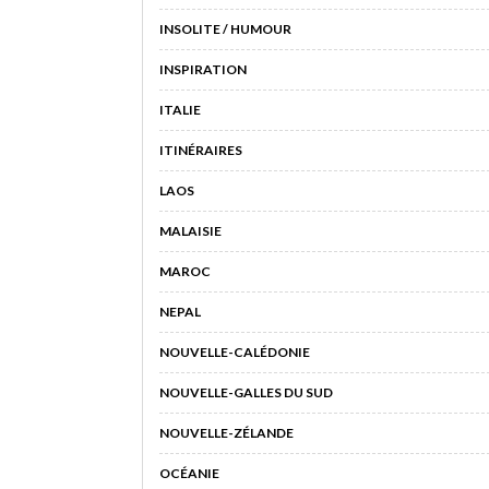
INSOLITE / HUMOUR
INSPIRATION
ITALIE
ITINÉRAIRES
LAOS
MALAISIE
MAROC
NEPAL
NOUVELLE-CALÉDONIE
NOUVELLE-GALLES DU SUD
NOUVELLE-ZÉLANDE
OCÉANIE