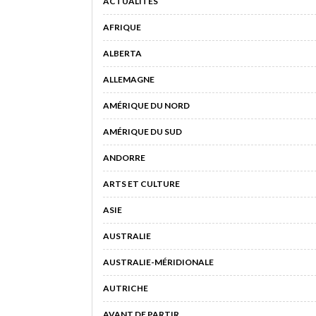
ACTUALITÉS
AFRIQUE
ALBERTA
ALLEMAGNE
AMÉRIQUE DU NORD
AMÉRIQUE DU SUD
ANDORRE
ARTS ET CULTURE
ASIE
AUSTRALIE
AUSTRALIE-MÉRIDIONALE
AUTRICHE
AVANT DE PARTIR