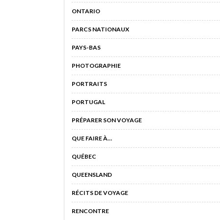
ONTARIO
PARCS NATIONAUX
PAYS-BAS
PHOTOGRAPHIE
PORTRAITS
PORTUGAL
PRÉPARER SON VOYAGE
QUE FAIRE À…
QUÉBEC
QUEENSLAND
RÉCITS DE VOYAGE
RENCONTRE