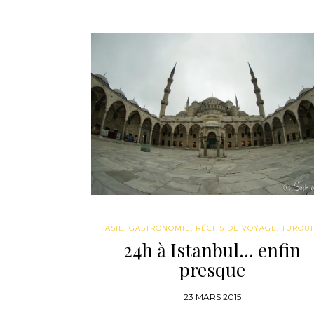
ASIE
,
GASTRONOMIE
,
RÉCITS DE VOYAGE
,
TURQUI
24h à Istanbul… enfin
presque
23 MARS 2015