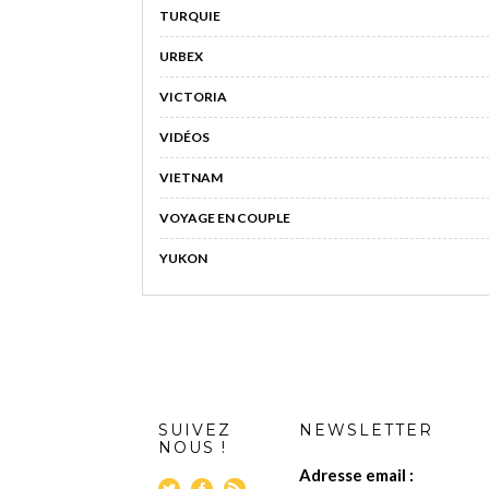
TURQUIE
URBEX
VICTORIA
VIDÉOS
VIETNAM
VOYAGE EN COUPLE
YUKON
SUIVEZ
NEWSLETTER
NOUS !
Adresse email :