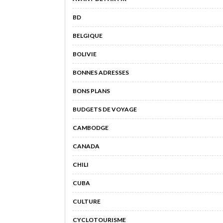
BD
BELGIQUE
BOLIVIE
BONNES ADRESSES
BONS PLANS
BUDGETS DE VOYAGE
CAMBODGE
CANADA
CHILI
CUBA
CULTURE
CYCLOTOURISME