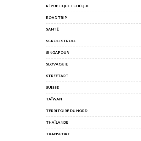
RÉPUBLIQUE TCHÈQUE
ROAD TRIP
SANTÉ
SCROLL STROLL
SINGAPOUR
SLOVAQUIE
STREETART
SUISSE
TAÏWAN
TERRITOIRE DU NORD
THAÏLANDE
TRANSPORT