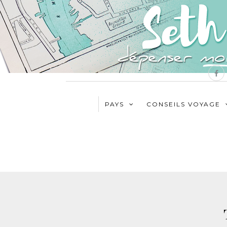
PAYS
CONSEILS VOYAGE