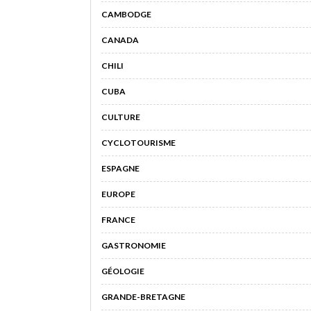
CAMBODGE
CANADA
CHILI
CUBA
CULTURE
CYCLOTOURISME
ESPAGNE
EUROPE
FRANCE
GASTRONOMIE
GÉOLOGIE
GRANDE-BRETAGNE