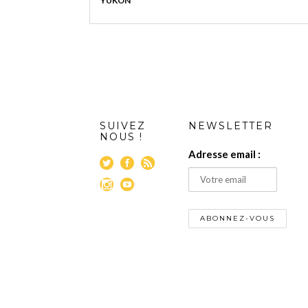
YUKON
SUIVEZ
NEWSLETTER
NOUS !
Adresse email :