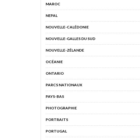
MAROC
NEPAL
NOUVELLE-CALÉDONIE
NOUVELLE-GALLES DU SUD
NOUVELLE-ZÉLANDE
OCÉANIE
ONTARIO
PARCS NATIONAUX
PAYS-BAS
PHOTOGRAPHIE
PORTRAITS
PORTUGAL