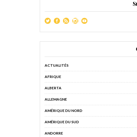
S
ACTUALITÉS
AFRIQUE
ALBERTA
ALLEMAGNE
AMÉRIQUE DU NORD
AMÉRIQUE DU SUD
ANDORRE