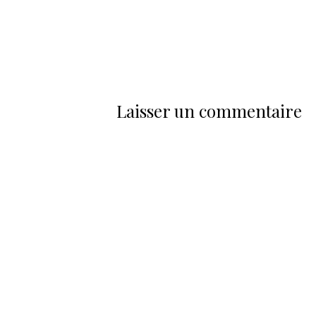
Laisser un commentaire