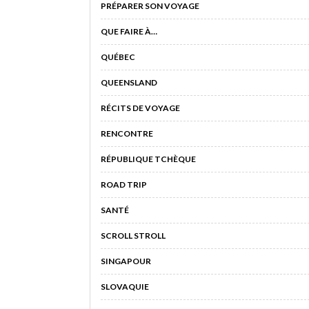
PRÉPARER SON VOYAGE
QUE FAIRE À…
QUÉBEC
QUEENSLAND
RÉCITS DE VOYAGE
RENCONTRE
RÉPUBLIQUE TCHÈQUE
ROAD TRIP
SANTÉ
SCROLL STROLL
SINGAPOUR
SLOVAQUIE