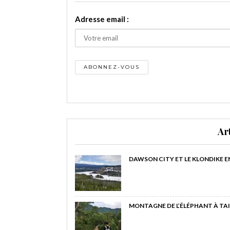
Adresse email :
Ar
DAWSON CITY ET LE KLONDIKE E
MONTAGNE DE L’ÉLÉPHANT À TAI