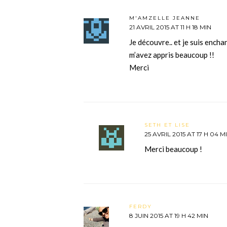
M'AMZELLE JEANNE
21 AVRIL 2015 AT 11 H 18 MIN
Je découvre.. et je suis ench
m’avez appris beaucoup !!
Merci
SETH ET LISE
25 AVRIL 2015 AT 17 H 04 M
Merci beaucoup !
FERDY
8 JUIN 2015 AT 19 H 42 MIN