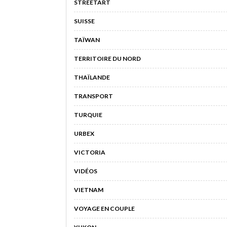
STREETART
SUISSE
TAÏWAN
TERRITOIRE DU NORD
THAÏLANDE
TRANSPORT
TURQUIE
URBEX
VICTORIA
VIDÉOS
VIETNAM
VOYAGE EN COUPLE