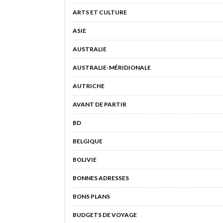
ARTS ET CULTURE
ASIE
AUSTRALIE
AUSTRALIE-MÉRIDIONALE
AUTRICHE
AVANT DE PARTIR
BD
BELGIQUE
BOLIVIE
BONNES ADRESSES
BONS PLANS
BUDGETS DE VOYAGE