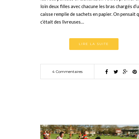
loin deux filles avec chacune les bras chargés d’
caisse remplie de sachets en papier. On pensait 
c’était des livreuses…
LIRE LA SUITE
4 Commentaires