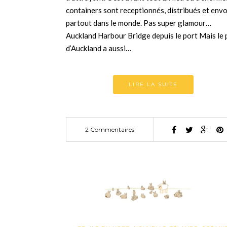
containers sont receptionnés, distribués et env
partout dans le monde. Pas super glamour…
Auckland Harbour Bridge depuis le port Mais le 
d’Auckland a aussi…
LIRE LA SUITE
2 Commentaires