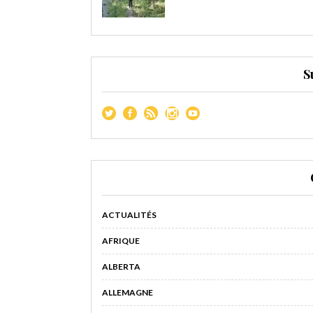
S
ACTUALITÉS
AFRIQUE
ALBERTA
ALLEMAGNE