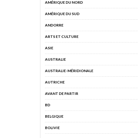
AMÉRIQUE DU NORD
AMÉRIQUE DU SUD
ANDORRE
ARTS ET CULTURE
ASIE
AUSTRALIE
AUSTRALIE-MÉRIDIONALE
AUTRICHE
AVANT DE PARTIR
BD
BELGIQUE
BOLIVIE