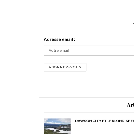
Adresse email :
Ar
DAWSON CITY ET LE KLONDIKE E