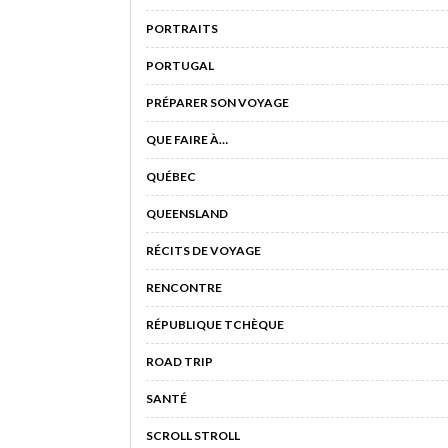
PORTRAITS
PORTUGAL
PRÉPARER SON VOYAGE
QUE FAIRE À…
QUÉBEC
QUEENSLAND
RÉCITS DE VOYAGE
RENCONTRE
RÉPUBLIQUE TCHÈQUE
ROAD TRIP
SANTÉ
SCROLL STROLL