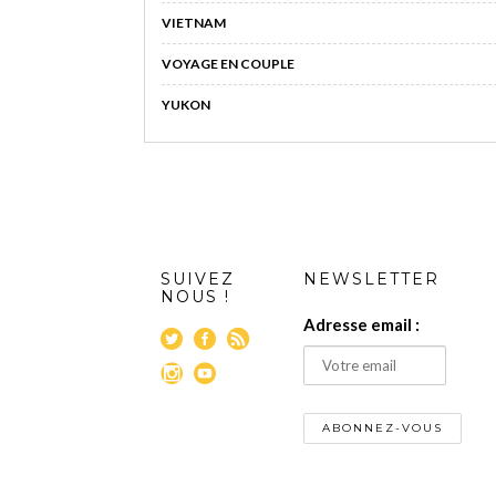
VIETNAM
VOYAGE EN COUPLE
YUKON
SUIVEZ
NEWSLETTER
NOUS !
Adresse email :