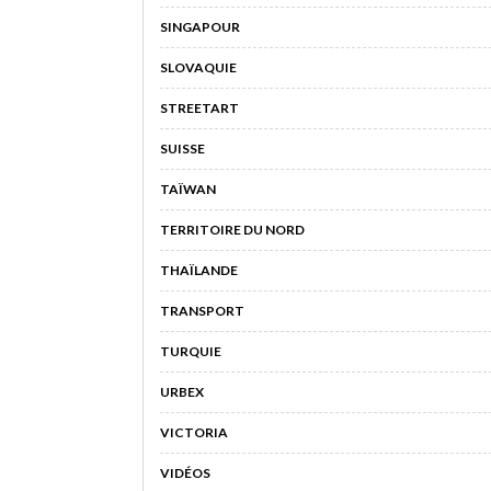
SINGAPOUR
SLOVAQUIE
STREETART
SUISSE
TAÏWAN
TERRITOIRE DU NORD
THAÏLANDE
TRANSPORT
TURQUIE
URBEX
VICTORIA
VIDÉOS