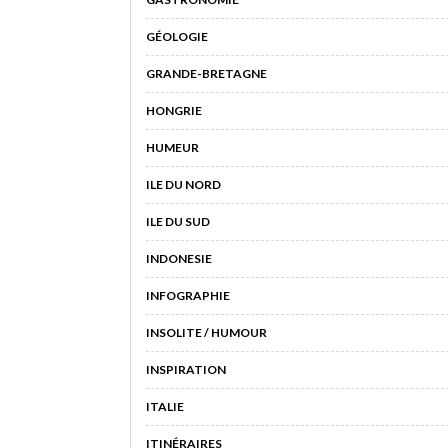
GÉOLOGIE
GRANDE-BRETAGNE
HONGRIE
HUMEUR
ILE DU NORD
ILE DU SUD
INDONESIE
INFOGRAPHIE
INSOLITE / HUMOUR
INSPIRATION
ITALIE
ITINÉRAIRES