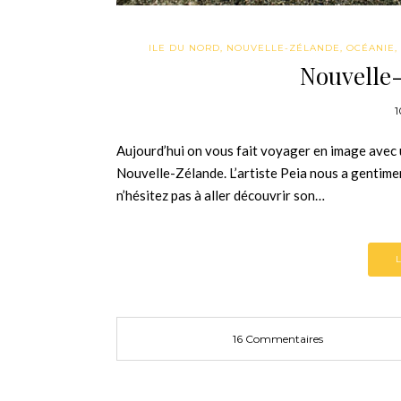
ILE DU NORD
,
NOUVELLE-ZÉLANDE
,
OCÉANIE
,
Nouvelle-
1
Aujourd’hui on vous fait voyager en image avec u
Nouvelle-Zélande. L’artiste Peia nous a gentimen
n’hésitez pas à aller découvrir son…
16 Commentaires