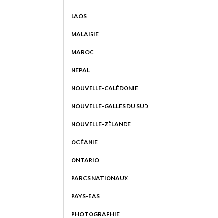
LAOS
MALAISIE
MAROC
NEPAL
NOUVELLE-CALÉDONIE
NOUVELLE-GALLES DU SUD
NOUVELLE-ZÉLANDE
OCÉANIE
ONTARIO
PARCS NATIONAUX
PAYS-BAS
PHOTOGRAPHIE