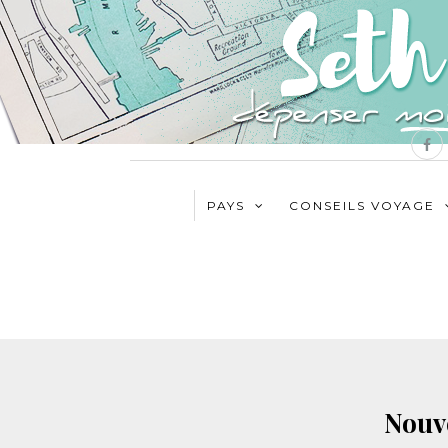
PAYS
CONSEILS VOYAGE
Nouv