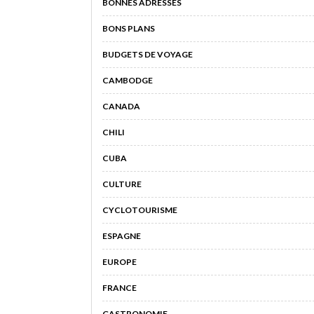
BONNES ADRESSES
BONS PLANS
BUDGETS DE VOYAGE
CAMBODGE
CANADA
CHILI
CUBA
CULTURE
CYCLOTOURISME
ESPAGNE
EUROPE
FRANCE
GASTRONOMIE