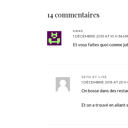
14 commentaires
ANNE
1 DÉCEMBRE 2013 AT 10 H 36 MI
Et vous faites quoi comme jo
SETH ET LISE
1 DÉCEMBRE 2013 AT 23 H 
On bosse dans des resta
Et on a trouvé en allant 