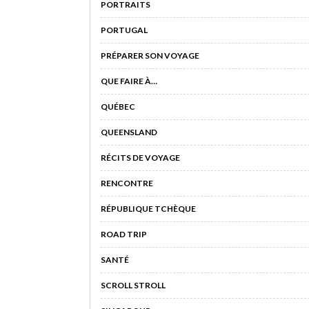
PORTRAITS
PORTUGAL
PRÉPARER SON VOYAGE
QUE FAIRE À…
QUÉBEC
QUEENSLAND
RÉCITS DE VOYAGE
RENCONTRE
RÉPUBLIQUE TCHÈQUE
ROAD TRIP
SANTÉ
SCROLL STROLL