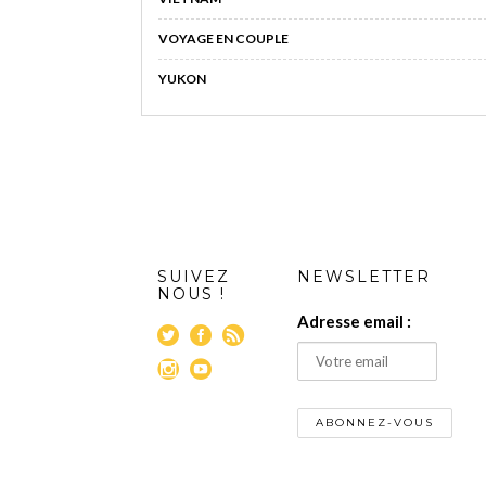
VOYAGE EN COUPLE
YUKON
SUIVEZ
NEWSLETTER
NOUS !
Adresse email :