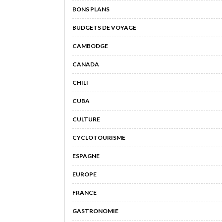
BONS PLANS
BUDGETS DE VOYAGE
CAMBODGE
CANADA
CHILI
CUBA
CULTURE
CYCLOTOURISME
ESPAGNE
EUROPE
FRANCE
GASTRONOMIE