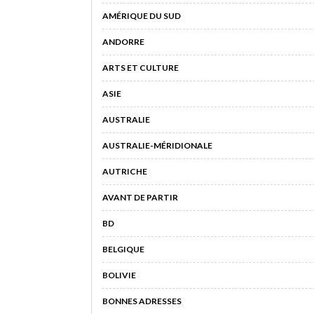
AMÉRIQUE DU SUD
ANDORRE
ARTS ET CULTURE
ASIE
AUSTRALIE
AUSTRALIE-MÉRIDIONALE
AUTRICHE
AVANT DE PARTIR
BD
BELGIQUE
BOLIVIE
BONNES ADRESSES