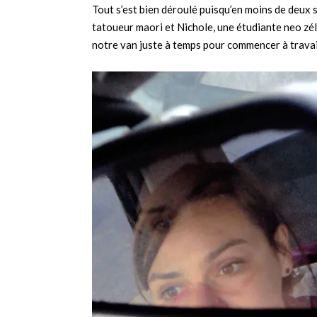
Tout s’est bien déroulé puisqu’en moins de deux 
tatoueur maori et Nichole, une étudiante neo zél
notre van juste à temps pour commencer à travaill