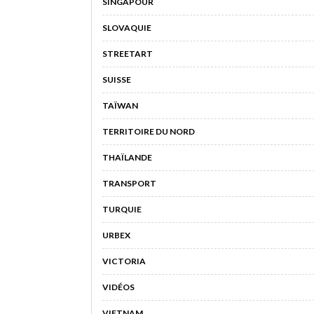
SINGAPOUR
SLOVAQUIE
STREETART
SUISSE
TAÏWAN
TERRITOIRE DU NORD
THAÏLANDE
TRANSPORT
TURQUIE
URBEX
VICTORIA
VIDÉOS
VIETNAM