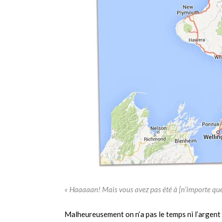
« Haaaaan! Mais vous avez pas été à [n’importe quel
Malheureusement on n’a pas le temps ni l’argent 