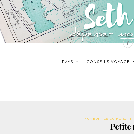
PAYS
CONSEILS VOYAGE
HUMEUR
,
ILE DU NORD
,
IT
Petite