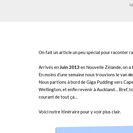
1
On fait un article un peu spécial pour raconter 
Arrivés en
Juin 2013
en Nouvelle Zélande, on a t
En moins d’une semaine nous trouvions le van
de
Nous partions à bord de Giga Pudding vers Cape 
Wellington, et enfin revenir à Auckland… Bref, t
courant de tout ça…
Voici notre itinéraire pour y voir plus clair.