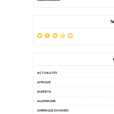
S
ACTUALITÉS
AFRIQUE
ALBERTA
ALLEMAGNE
AMÉRIQUE DU NORD