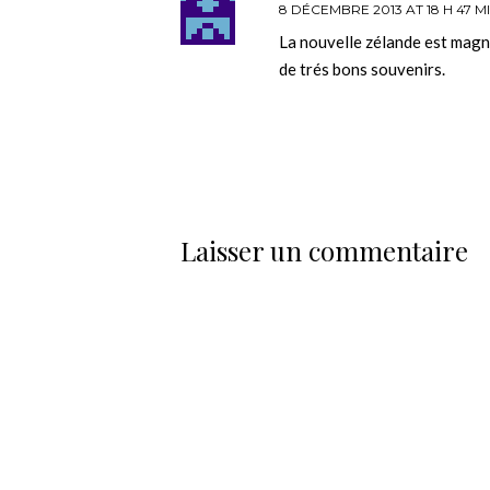
8 DÉCEMBRE 2013 AT 18 H 47 M
La nouvelle zélande est magnifi
de trés bons souvenirs.
Laisser un commentaire