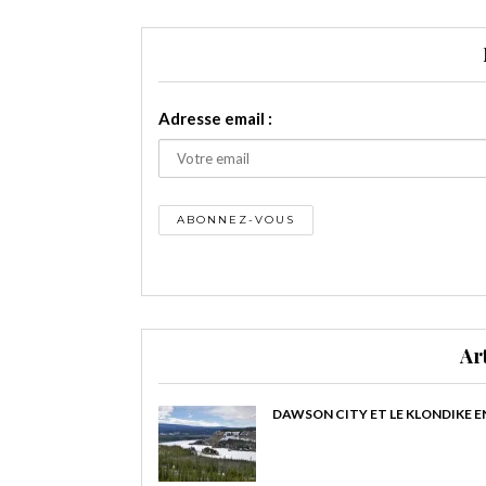
Adresse email :
Ar
DAWSON CITY ET LE KLONDIKE E