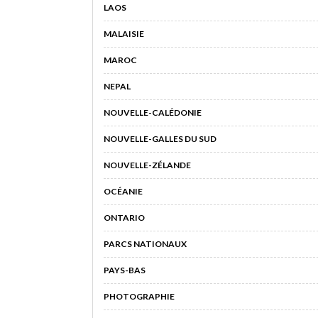
LAOS
MALAISIE
MAROC
NEPAL
NOUVELLE-CALÉDONIE
NOUVELLE-GALLES DU SUD
NOUVELLE-ZÉLANDE
OCÉANIE
ONTARIO
PARCS NATIONAUX
PAYS-BAS
PHOTOGRAPHIE