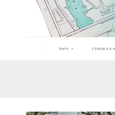
PAYS
CONSEILS 