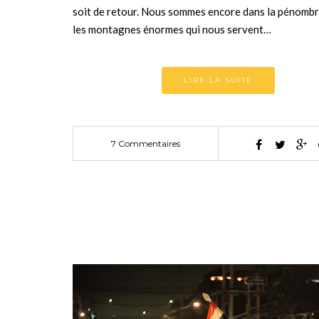
soit de retour. Nous sommes encore dans la pénombr
les montagnes énormes qui nous servent…
LIRE LA SUITE
7 Commentaires