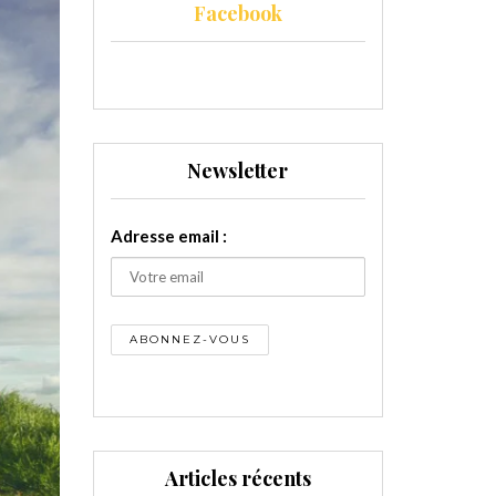
Facebook
Newsletter
Adresse email :
Articles récents