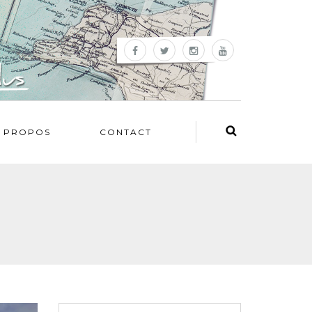
 PROPOS
CONTACT