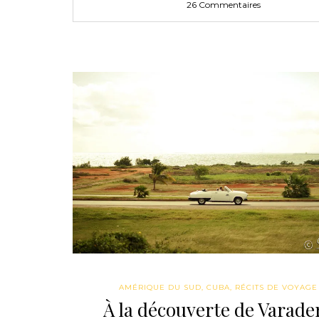
26 Commentaires
AMÉRIQUE DU SUD
,
CUBA
,
RÉCITS DE VOYAGE
À la découverte de Varade