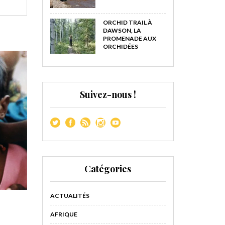
ORCHID TRAIL À
DAWSON, LA
PROMENADE AUX
ORCHIDÉES
Suivez-nous !
Catégories
ACTUALITÉS
AFRIQUE