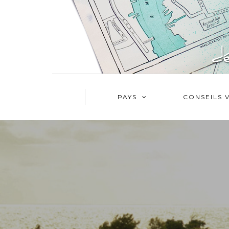
PAYS
CONSEILS 