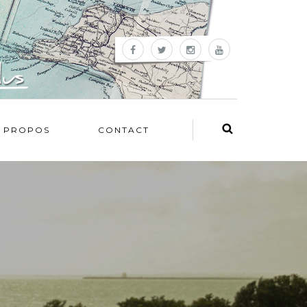
 PROPOS
CONTACT