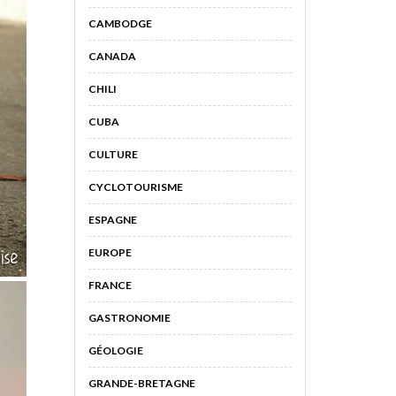
CAMBODGE
CANADA
CHILI
CUBA
CULTURE
CYCLOTOURISME
ESPAGNE
EUROPE
FRANCE
GASTRONOMIE
GÉOLOGIE
GRANDE-BRETAGNE