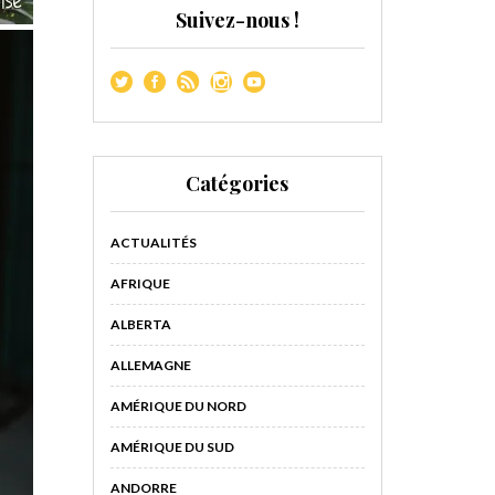
Suivez-nous !
Catégories
ACTUALITÉS
AFRIQUE
ALBERTA
ALLEMAGNE
AMÉRIQUE DU NORD
AMÉRIQUE DU SUD
ANDORRE