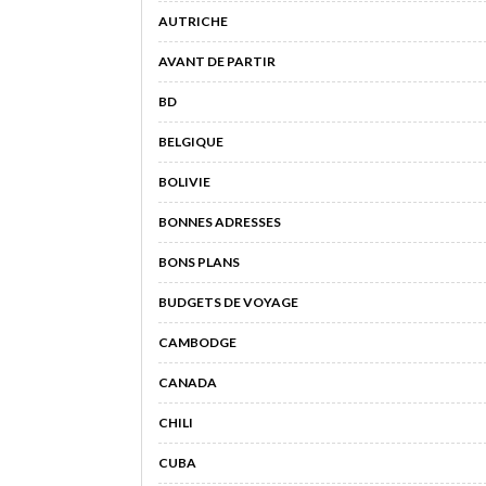
AUTRICHE
AVANT DE PARTIR
BD
BELGIQUE
BOLIVIE
BONNES ADRESSES
BONS PLANS
BUDGETS DE VOYAGE
CAMBODGE
CANADA
CHILI
CUBA