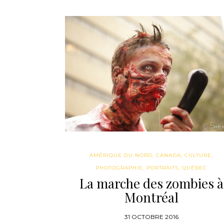
AMÉRIQUE DU NORD
,
CANADA
,
CULTURE
,
PHOTOGRAPHIE
,
PORTRAITS
,
QUÉBEC
La marche des zombies à
Montréal
31 OCTOBRE 2016