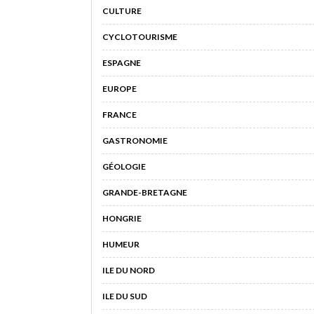
CULTURE
CYCLOTOURISME
ESPAGNE
EUROPE
FRANCE
GASTRONOMIE
GÉOLOGIE
GRANDE-BRETAGNE
HONGRIE
HUMEUR
ILE DU NORD
ILE DU SUD