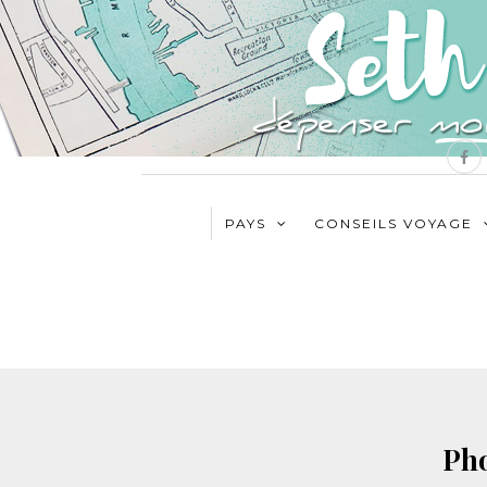
PAYS
CONSEILS VOYAGE
Ph