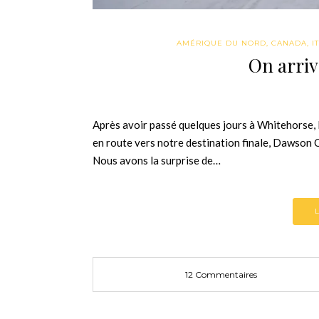
AMÉRIQUE DU NORD
,
CANADA
,
I
On arriv
Après avoir passé quelques jours à Whitehorse, l
en route vers notre destination finale, Dawson 
Nous avons la surprise de…
12 Commentaires