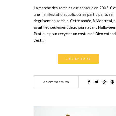
La marche des zombies est apparue en 2005. C’e
une manifestation public où les participants se
déguisent en zombie. Cette année, à Montréal, e
avait lieu seulement deux jours avant Halloween
Pratique pour recycler un costume ! Bien enten
c’est…
LIRE LA SUITE
3 Commentaires