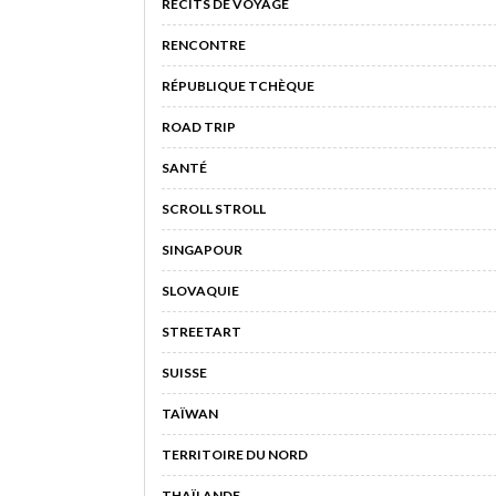
RÉCITS DE VOYAGE
RENCONTRE
RÉPUBLIQUE TCHÈQUE
ROAD TRIP
SANTÉ
SCROLL STROLL
SINGAPOUR
SLOVAQUIE
STREETART
SUISSE
TAÏWAN
TERRITOIRE DU NORD
THAÏLANDE