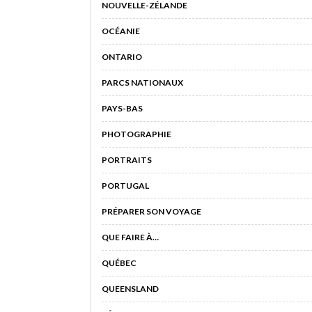
NOUVELLE-ZÉLANDE
OCÉANIE
ONTARIO
PARCS NATIONAUX
PAYS-BAS
PHOTOGRAPHIE
PORTRAITS
PORTUGAL
PRÉPARER SON VOYAGE
QUE FAIRE À…
QUÉBEC
QUEENSLAND