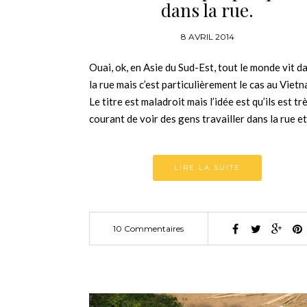
dans la rue.
8 AVRIL 2014
Ouai, ok, en Asie du Sud-Est, tout le monde vit d
la rue mais c’est particulièrement le cas au Viet
Le titre est maladroit mais l’idée est qu’ils est tr
courant de voir des gens travailler dans la rue e
LIRE LA SUITE
10 Commentaires