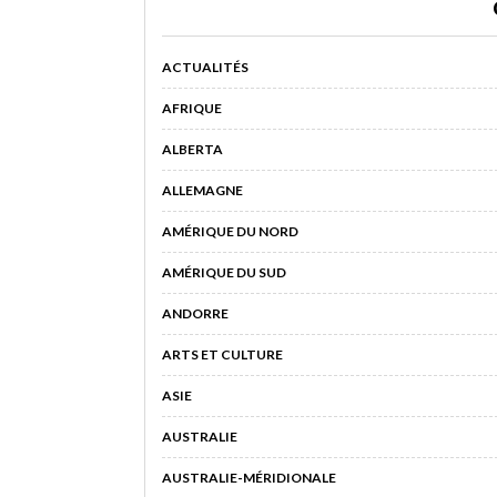
ACTUALITÉS
AFRIQUE
ALBERTA
ALLEMAGNE
AMÉRIQUE DU NORD
AMÉRIQUE DU SUD
ANDORRE
ARTS ET CULTURE
ASIE
AUSTRALIE
AUSTRALIE-MÉRIDIONALE