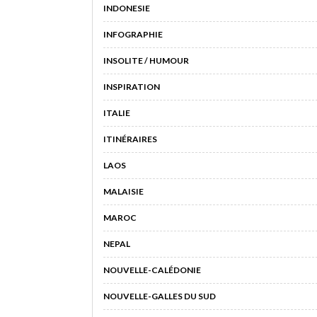
INDONESIE
INFOGRAPHIE
INSOLITE / HUMOUR
INSPIRATION
ITALIE
ITINÉRAIRES
LAOS
MALAISIE
MAROC
NEPAL
NOUVELLE-CALÉDONIE
NOUVELLE-GALLES DU SUD