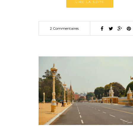
LIRE LA SUITE
2 Commentaires