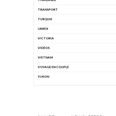
TRANSPORT
TURQUIE
URBEX
VICTORIA
VIDÉOS
VIETNAM
VOYAGE EN COUPLE
YUKON