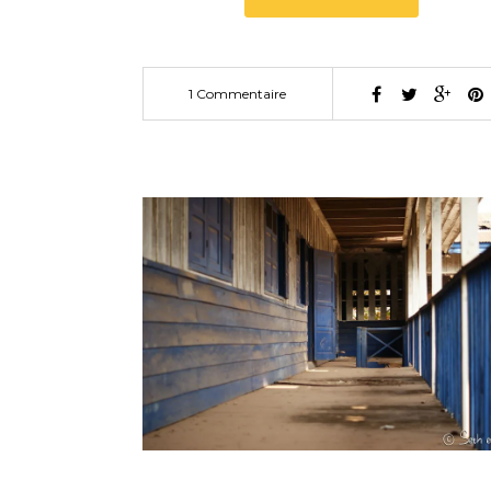
1 Commentaire