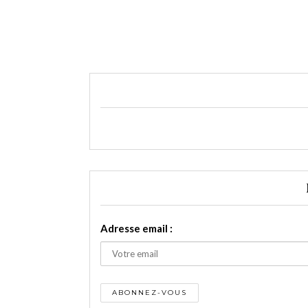
Adresse email :