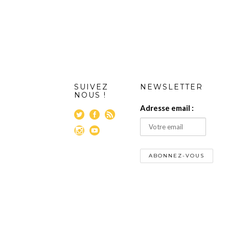
SUIVEZ
NEWSLETTER
NOUS !
Adresse email :