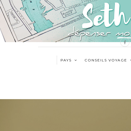
PAYS
CONSEILS VOYAGE