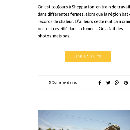
On est toujours à Shepparton, en train de travail
dans différentes fermes, alors que la région bat
records de chaleur. D’ailleurs cette nuit ca a cra
on s’est réveillé dans la fumée… On a fait des
photos, mais pas…
LIRE LA SUITE
5 Commentaires