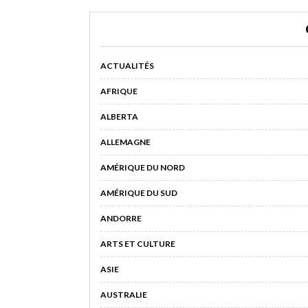
ACTUALITÉS
AFRIQUE
ALBERTA
ALLEMAGNE
AMÉRIQUE DU NORD
AMÉRIQUE DU SUD
ANDORRE
ARTS ET CULTURE
ASIE
AUSTRALIE