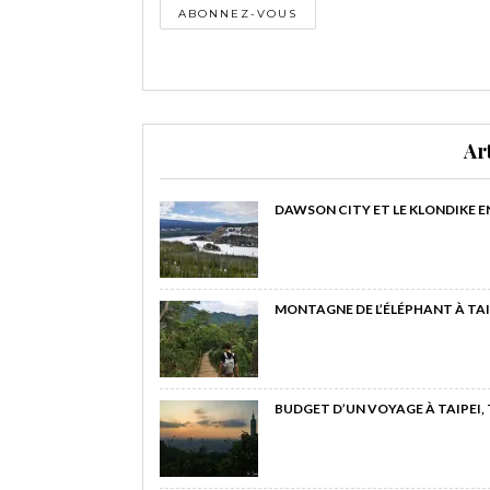
Ar
DAWSON CITY ET LE KLONDIKE E
MONTAGNE DE L’ÉLÉPHANT À TAI
BUDGET D’UN VOYAGE À TAIPEI,