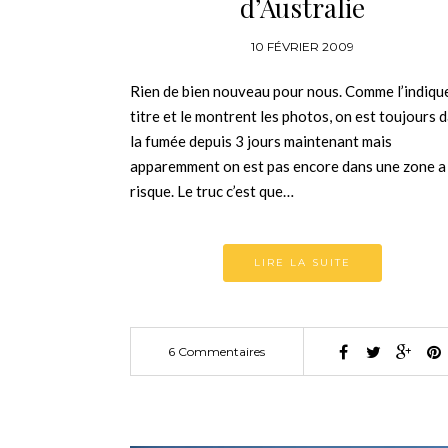
d’Australie
10 FÉVRIER 2009
Rien de bien nouveau pour nous. Comme l’indique
titre et le montrent les photos, on est toujours 
la fumée depuis 3 jours maintenant mais
apparemment on est pas encore dans une zone a
risque. Le truc c’est que…
LIRE LA SUITE
6 Commentaires