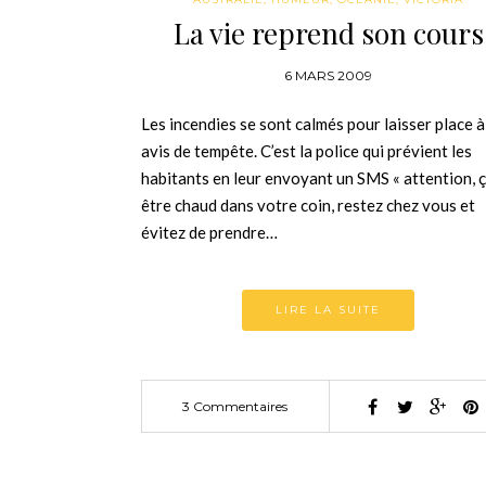
La vie reprend son cours
6 MARS 2009
Les incendies se sont calmés pour laisser place à
avis de tempête. C’est la police qui prévient les
habitants en leur envoyant un SMS « attention, 
être chaud dans votre coin, restez chez vous et
évitez de prendre…
LIRE LA SUITE
3 Commentaires