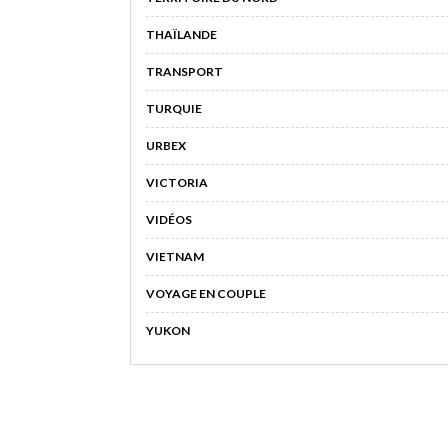
THAÏLANDE
TRANSPORT
TURQUIE
URBEX
VICTORIA
VIDÉOS
VIETNAM
VOYAGE EN COUPLE
YUKON