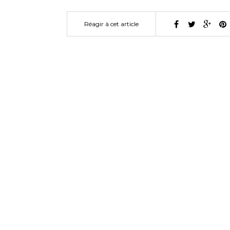
Réagir à cet article