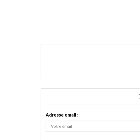
Adresse email :