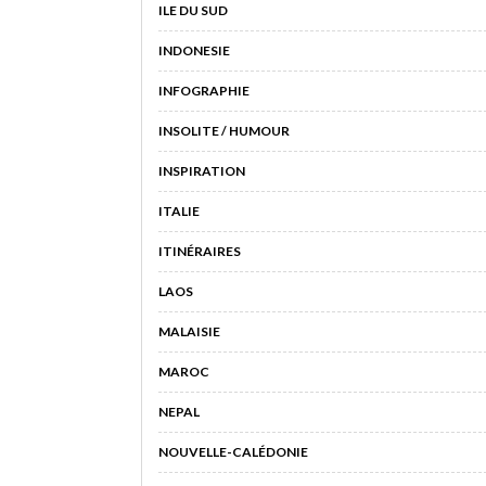
ILE DU SUD
INDONESIE
INFOGRAPHIE
INSOLITE / HUMOUR
INSPIRATION
ITALIE
ITINÉRAIRES
LAOS
MALAISIE
MAROC
NEPAL
NOUVELLE-CALÉDONIE