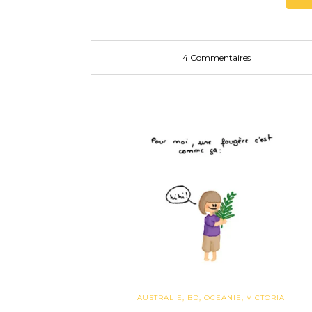
4 Commentaires
AUSTRALIE
,
BD
,
OCÉANIE
,
VICTORIA