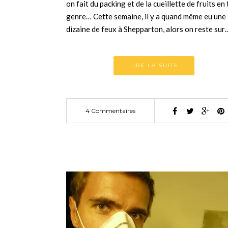
on fait du packing et de la cueillette de fruits en
genre… Cette semaine, il y a quand même eu une
dizaine de feux à Shepparton, alors on reste sur
LIRE LA SUITE
4 Commentaires