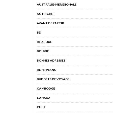
AUSTRALIE-MÉRIDIONALE
AUTRICHE
AVANT DE PARTIR
BD
BELGIQUE
BOLIVIE
BONNES ADRESSES
BONS PLANS
BUDGETS DE VOYAGE
CAMBODGE
CANADA
CHILI