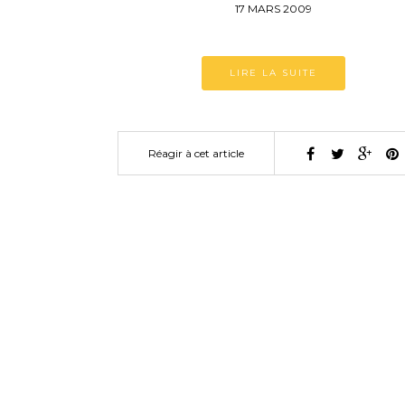
17 MARS 2009
LIRE LA SUITE
Réagir à cet article