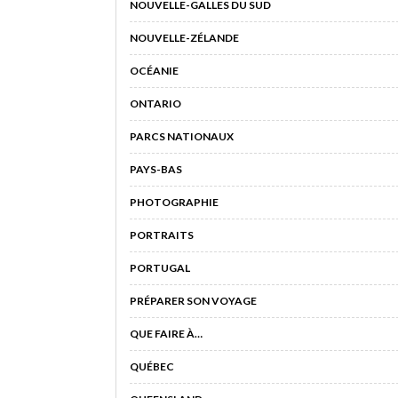
NOUVELLE-GALLES DU SUD
NOUVELLE-ZÉLANDE
OCÉANIE
ONTARIO
PARCS NATIONAUX
PAYS-BAS
PHOTOGRAPHIE
PORTRAITS
PORTUGAL
PRÉPARER SON VOYAGE
QUE FAIRE À…
QUÉBEC