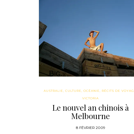
AUSTRALIE
,
CULTURE
,
OCÉANIE
,
RÉCITS DE VOYA
VICTORIA
Le nouvel an chinois à
Melbourne
8 FÉVRIER 2009