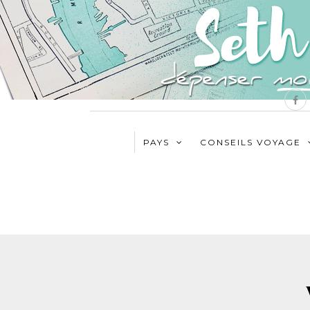
PAYS
CONSEILS VOYAGE