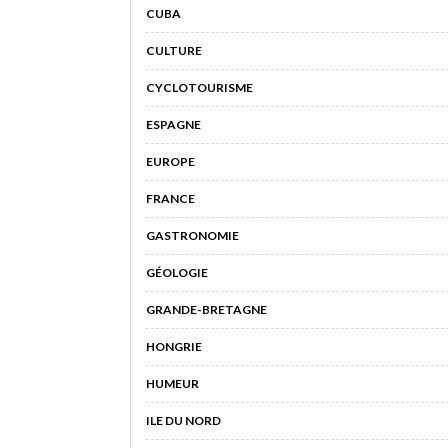
CUBA
CULTURE
CYCLOTOURISME
ESPAGNE
EUROPE
FRANCE
GASTRONOMIE
GÉOLOGIE
GRANDE-BRETAGNE
HONGRIE
HUMEUR
ILE DU NORD