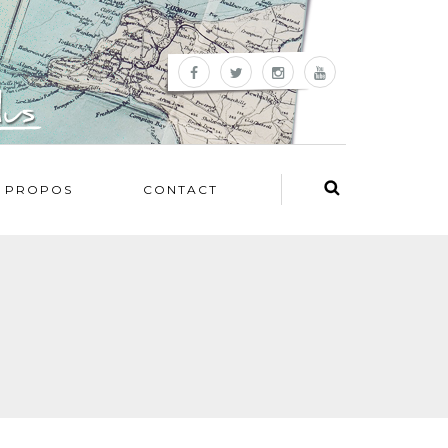
 PROPOS
CONTACT