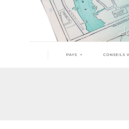
PAYS
CONSEILS 