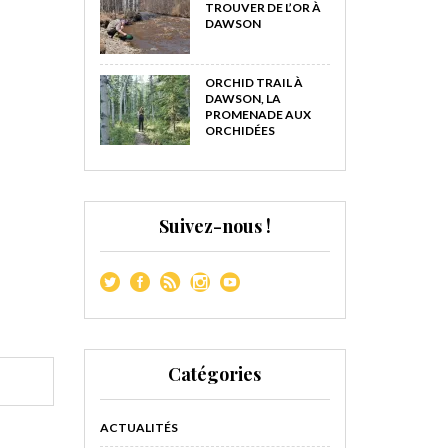
TROUVER DE L’OR À
DAWSON
ORCHID TRAIL À
DAWSON, LA
PROMENADE AUX
ORCHIDÉES
Suivez-nous !
Catégories
ACTUALITÉS