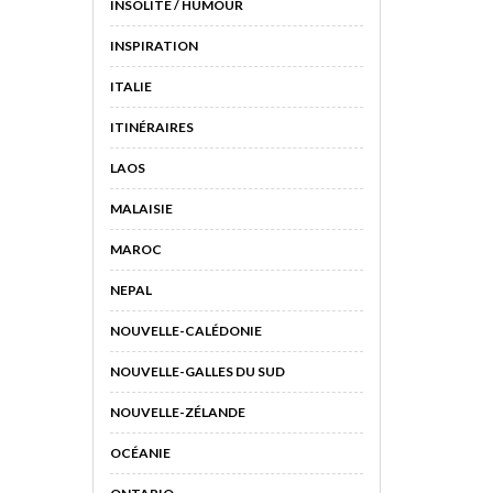
INSOLITE / HUMOUR
INSPIRATION
ITALIE
ITINÉRAIRES
LAOS
MALAISIE
MAROC
NEPAL
NOUVELLE-CALÉDONIE
NOUVELLE-GALLES DU SUD
NOUVELLE-ZÉLANDE
OCÉANIE