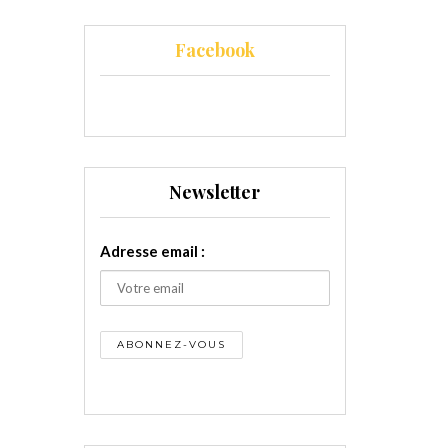
Facebook
Newsletter
Adresse email :