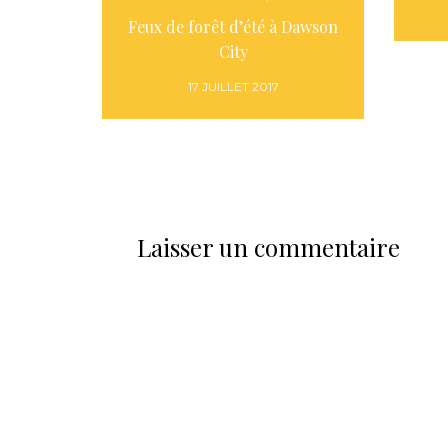
Feux de forêt d’été à Dawson
City
17 JUILLET 2017
Laisser un commentaire