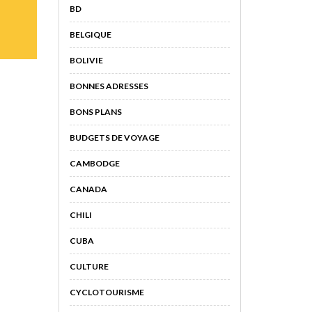
BD
BELGIQUE
BOLIVIE
BONNES ADRESSES
BONS PLANS
BUDGETS DE VOYAGE
CAMBODGE
CANADA
CHILI
CUBA
CULTURE
CYCLOTOURISME