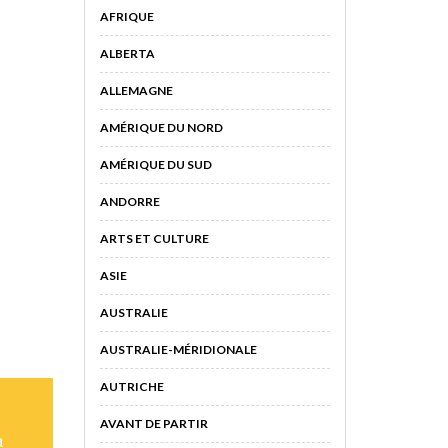
AFRIQUE
ALBERTA
ALLEMAGNE
AMÉRIQUE DU NORD
AMÉRIQUE DU SUD
ANDORRE
ARTS ET CULTURE
ASIE
AUSTRALIE
AUSTRALIE-MÉRIDIONALE
AUTRICHE
AVANT DE PARTIR
à