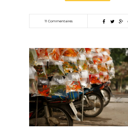
11 Commentaires