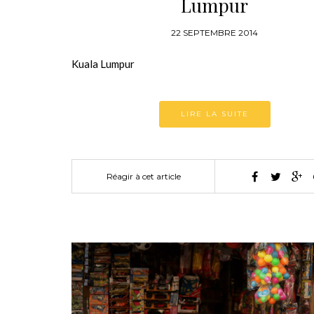
Lumpur
22 SEPTEMBRE 2014
Kuala Lumpur
LIRE LA SUITE
Réagir à cet article