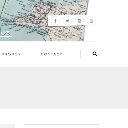
 PROPOS
CONTACT