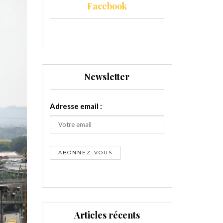
Facebook
Newsletter
Adresse email :
Articles récents