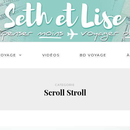
VOYAGE
VIDÉOS
BD VOYAGE
À
CATEGORIE
Scroll Stroll