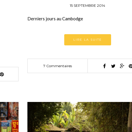
15 SEPTEMBRE 2014
Derniers jours au Cambodge
LIRE LA SUITE
7 Commentaires