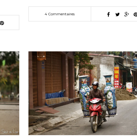
4 Commentaires