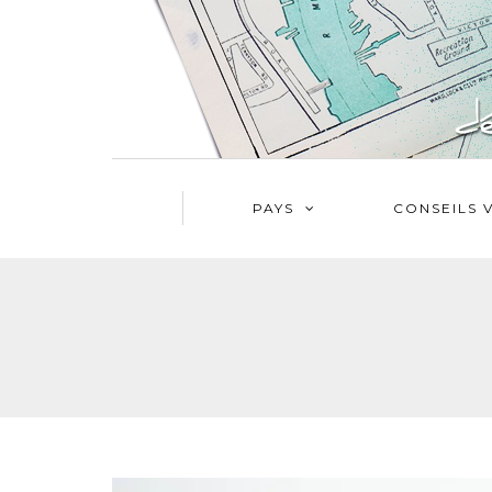
PAYS
CONSEILS 