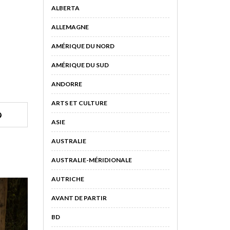
ALBERTA
ALLEMAGNE
AMÉRIQUE DU NORD
AMÉRIQUE DU SUD
ANDORRE
ARTS ET CULTURE
ASIE
AUSTRALIE
AUSTRALIE-MÉRIDIONALE
AUTRICHE
AVANT DE PARTIR
BD