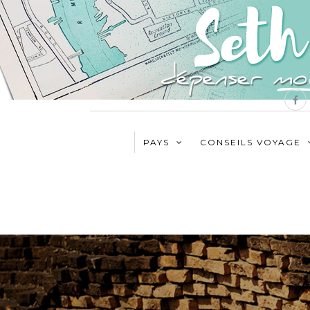
PAYS
CONSEILS VOYAGE