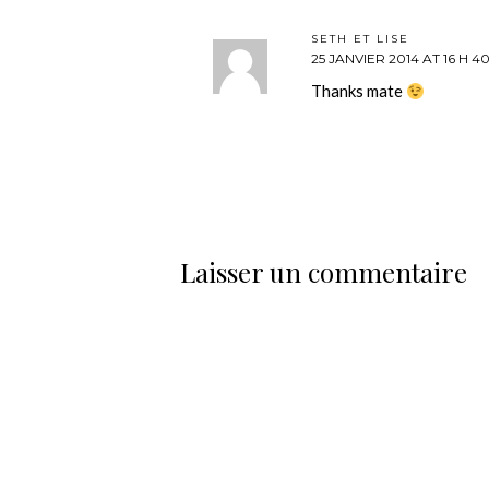
SETH ET LISE
25 JANVIER 2014 AT 16 H 4
Thanks mate
Laisser un commentaire