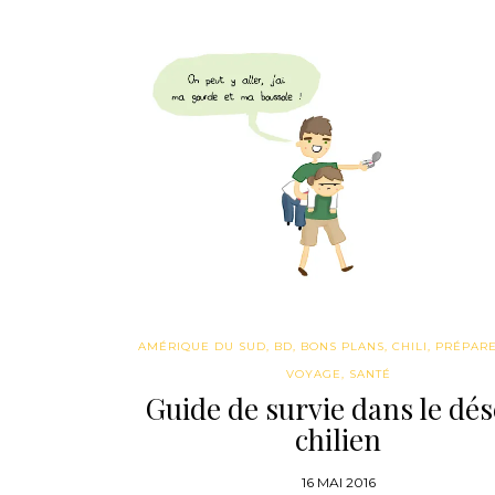
AMÉRIQUE DU SUD
,
BD
,
BONS PLANS
,
CHILI
,
PRÉPAR
VOYAGE
,
SANTÉ
Guide de survie dans le dés
chilien
16 MAI 2016