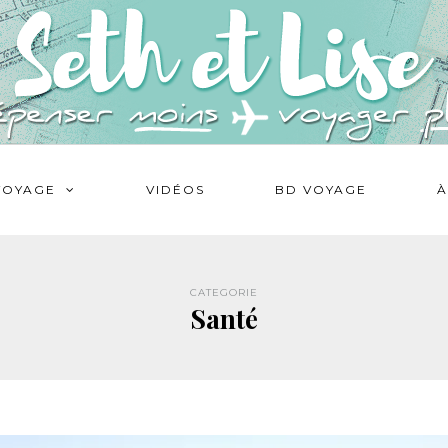
VOYAGE
VIDÉOS
BD VOYAGE
À
CATEGORIE
Santé