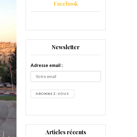
Facebook
Newsletter
Adresse email :
Articles récents