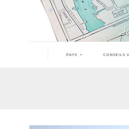
PAYS
CONSEILS 