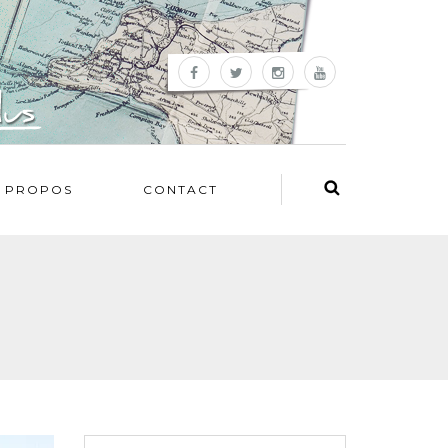
 PROPOS
CONTACT