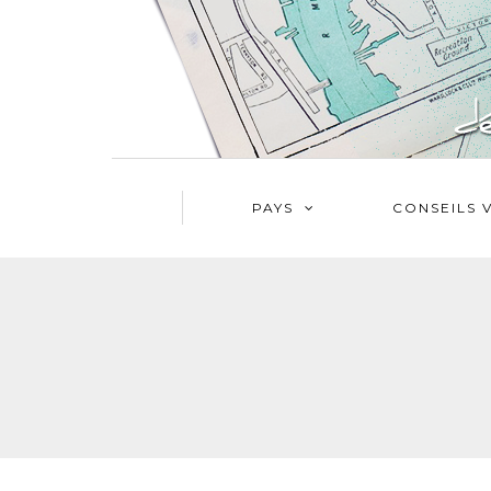
PAYS
CONSEILS 