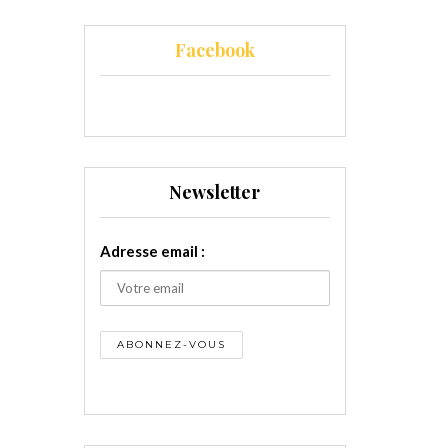
Facebook
Newsletter
Adresse email :