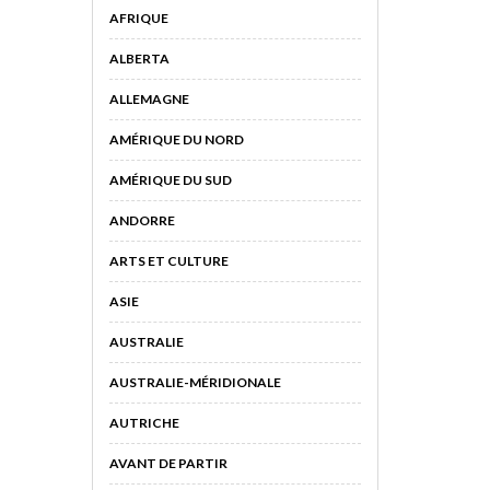
AFRIQUE
ALBERTA
ALLEMAGNE
AMÉRIQUE DU NORD
AMÉRIQUE DU SUD
ANDORRE
ARTS ET CULTURE
ASIE
AUSTRALIE
AUSTRALIE-MÉRIDIONALE
AUTRICHE
AVANT DE PARTIR