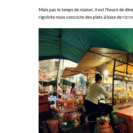
Mais pas le temps de niaiser, il est l’heure de dî
rigolote nous concocte des plats à base de riz ro