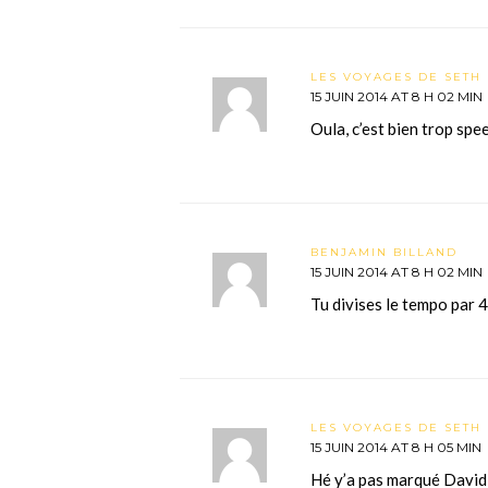
LES VOYAGES DE SETH 
15 JUIN 2014 AT 8 H 02 MIN
Oula, c’est bien trop sp
BENJAMIN BILLAND
15 JUIN 2014 AT 8 H 02 MIN
Tu divises le tempo par 4
LES VOYAGES DE SETH 
15 JUIN 2014 AT 8 H 05 MIN
Hé y’a pas marqué David 