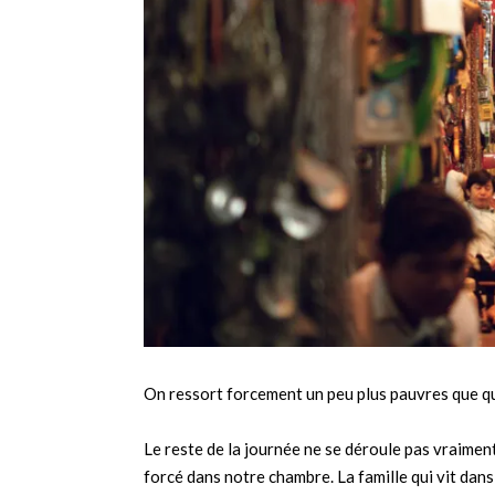
On ressort forcement un peu plus pauvres que qu
Le reste de la journée ne se déroule pas vraime
forcé dans notre chambre. La famille qui vit da