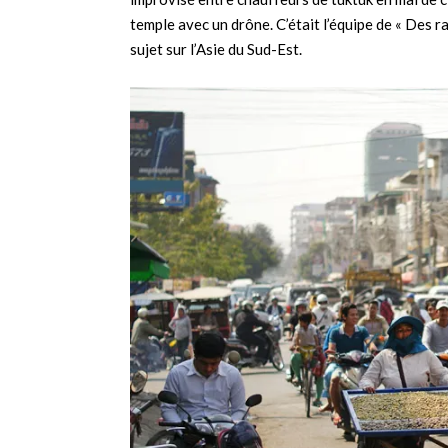
temple avec un drône. C’était l’équipe de « Des ra
sujet sur l’Asie du Sud-Est.