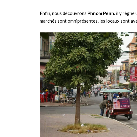
Enfin, nous découvrons
Phnom Penh
. il y règne
marchés sont omniprésentes, les locaux sont aven