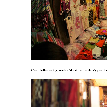
C’est tellement grand qu’il est facile de s’y perdr