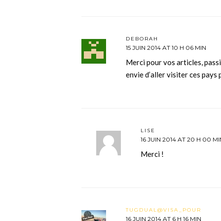
DEBORAH
15 JUIN 2014 AT 10 H 06 MIN
Merci pour vos articles, pas
envie d’aller visiter ces pay
LISE
16 JUIN 2014 AT 20 H 00 MI
Merci !
TUGDUAL@VISA_POUR
16 JUIN 2014 AT 6 H 16 MIN