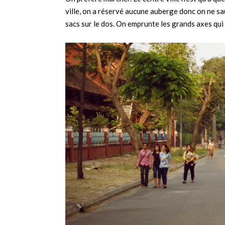
ville, on a réservé aucune auberge donc on ne sau
sacs sur le dos. On emprunte les grands axes qui d