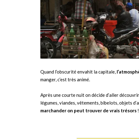
Quand l’obscurité envahit la capitale,
l’atmosph
manger, c’est très animé.
Après une courte nuit on décide d’aller découvrir
légumes, viandes, vêtements, bibelots, objets d’
marchander on peut trouver de vrais trésors
!