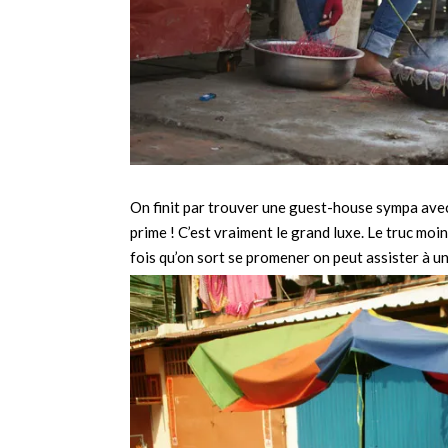
On finit par trouver une guest-house sympa avec 3
prime ! C’est vraiment le grand luxe. Le truc moin
fois qu’on sort se promener on peut assister à un