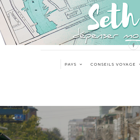
PAYS
CONSEILS VOYAGE