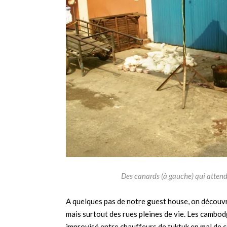
Des canards (à gauche) qui attend
A quelques pas de notre guest house, on découv
mais surtout des rues pleines de vie. Les cambo
improvisé entre chauffeurs de tuktuk en mal de cl