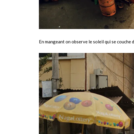
En mangeant on observe le soleil qui se couche da