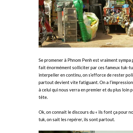
Se promener à Phnom Penh est vraiment sympa pa
fait énormément solliciter par ces fameux tuk-tu
interpeller en continu, on s’efforce de rester polis
partout devient vite fatiguant. On a l’impression 
à celui qui nous verra en premier et du plus loin p
tête.
Ok, on connait le discours du « ils font ça pour no
tuk, on sait les repérer, ils sont partout.