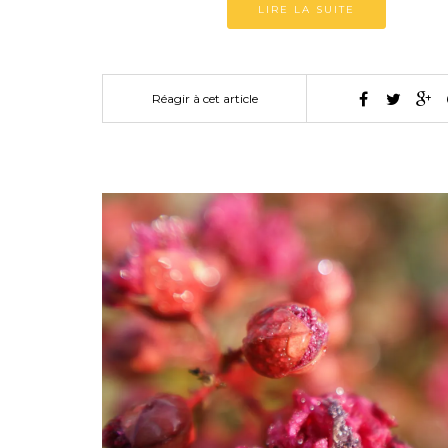
LIRE LA SUITE
Réagir à cet article