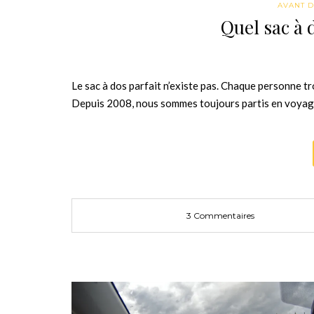
AVANT D
Quel sac à 
Le sac à dos parfait n’existe pas. Chaque personne tro
Depuis 2008, nous sommes toujours partis en voyage 
3 Commentaires