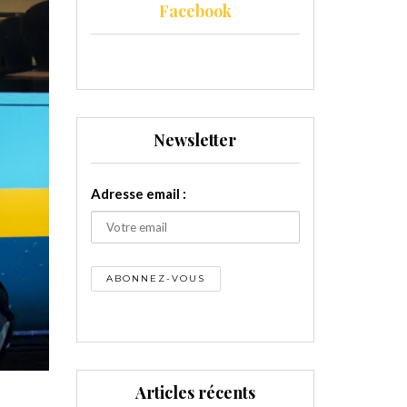
Facebook
Newsletter
Adresse email :
Articles récents