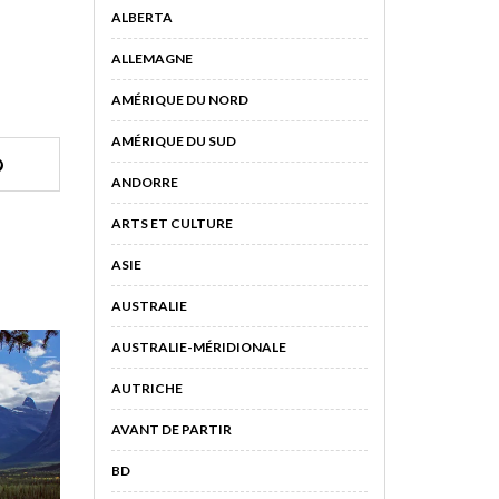
ALBERTA
ALLEMAGNE
AMÉRIQUE DU NORD
AMÉRIQUE DU SUD
ANDORRE
ARTS ET CULTURE
ASIE
AUSTRALIE
AUSTRALIE-MÉRIDIONALE
AUTRICHE
AVANT DE PARTIR
BD