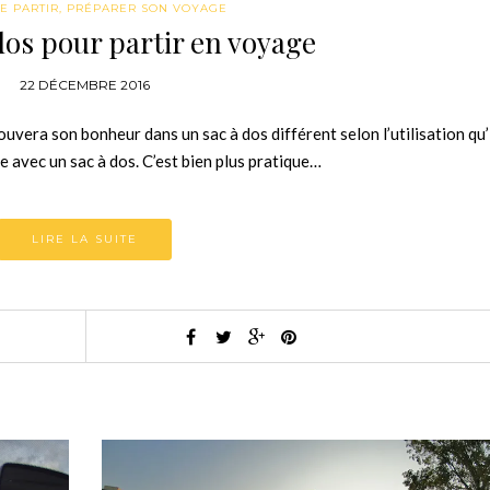
E PARTIR
,
PRÉPARER SON VOYAGE
dos pour partir en voyage
22 DÉCEMBRE 2016
uvera son bonheur dans un sac à dos différent selon l’utilisation qu’i
avec un sac à dos. C’est bien plus pratique…
LIRE LA SUITE