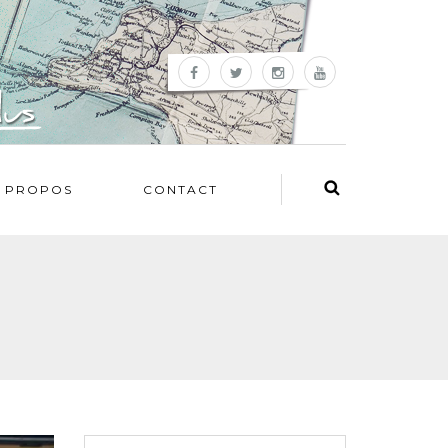
 PROPOS
CONTACT