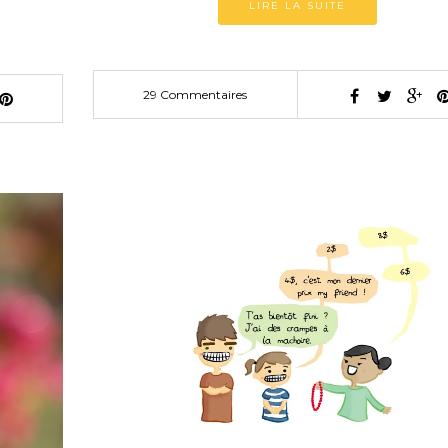
LIRE LA SUITE
29 Commentaires