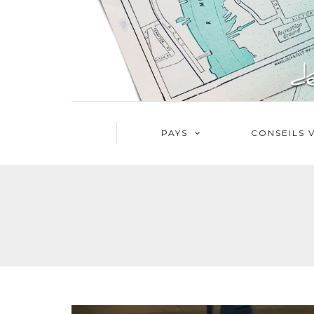
PAYS
CONSEILS 