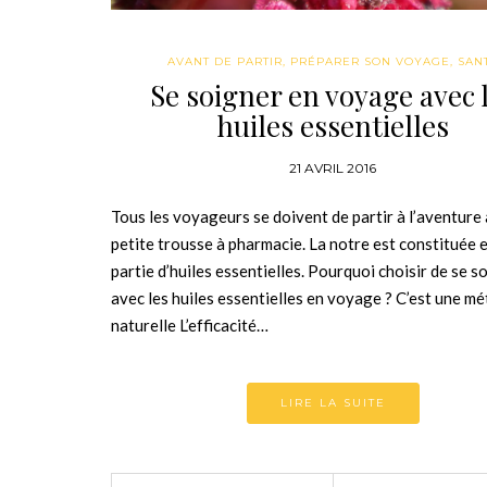
AVANT DE PARTIR
,
PRÉPARER SON VOYAGE
,
SAN
Se soigner en voyage avec 
huiles essentielles
21 AVRIL 2016
Tous les voyageurs se doivent de partir à l’aventure
petite trousse à pharmacie. La notre est constituée 
partie d’huiles essentielles. Pourquoi choisir de se s
avec les huiles essentielles en voyage ? C’est une m
naturelle L’efficacité…
LIRE LA SUITE