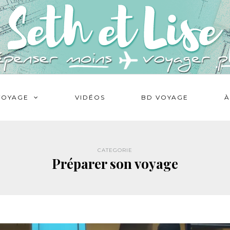
VOYAGE
VIDÉOS
BD VOYAGE
À
CATEGORIE
Préparer son voyage