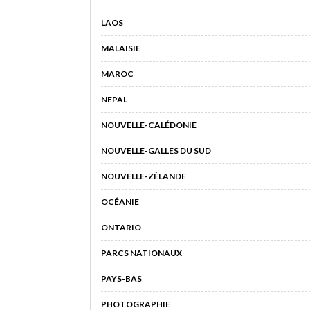
LAOS
MALAISIE
MAROC
NEPAL
NOUVELLE-CALÉDONIE
NOUVELLE-GALLES DU SUD
NOUVELLE-ZÉLANDE
OCÉANIE
ONTARIO
PARCS NATIONAUX
PAYS-BAS
PHOTOGRAPHIE