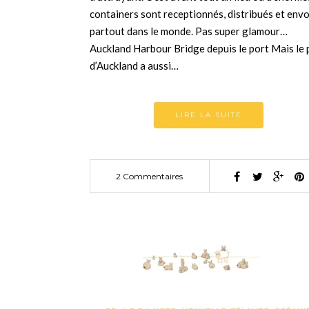
containers sont receptionnés, distribués et env
partout dans le monde. Pas super glamour…
Auckland Harbour Bridge depuis le port Mais le 
d’Auckland a aussi…
LIRE LA SUITE
2 Commentaires