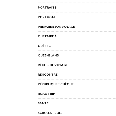
PORTRAITS
PORTUGAL
PRÉPARER SON VOYAGE
QUE FAIRE À…
QUÉBEC
QUEENSLAND
RÉCITS DE VOYAGE
RENCONTRE
RÉPUBLIQUE TCHÈQUE
ROAD TRIP
SANTÉ
SCROLL STROLL