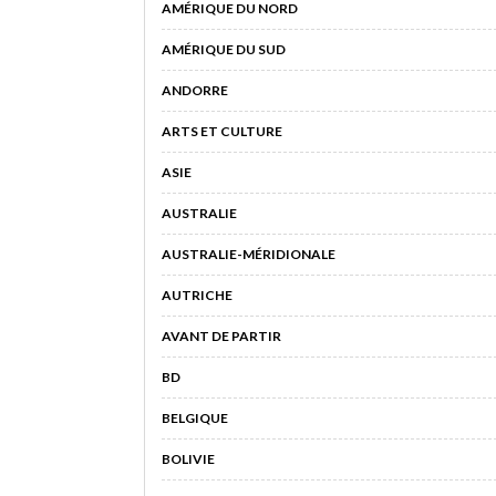
AMÉRIQUE DU NORD
AMÉRIQUE DU SUD
ANDORRE
ARTS ET CULTURE
ASIE
AUSTRALIE
AUSTRALIE-MÉRIDIONALE
AUTRICHE
AVANT DE PARTIR
BD
BELGIQUE
BOLIVIE