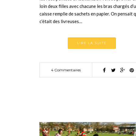
loin deux filles avec chacune les bras chargés d’
caisse remplie de sachets en papier. On pensait 
c’était des livreuses…
LIRE LA SUITE
4 Commentaires