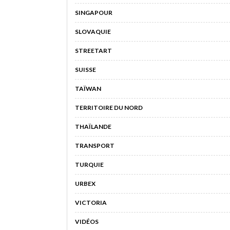
SINGAPOUR
SLOVAQUIE
STREETART
SUISSE
TAÏWAN
TERRITOIRE DU NORD
THAÏLANDE
TRANSPORT
TURQUIE
URBEX
VICTORIA
VIDÉOS