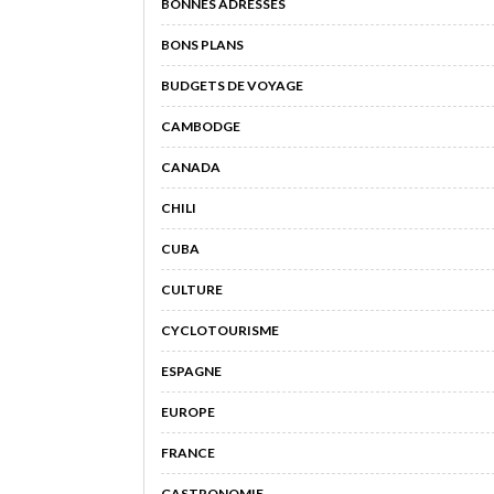
BONNES ADRESSES
BONS PLANS
BUDGETS DE VOYAGE
CAMBODGE
CANADA
CHILI
CUBA
CULTURE
CYCLOTOURISME
ESPAGNE
EUROPE
FRANCE
GASTRONOMIE