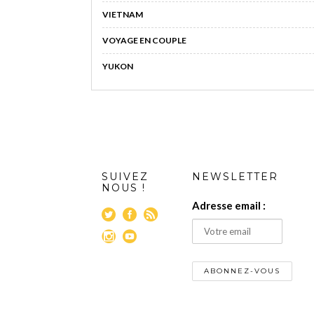
VIETNAM
VOYAGE EN COUPLE
YUKON
SUIVEZ
NEWSLETTER
NOUS !
Adresse email :