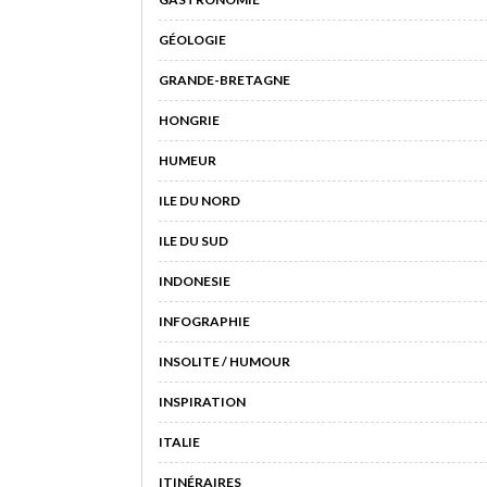
GÉOLOGIE
GRANDE-BRETAGNE
HONGRIE
HUMEUR
ILE DU NORD
ILE DU SUD
INDONESIE
INFOGRAPHIE
INSOLITE / HUMOUR
INSPIRATION
ITALIE
ITINÉRAIRES