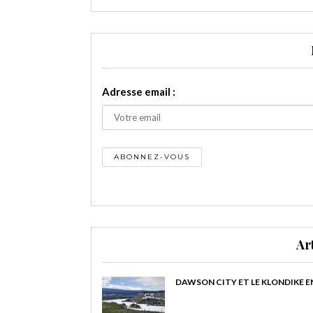
Adresse email :
Ar
DAWSON CITY ET LE KLONDIKE E