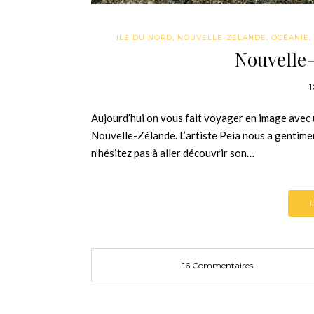
ILE DU NORD
,
NOUVELLE-ZÉLANDE
,
OCÉANIE
,
Nouvelle-
1
Aujourd’hui on vous fait voyager en image avec u
Nouvelle-Zélande. L’artiste Peia nous a gentimen
n’hésitez pas à aller découvrir son…
16 Commentaires