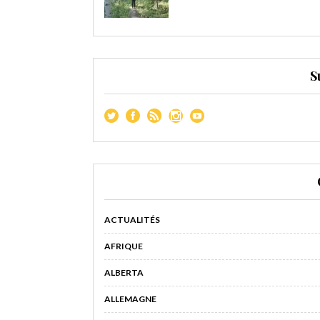
S
ACTUALITÉS
AFRIQUE
ALBERTA
ALLEMAGNE