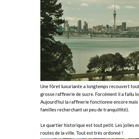
Une fôret luxuriante a longtemps recouvert toute
grosse raffinerie de sucre. Forcément il a fallu lo
Aujourd’hui la raffinerie fonctionne encore mais 
familles recherchant un peu de tranquillité).
Le quartier historique est tout petit. Les jolies 
routes de la ville. Tout est très ordonné !