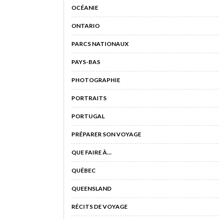
OCÉANIE
ONTARIO
PARCS NATIONAUX
PAYS-BAS
PHOTOGRAPHIE
PORTRAITS
PORTUGAL
PRÉPARER SON VOYAGE
QUE FAIRE À…
QUÉBEC
QUEENSLAND
RÉCITS DE VOYAGE