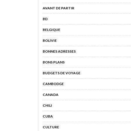
AVANT DE PARTIR
BD
BELGIQUE
BOLIVIE
BONNES ADRESSES
BONS PLANS
BUDGETS DE VOYAGE
CAMBODGE
CANADA
CHILI
CUBA
CULTURE