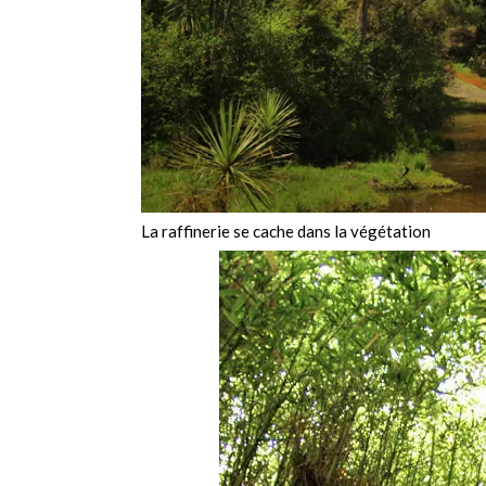
La raffinerie se cache dans la végétation