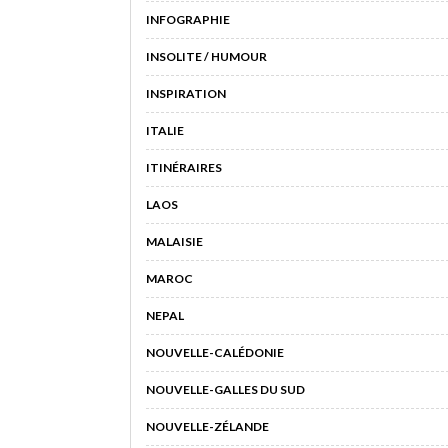
INFOGRAPHIE
INSOLITE / HUMOUR
INSPIRATION
ITALIE
ITINÉRAIRES
LAOS
MALAISIE
MAROC
NEPAL
NOUVELLE-CALÉDONIE
NOUVELLE-GALLES DU SUD
NOUVELLE-ZÉLANDE