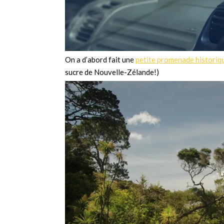
On a d’abord fait une
petite promenade historiq
sucre de Nouvelle-Zélande!)