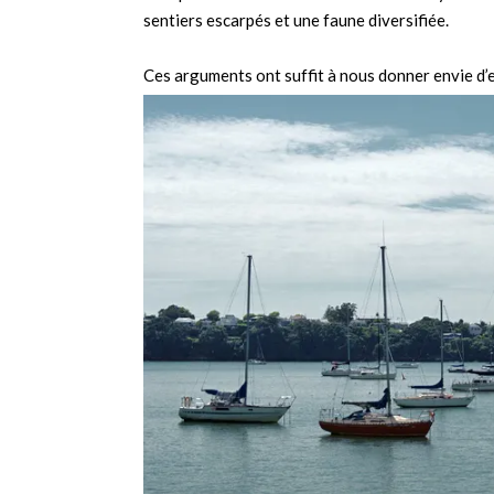
sentiers escarpés et une faune diversifiée.
Ces arguments ont suffit à nous donner envie d’e