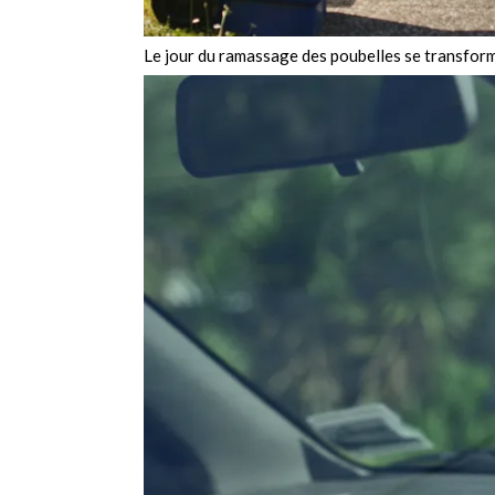
Le jour du ramassage des poubelles se transfor