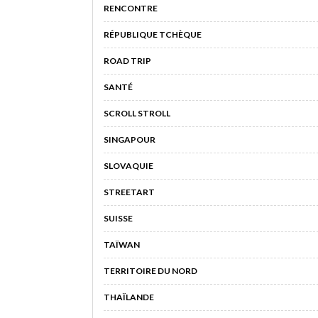
RENCONTRE
RÉPUBLIQUE TCHÈQUE
ROAD TRIP
SANTÉ
SCROLL STROLL
SINGAPOUR
SLOVAQUIE
STREETART
SUISSE
TAÏWAN
TERRITOIRE DU NORD
THAÏLANDE