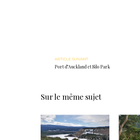
ARTICLE SUIVANT
Port d’Auckland et Silo Park
Sur le même sujet