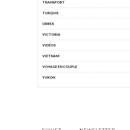
TRANSPORT
TURQUIE
URBEX
VICTORIA
VIDÉOS
VIETNAM
VOYAGE EN COUPLE
YUKON