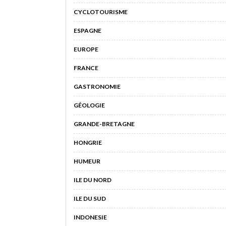
CYCLOTOURISME
ESPAGNE
EUROPE
FRANCE
GASTRONOMIE
GÉOLOGIE
GRANDE-BRETAGNE
HONGRIE
HUMEUR
ILE DU NORD
ILE DU SUD
INDONESIE