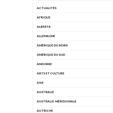
ACTUALITÉS
AFRIQUE
ALBERTA
ALLEMAGNE
AMÉRIQUE DU NORD
AMÉRIQUE DU SUD
ANDORRE
ARTS ET CULTURE
ASIE
AUSTRALIE
AUSTRALIE-MÉRIDIONALE
AUTRICHE