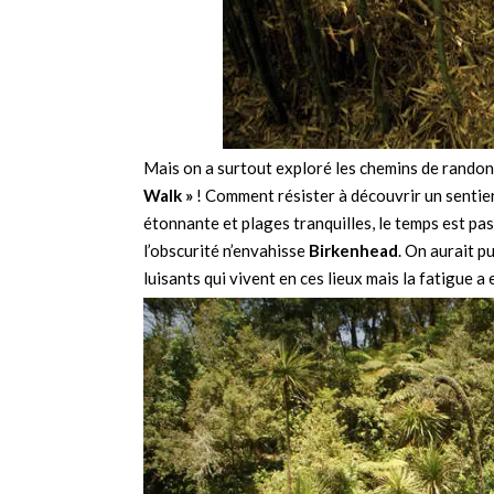
Mais on a surtout exploré les chemins de randon
Walk »
! Comment résister à découvrir un sentier
étonnante et plages tranquilles, le temps est pass
l’obscurité n’envahisse
Birkenhead
. On aurait p
luisants qui vivent en ces lieux mais la fatigue a 