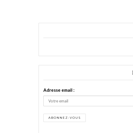
Adresse email :