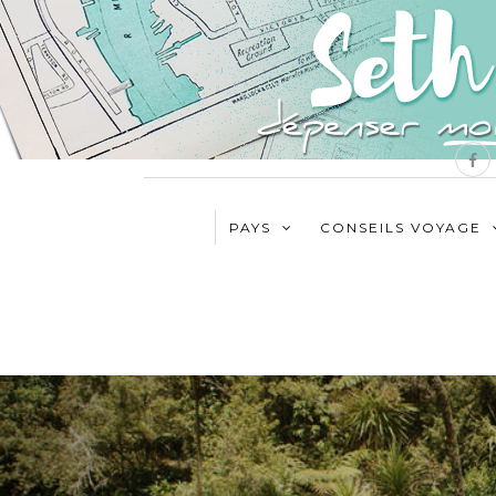
PAYS
CONSEILS VOYAGE