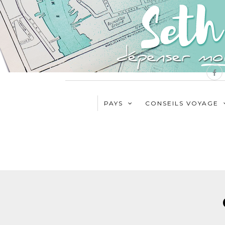
PAYS
CONSEILS VOYAGE