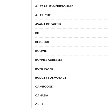
AUSTRALIE-MÉRIDIONALE
AUTRICHE
AVANT DE PARTIR
BD
BELGIQUE
BOLIVIE
BONNES ADRESSES
BONS PLANS
BUDGETS DE VOYAGE
CAMBODGE
CANADA
CHILI