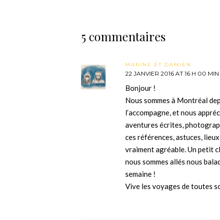
5 commentaires
MARINE ET DAMIEN
22 JANVIER 2016 AT 16 H 00 MIN
Bonjour !
Nous sommes à Montréal depui
l’accompagne, et nous appréc
aventures écrites, photograp
ces références, astuces, lieux
vraiment agréable. Un petit c
nous sommes allés nous balader
semaine !
Vive les voyages de toutes so