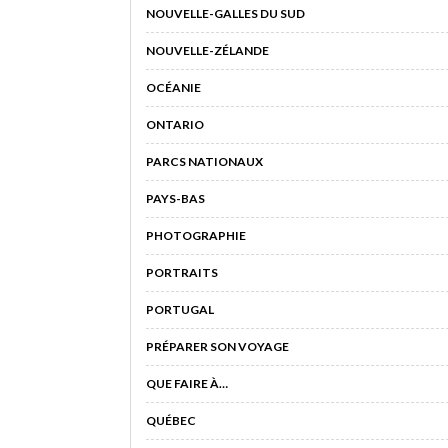
NOUVELLE-GALLES DU SUD
NOUVELLE-ZÉLANDE
OCÉANIE
ONTARIO
PARCS NATIONAUX
PAYS-BAS
PHOTOGRAPHIE
PORTRAITS
PORTUGAL
PRÉPARER SON VOYAGE
QUE FAIRE À…
QUÉBEC