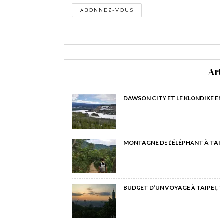
Ar
DAWSON CITY ET LE KLONDIKE E
MONTAGNE DE L’ÉLÉPHANT À TAI
BUDGET D’UN VOYAGE À TAIPEI,