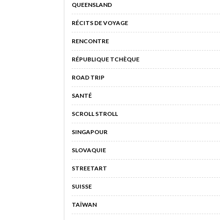
QUEENSLAND
RÉCITS DE VOYAGE
RENCONTRE
RÉPUBLIQUE TCHÈQUE
ROAD TRIP
SANTÉ
SCROLL STROLL
SINGAPOUR
SLOVAQUIE
STREETART
SUISSE
TAÏWAN