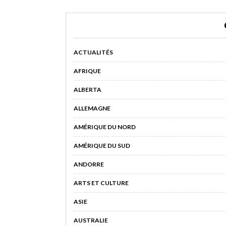
ACTUALITÉS
AFRIQUE
ALBERTA
ALLEMAGNE
AMÉRIQUE DU NORD
AMÉRIQUE DU SUD
ANDORRE
ARTS ET CULTURE
ASIE
AUSTRALIE