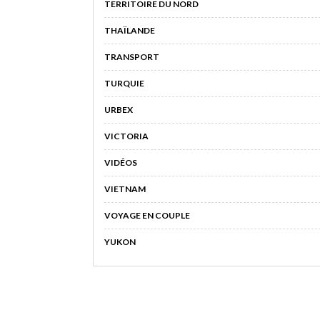
TERRITOIRE DU NORD
THAÏLANDE
TRANSPORT
TURQUIE
URBEX
VICTORIA
VIDÉOS
VIETNAM
VOYAGE EN COUPLE
YUKON