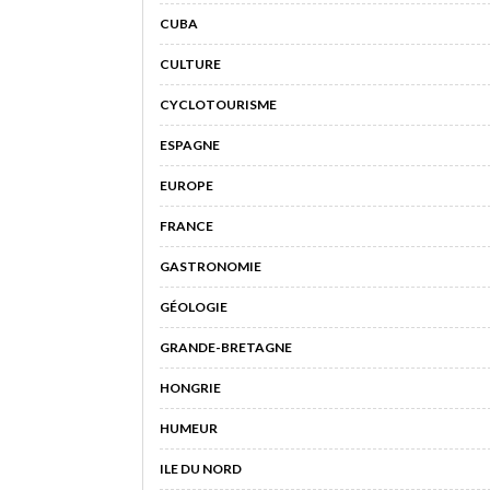
CUBA
CULTURE
CYCLOTOURISME
ESPAGNE
EUROPE
FRANCE
GASTRONOMIE
GÉOLOGIE
GRANDE-BRETAGNE
HONGRIE
HUMEUR
ILE DU NORD