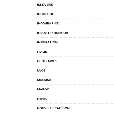
ILE DU SUD
INDONESIE
INFOGRAPHIE
INSOLITE / HUMOUR
INSPIRATION
ITALIE
ITINÉRAIRES
LAOS
MALAISIE
MAROC
NEPAL
NOUVELLE-CALÉDONIE