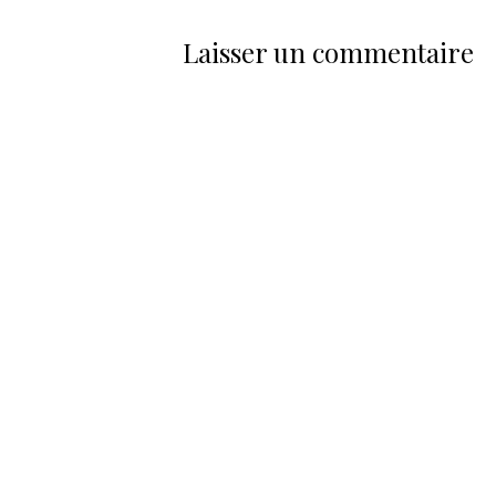
Laisser un commentaire