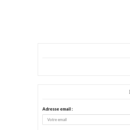
Adresse email :