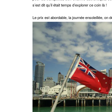
s’est dit qu’il était temps d’explorer ce coin là !
Le prix est abordable, la journée ensoleillée, on d