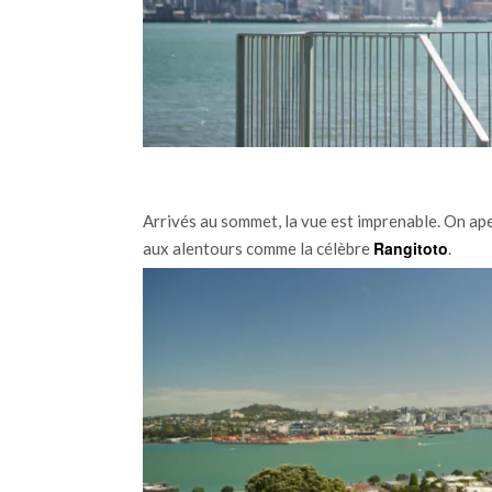
Arrivés au sommet, la vue est imprenable. On aperç
Rangitoto
aux alentours comme la célèbre
.