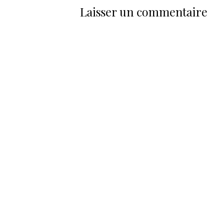
Laisser un commentaire