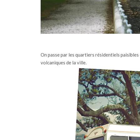
On passe par les quartiers résidentiels paisibles 
volcaniques de la ville.