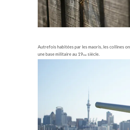
Autrefois habitées par les maoris, les collines o
une base militaire au 19
siècle
.
ème