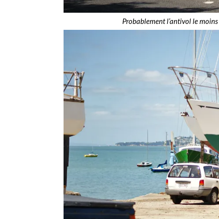
Probablement l’antivol le moins 