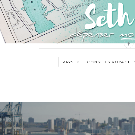
PAYS
CONSEILS VOYAGE