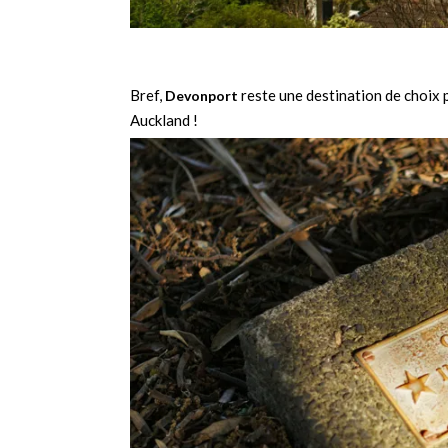
Bref,
reste une destination de choix 
Devonport
Auckland !