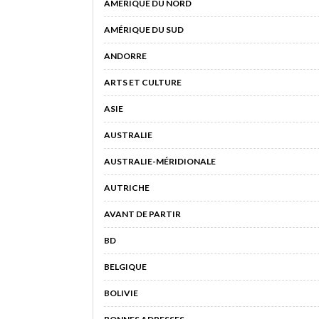
AMÉRIQUE DU NORD
AMÉRIQUE DU SUD
ANDORRE
ARTS ET CULTURE
ASIE
AUSTRALIE
AUSTRALIE-MÉRIDIONALE
AUTRICHE
AVANT DE PARTIR
BD
BELGIQUE
BOLIVIE