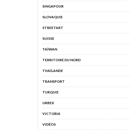
SINGAPOUR
SLOVAQUIE
STREETART
SUISSE
TAÏWAN
TERRITOIRE DU NORD
THAÏLANDE
TRANSPORT
TURQUIE
URBEX
VICTORIA
VIDÉOS