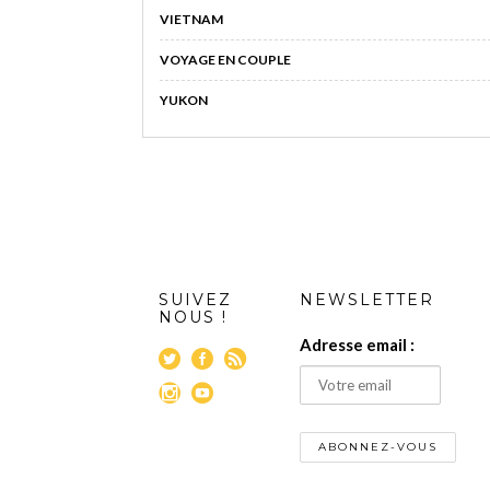
VIETNAM
VOYAGE EN COUPLE
YUKON
SUIVEZ
NEWSLETTER
NOUS !
Adresse email :