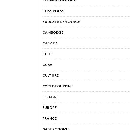
BONNES ADRESSES
BONS PLANS
BUDGETS DE VOYAGE
CAMBODGE
CANADA
CHILI
CUBA
CULTURE
CYCLOTOURISME
ESPAGNE
EUROPE
FRANCE
GASTRONOMIE