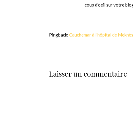
coup d’oeil sur votre bl
Pingback:
Cauchemar à l’hôpital de Meknès
Laisser un commentaire