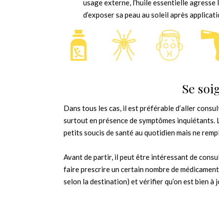
usage externe, l’huile essentielle agresse le
d’exposer sa peau au soleil après applicatio
Se soi
Dans tous les cas, il est préférable d’aller consu
surtout en présence de symptômes inquiétants. Le
petits soucis de santé au quotidien mais ne rempl
Avant de partir, il peut être intéressant de consu
faire prescrire un certain nombre de médicament 
selon la destination) et vérifier qu’on est bien à 