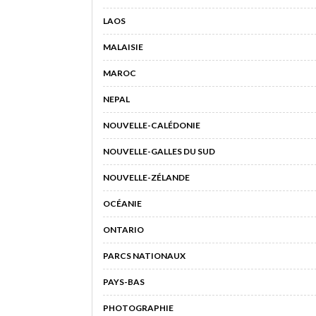
LAOS
MALAISIE
MAROC
NEPAL
NOUVELLE-CALÉDONIE
NOUVELLE-GALLES DU SUD
NOUVELLE-ZÉLANDE
OCÉANIE
ONTARIO
PARCS NATIONAUX
PAYS-BAS
PHOTOGRAPHIE