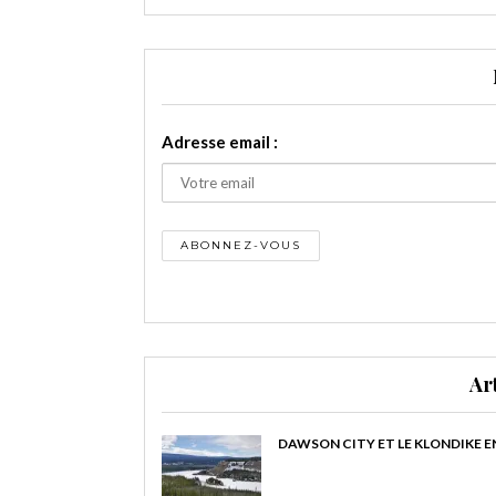
Adresse email :
Ar
DAWSON CITY ET LE KLONDIKE E