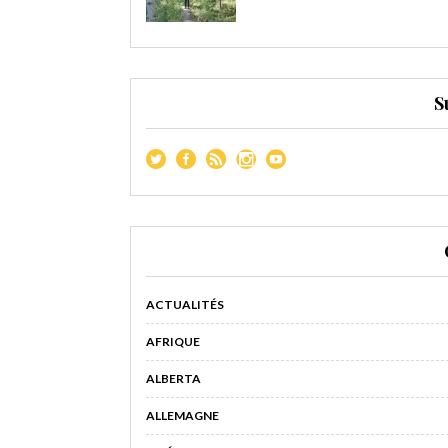
S
ACTUALITÉS
AFRIQUE
ALBERTA
ALLEMAGNE