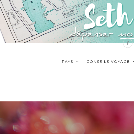
PAYS
CONSEILS VOYAGE