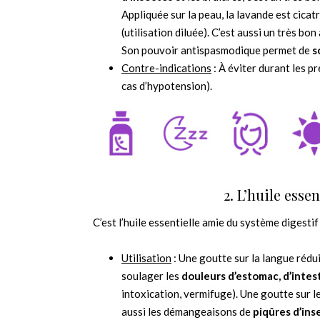
Appliquée sur la peau, la lavande est cicat
(utilisation diluée). C’est aussi un très b
Son pouvoir antispasmodique permet de
s
Contre-indications
: À éviter durant les 
cas d’hypotension).
2. L’huile esse
C’est l’huile essentielle amie du système digestif 
Utilisation
: Une goutte sur la langue rédui
soulager les
douleurs d’estomac, d’intes
intoxication, vermifuge). Une goutte sur l
aussi les démangeaisons de
piqûres d’ins