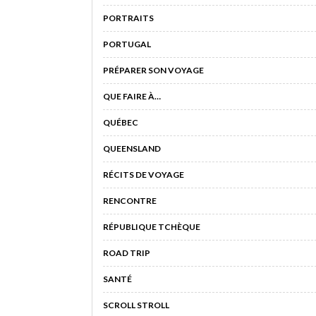
PORTRAITS
PORTUGAL
PRÉPARER SON VOYAGE
QUE FAIRE À…
QUÉBEC
QUEENSLAND
RÉCITS DE VOYAGE
RENCONTRE
RÉPUBLIQUE TCHÈQUE
ROAD TRIP
SANTÉ
SCROLL STROLL