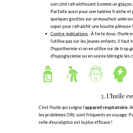
son côté rafraîchissant (comme un glaçon,
Parfaite aussi pour une haleine fraîche et 
quelques gouttes sur un mouchoir aideront 
super pour rafraîchir une bouche pâteuse 
Contre-indications
: À forte dose, l’huile
l’utilise pas sur les jeunes enfants. Il faut 
l’hypothermie si on en utilise sur de trop 
d’hypoglycémie ou en soirée (dérègle les c
3. L’huile e
C’est l’huile qui soigne l’
appareil respiratoire
. 
les problèmes ORL sont fréquents en voyage. Parm
celle d’eucalyptus est la plus efficace !