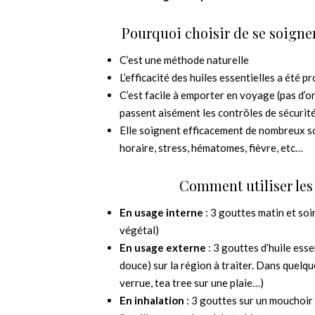
Pourquoi choisir de se soigner
C’est une méthode naturelle
L’efficacité des huiles essentielles a été 
C’est facile à emporter en voyage (pas d’o
passent aisément les contrôles de sécurit
Elle soignent efficacement de nombreux sou
horaire, stress, hématomes, fièvre, etc…
Comment utiliser les 
En usage interne
: 3 gouttes matin et soir
végétal)
En usage externe
: 3 gouttes d’huile ess
douce) sur la région à traiter. Dans quelqu
verrue, tea tree sur une plaie…)
En inhalation
: 3 gouttes sur un mouchoir 