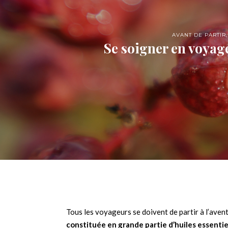
AVANT DE PARTIR
Se soigner en voyage
Tous les voyageurs se doivent de partir à l’aven
constituée en grande partie d’huiles essentie