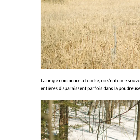
La neige commence à fondre, on s’enfonce souven
entières disparaissent parfois dans la poudreuse