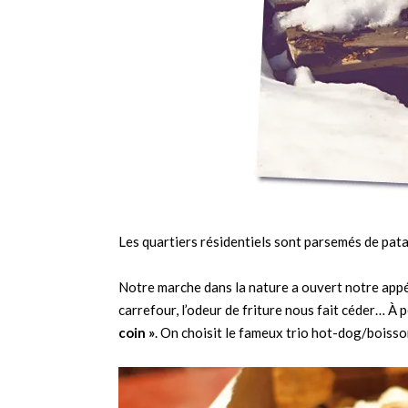
Les quartiers résidentiels sont parsemés de pata
Notre marche dans la nature a ouvert notre appé
carrefour, l’odeur de friture nous fait céder… À 
coin »
. On choisit le fameux trio hot-dog/boisso