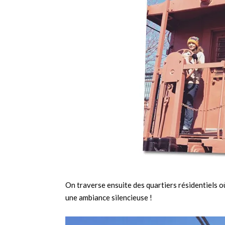
On traverse ensuite des quartiers résidentiels o
une ambiance silencieuse !