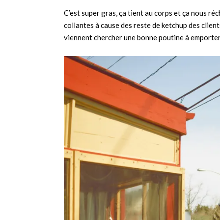
C’est super gras, ça tient au corps et ça nous ré
collantes à cause des reste de ketchup des clien
viennent chercher une bonne poutine à emporter