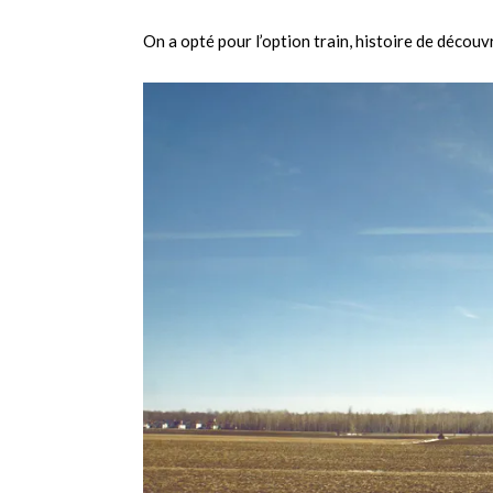
On a opté pour l’option train, histoire de découv