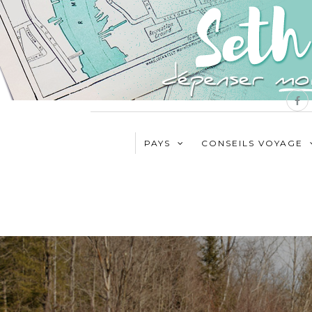
PAYS
CONSEILS VOYAGE