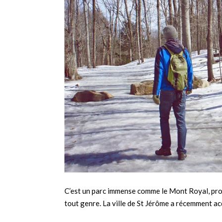
C’est un parc immense comme le Mont Royal, prot
tout genre. La ville de St Jérôme a récemment ac