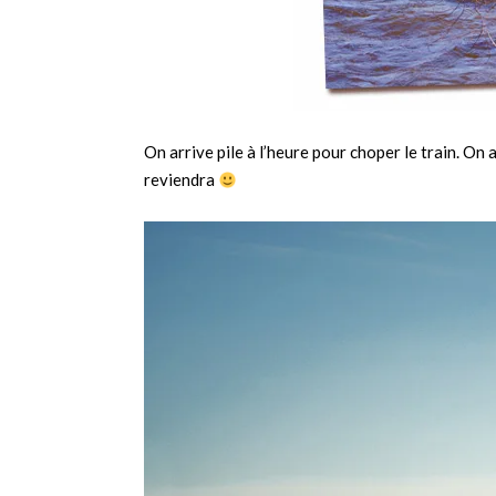
On arrive pile à l’heure pour choper le train. On 
reviendra