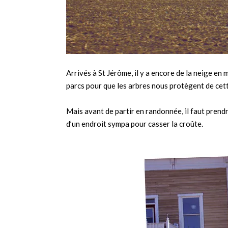
Arrivés à St Jérôme, il y a encore de la neige en 
parcs pour que les arbres nous protègent de cett
Mais avant de partir en randonnée, il faut prendre
d’un endroit sympa pour casser la croûte.