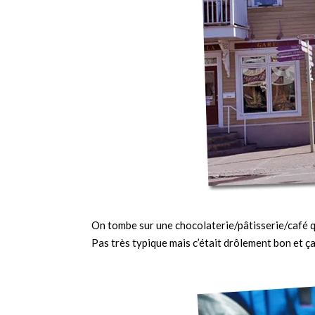
On tombe sur une chocolaterie/pâtisserie/café qu
Pas très typique mais c’était drôlement bon et ça 