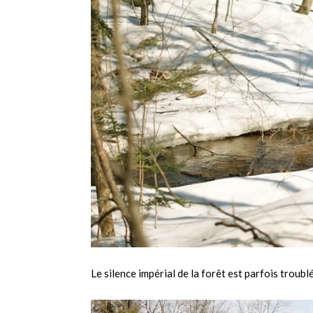
Le silence impérial de la forêt est parfois troubl