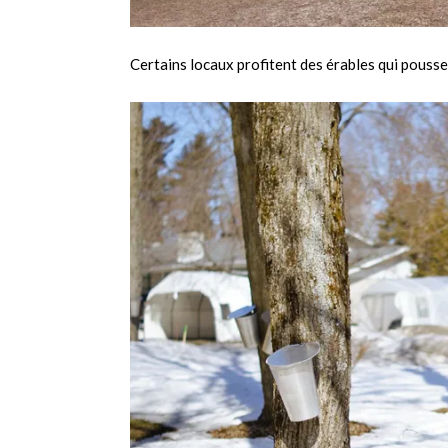
Certains locaux profitent des érables qui poussen