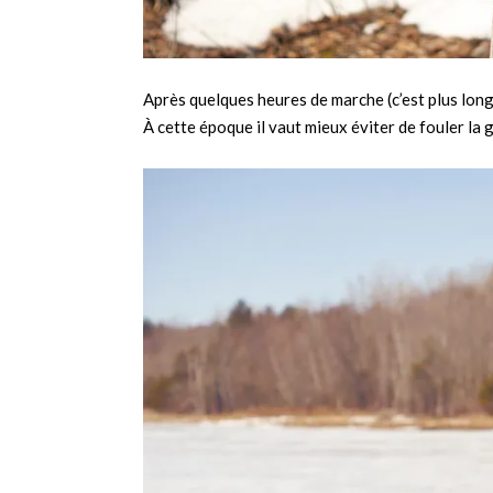
Après quelques heures de marche (c’est plus long
À cette époque il vaut mieux éviter de fouler la 