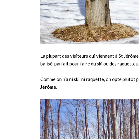
La plupart des visiteurs qui viennent à St Jérôm
balisé, parfait pour faire du ski ou des raquettes
Comme on n’a ni ski, ni raquette, on opte plutôt 
Jérôme
.