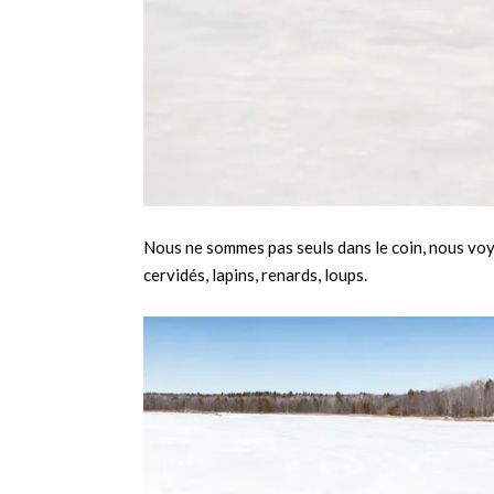
Nous ne sommes pas seuls dans le coin, nous voy
cervidés, lapins, renards, loups.