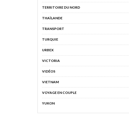
TERRITOIRE DU NORD
THAÏLANDE
TRANSPORT
TURQUIE
URBEX
VICTORIA
VIDÉOS
VIETNAM
VOYAGE EN COUPLE
YUKON