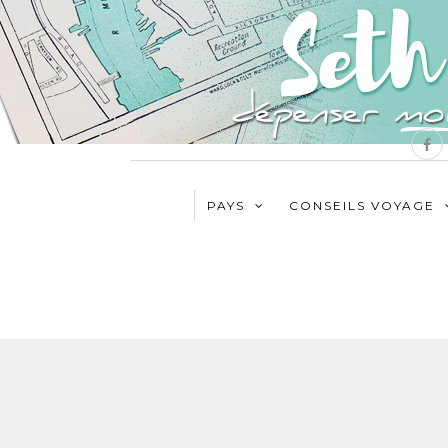
PAYS
CONSEILS VOYAGE