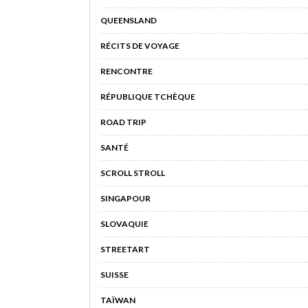
QUEENSLAND
RÉCITS DE VOYAGE
RENCONTRE
RÉPUBLIQUE TCHÈQUE
ROAD TRIP
SANTÉ
SCROLL STROLL
SINGAPOUR
SLOVAQUIE
STREETART
SUISSE
TAÏWAN