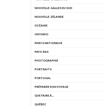
NOUVELLE-GALLES DU SUD
NOUVELLE-ZÉLANDE
OCÉANIE
ONTARIO
PARCS NATIONAUX
PAYS-BAS
PHOTOGRAPHIE
PORTRAITS
PORTUGAL
PRÉPARER SON VOYAGE
QUE FAIRE À…
QUÉBEC