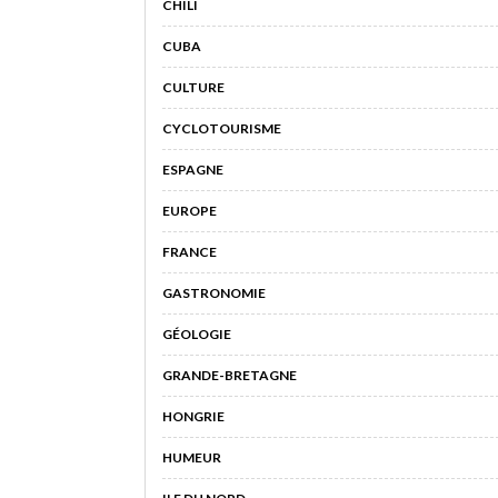
CHILI
CUBA
CULTURE
CYCLOTOURISME
ESPAGNE
EUROPE
FRANCE
GASTRONOMIE
GÉOLOGIE
GRANDE-BRETAGNE
HONGRIE
HUMEUR