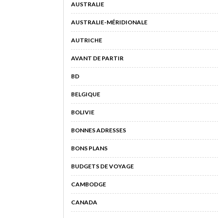
AUSTRALIE
AUSTRALIE-MÉRIDIONALE
AUTRICHE
AVANT DE PARTIR
BD
BELGIQUE
BOLIVIE
BONNES ADRESSES
BONS PLANS
BUDGETS DE VOYAGE
CAMBODGE
CANADA