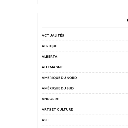
ACTUALITÉS
AFRIQUE
ALBERTA
ALLEMAGNE
AMÉRIQUE DU NORD
AMÉRIQUE DU SUD
ANDORRE
ARTS ET CULTURE
ASIE