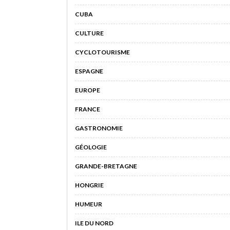
CUBA
CULTURE
CYCLOTOURISME
ESPAGNE
EUROPE
FRANCE
GASTRONOMIE
GÉOLOGIE
GRANDE-BRETAGNE
HONGRIE
HUMEUR
ILE DU NORD