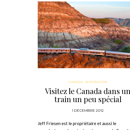
CANADA
,
INSPIRATION
Visitez le Canada dans u
train un peu spécial
1 DÉCEMBRE 2012
Jeff Friesen est le propriétaire et aussi le