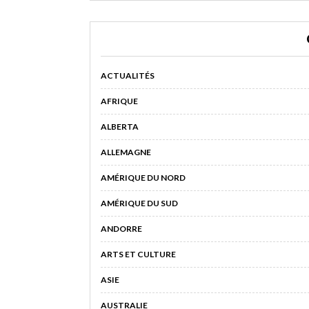
ACTUALITÉS
AFRIQUE
ALBERTA
ALLEMAGNE
AMÉRIQUE DU NORD
AMÉRIQUE DU SUD
ANDORRE
ARTS ET CULTURE
ASIE
AUSTRALIE