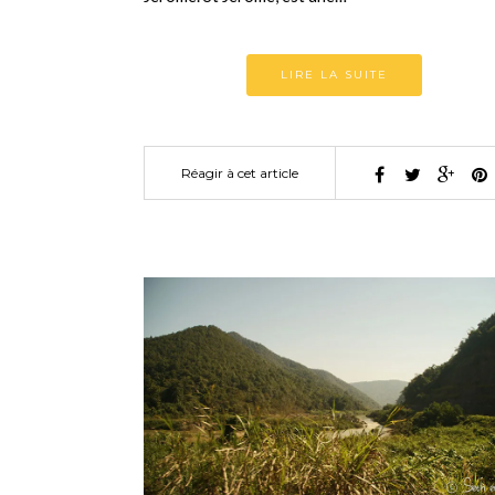
LIRE LA SUITE
Réagir à cet article