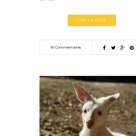
LIRE LA SUITE
16 Commentaires