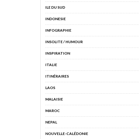
ILE DU SUD
INDONESIE
INFOGRAPHIE
INSOLITE / HUMOUR
INSPIRATION
ITALIE
ITINÉRAIRES
LAOS
MALAISIE
MAROC
NEPAL
NOUVELLE-CALÉDONIE