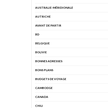
AUSTRALIE-MÉRIDIONALE
AUTRICHE
AVANT DE PARTIR
BD
BELGIQUE
BOLIVIE
BONNES ADRESSES
BONS PLANS
BUDGETS DE VOYAGE
CAMBODGE
CANADA
CHILI