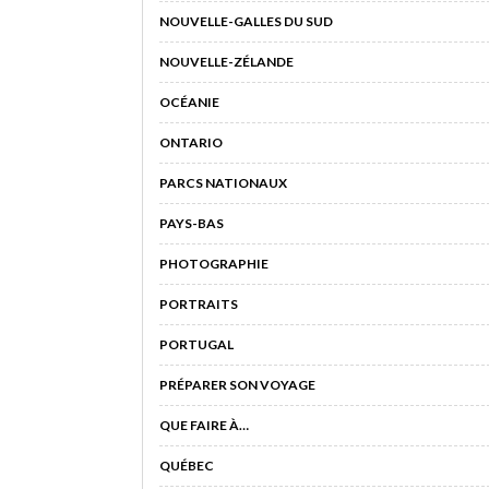
NOUVELLE-GALLES DU SUD
NOUVELLE-ZÉLANDE
OCÉANIE
ONTARIO
PARCS NATIONAUX
PAYS-BAS
PHOTOGRAPHIE
PORTRAITS
PORTUGAL
PRÉPARER SON VOYAGE
QUE FAIRE À…
QUÉBEC