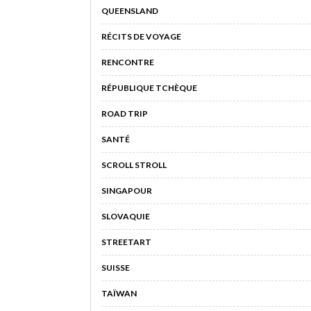
QUEENSLAND
RÉCITS DE VOYAGE
RENCONTRE
RÉPUBLIQUE TCHÈQUE
ROAD TRIP
SANTÉ
SCROLL STROLL
SINGAPOUR
SLOVAQUIE
STREETART
SUISSE
TAÏWAN