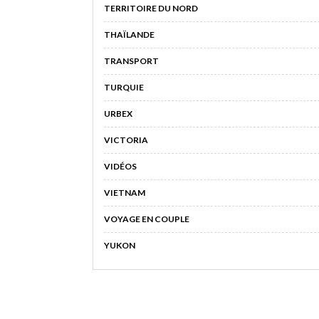
TERRITOIRE DU NORD
THAÏLANDE
TRANSPORT
TURQUIE
URBEX
VICTORIA
VIDÉOS
VIETNAM
VOYAGE EN COUPLE
YUKON