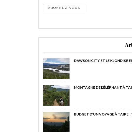
Ar
DAWSON CITY ET LE KLONDIKE E
MONTAGNE DE L’ÉLÉPHANT À TAI
BUDGET D’UN VOYAGE À TAIPEI,