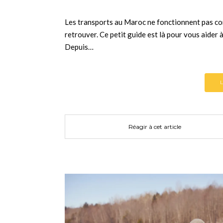
Les transports au Maroc ne fonctionnent pas com
retrouver. Ce petit guide est là pour vous aider à
Depuis…
Réagir à cet article