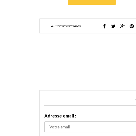
4 Commentaires
Adresse email :