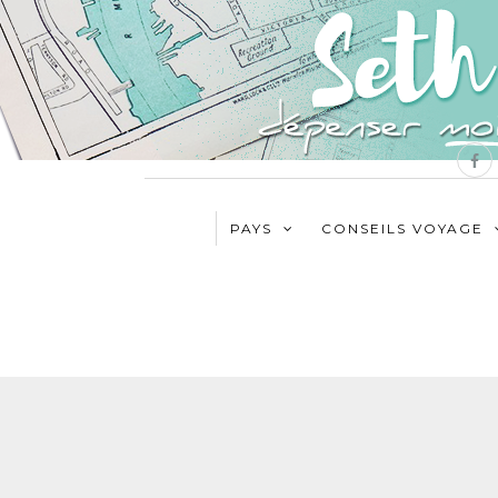
PAYS
CONSEILS VOYAGE