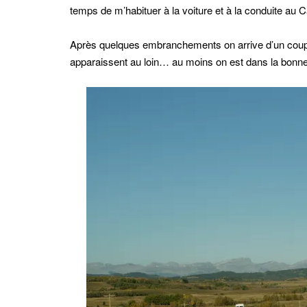
temps de m’habituer à la voiture et à la conduite au 
Après quelques embranchements on arrive d’un coup
apparaissent au loin… au moins on est dans la bonne 