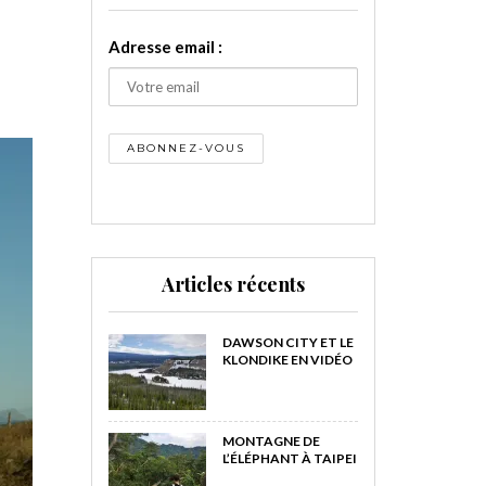
Adresse email :
Articles récents
DAWSON CITY ET LE
KLONDIKE EN VIDÉO
MONTAGNE DE
L’ÉLÉPHANT À TAIPEI