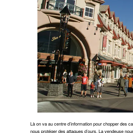
Là on va au centre d’information pour chopper des c
nous protéger des attaques d’ours. La vendeuse nous