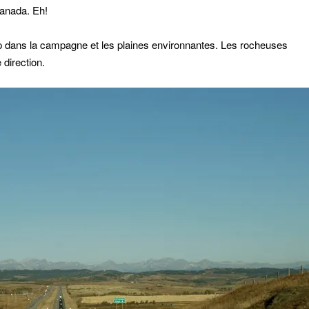
Canada. Eh!
 dans la campagne et les plaines environnantes. Les rocheuses
direction.