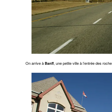
On arrive à
, une petite ville à l’entrée des roch
Banff