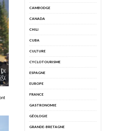
CAMBODGE
CANADA
CHILI
CUBA
CULTURE
CYCLOTOURISME
ESPAGNE
EUROPE
FRANCE
ont
GASTRONOMIE
GÉOLOGIE
GRANDE-BRETAGNE