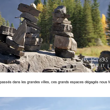
s passés dans les grandes villes, ces grands espaces dégagés nous f