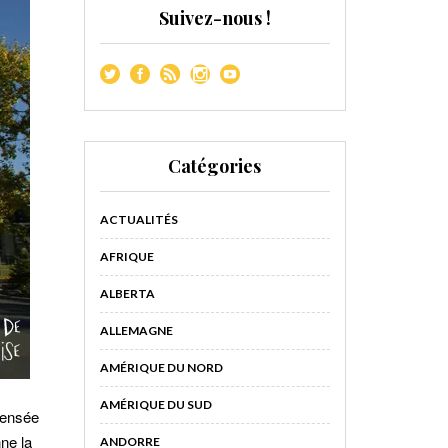
Suivez-nous !
Catégories
ACTUALITÉS
AFRIQUE
ALBERTA
ALLEMAGNE
AMÉRIQUE DU NORD
AMÉRIQUE DU SUD
censée
ne la
ANDORRE