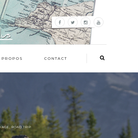
 PROPOS
CONTACT
OYAGE
,
ROAD TRIP