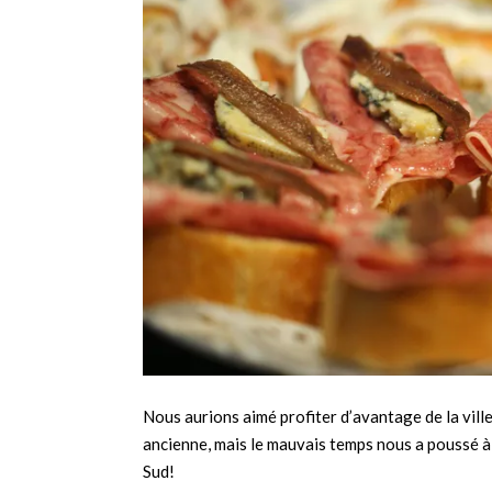
Nous aurions aimé profiter d’avantage de la ville
ancienne, mais le mauvais temps nous a poussé à 
Sud!