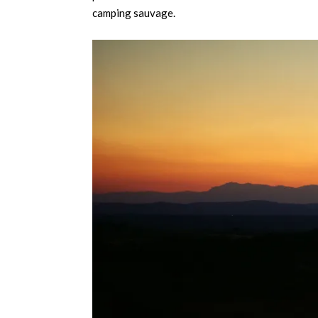
camping sauvage.