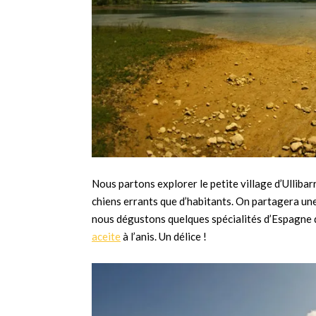
Nous partons explorer le petite village d’Ullibar
chiens errants que d’habitants. On partagera une
nous dégustons quelques spécialités d’Espagne dé
aceite
à l’anis. Un délice !