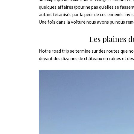
quelques affaires (pour ne pas qu’elles se fassent
autant tétanisés par la peur de ces ennemis invisi
Une fois dans la voiture nous avons pu nous reme
Les plaines 
Notre road trip se termine sur des routes que n
devant des dizaines de châteaux en ruines et des 