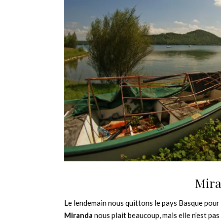
Mira
Le lendemain nous quittons le pays Basque pour 
Miranda
nous plait beaucoup, mais elle n’est pas