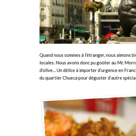
Quand nous sommes à l’étranger, nous aimons bi
locales. Nous avons donc pu goûter au Mc Mornin
d’olive… Un délice à importer d’urgence en Franc
du quartier Chueca pour déguster d’autre spécial