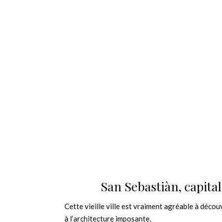
San Sebastiàn, capita
Cette vieille ville est vraiment agréable à découv
à l’architecture imposante.