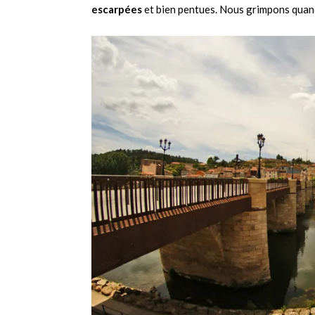
escarpées
et bien pentues. Nous grimpons quand 