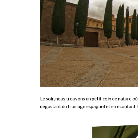
Le soir, nous trouvons un petit coin de nature o
dégustant du fromage espagnol et en écoutant l