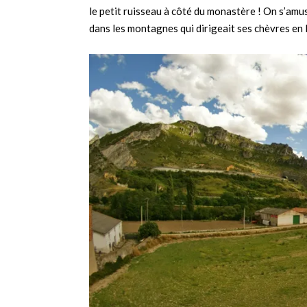
le petit ruisseau à côté du monastère ! On s’am
dans les montagnes qui dirigeait ses chèvres en l