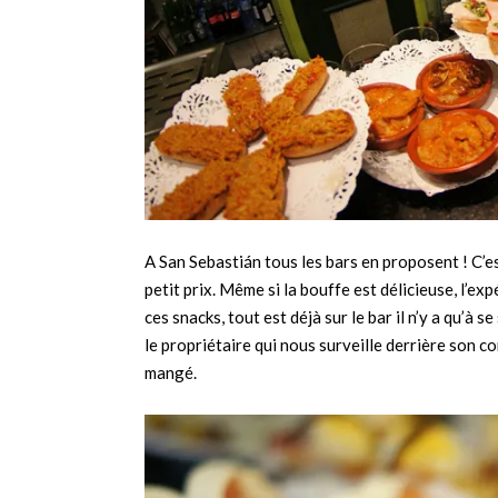
A San Sebastián tous les bars en proposent ! C’es
petit prix. Même si la bouffe est délicieuse, l’ex
ces snacks, tout est déjà sur le bar il n’y a qu’à s
le propriétaire qui nous surveille derrière son 
mangé.