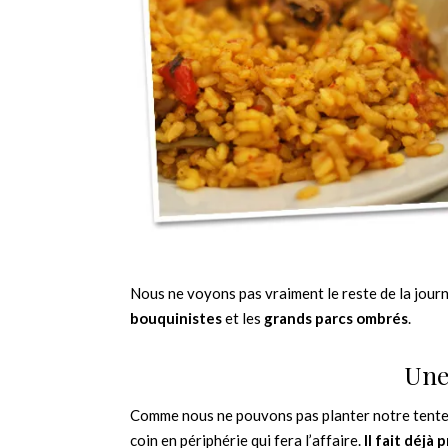
Nous ne voyons pas vraiment le reste de la journé
bouquinistes
et les
grands parcs ombrés
.
Une
Comme nous ne pouvons pas planter notre tente 
coin en périphérie qui fera l’affaire.
Il fait déj