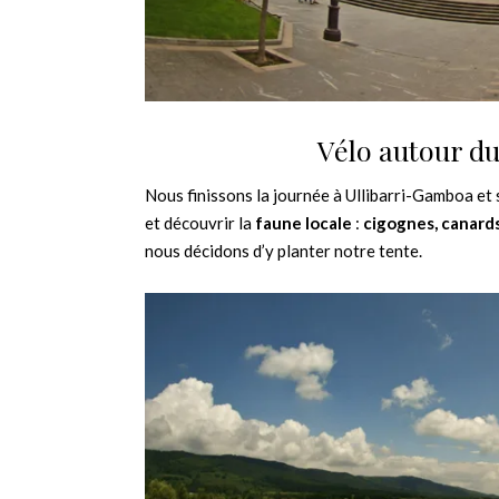
Vélo autour d
Nous finissons la journée à Ullibarri-Gamboa et
et découvrir la
faune locale
:
cigognes, canards
nous décidons d’y planter notre tente.