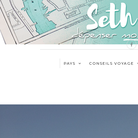
PAYS
CONSEILS VOYAGE