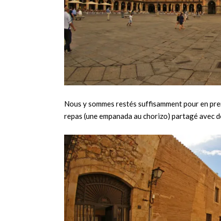
Nous y sommes restés suffisamment pour en prend
repas (une empanada au chorizo) partagé avec des