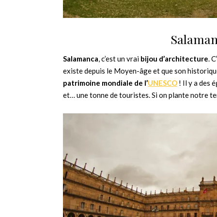
Salamanc
Salamanca
, c’est un vrai
bijou d’architecture
. 
existe depuis le Moyen-âge et que son historique
patrimoine mondiale de l’
UNESCO
! Il y a des 
et… une tonne de touristes. Si on plante notre te