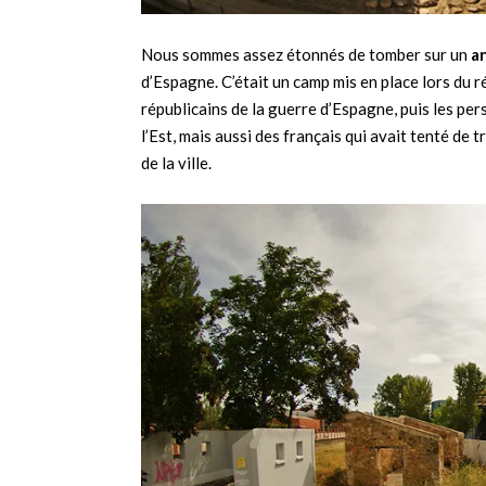
Nous sommes assez étonnés de tomber sur un
a
d’Espagne. C’était un camp mis en place lors du ré
républicains de la guerre d’Espagne, puis les pe
l’Est, mais aussi des français qui avait tenté de
de la ville.