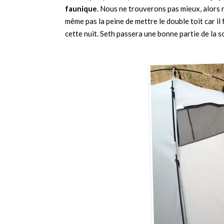
faunique
. Nous ne trouverons pas mieux, alors
même pas la peine de mettre le double toit car il
cette nuit. Seth passera une bonne partie de la s