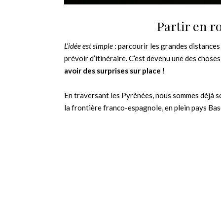
Partir en r
L’idée est simple
: parcourir les grandes distances 
prévoir d’itinéraire. C’est devenu une des chose
avoir des surprises sur place
!
En traversant les Pyrénées, nous sommes déjà so
la frontière franco-espagnole, en plein pays Bas