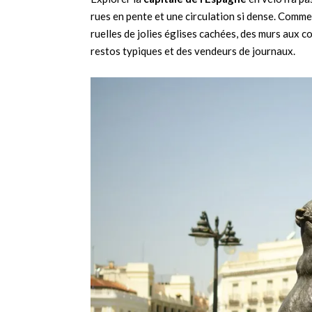
rues en pente et une circulation si dense. Comm
ruelles de jolies églises cachées, des murs aux c
restos typiques et des vendeurs de journaux.