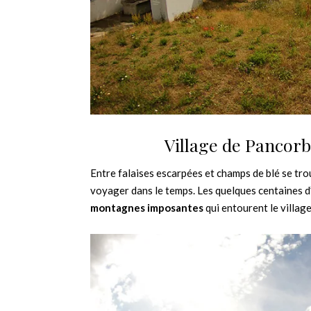
Village de Pancor
Entre falaises escarpées et champs de blé se tr
voyager dans le temps. Les quelques centaines d’
montagnes imposantes
qui entourent le village