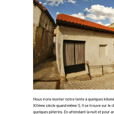
Nous irons monter notre tente à quelques kilomè
XIIème siècle quand même !). Il se trouve sur le 
quelques pèlerins. En attendant la nuit et pour 