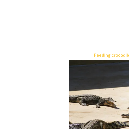
Feeding crocodil