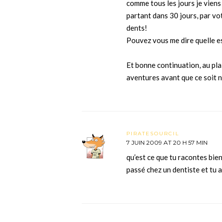
comme tous les jours je viens l
partant dans 30 jours, par vo
dents!
Pouvez vous me dire quelle e
Et bonne continuation, au pla
aventures avant que ce soit n
PIRATESOURCIL
7 JUIN 2009 AT 20 H 57 MIN
qu’est ce que tu racontes bi
passé chez un dentiste et tu a