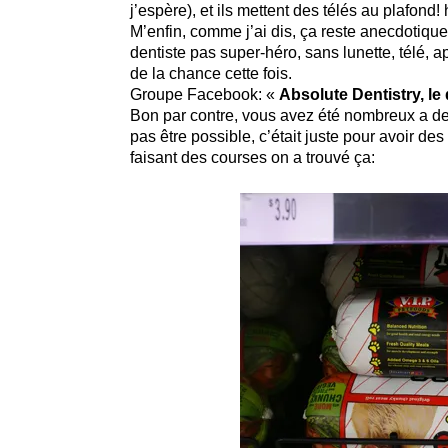
j’espère), et ils mettent des télés au plafond!
M’enfin, comme j’ai dis, ça reste anecdotique.
dentiste pas super-héro, sans lunette, télé, a
de la chance cette fois.
Groupe Facebook: «
Absolute Dentistry, le 
Bon par contre, vous avez été nombreux a d
pas être possible, c’était juste pour avoir d
faisant des courses on a trouvé ça: