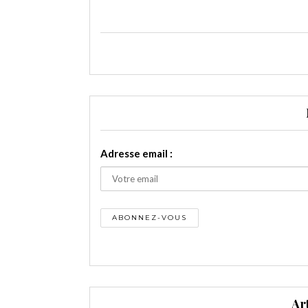
Adresse email :
Ar