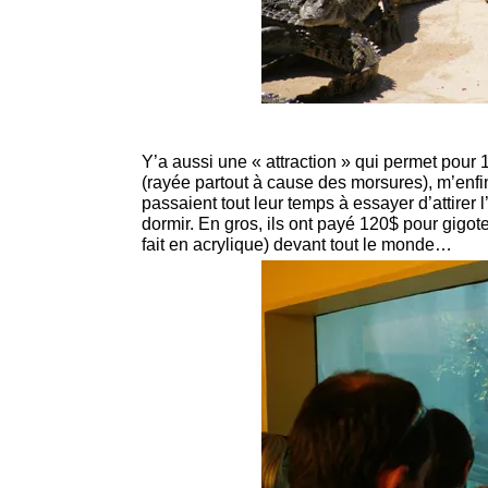
Y’a aussi une « attraction » qui permet pour
(rayée partout à cause des morsures), m’enfin
passaient tout leur temps à essayer d’attirer l
dormir. En gros, ils ont payé 120$ pour gigo
fait en acrylique) devant tout le monde…