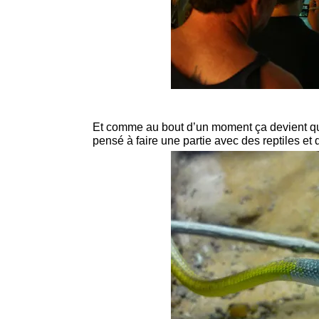
Et comme au bout d’un moment ça devient qua
pensé à faire une partie avec des reptiles et