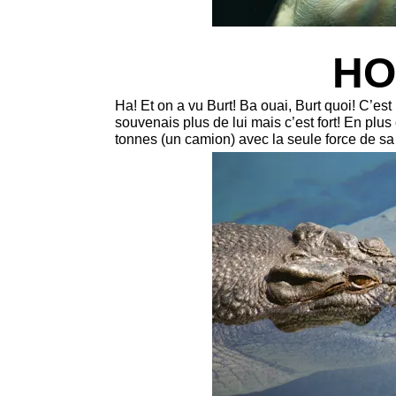
HO 
Ha! Et on a vu Burt! Ba ouai, Burt quoi! C’es
souvenais plus de lui mais c’est fort! En plus
tonnes (un camion) avec la seule force de sa