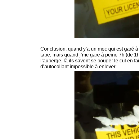
Conclusion, quand y’a un mec qui est garé à 
tape, mais quand j’me gare à peine 7h (de 1
l’auberge, là ils savent se bouger le cul en 
d’autocollant impossible à enlever: