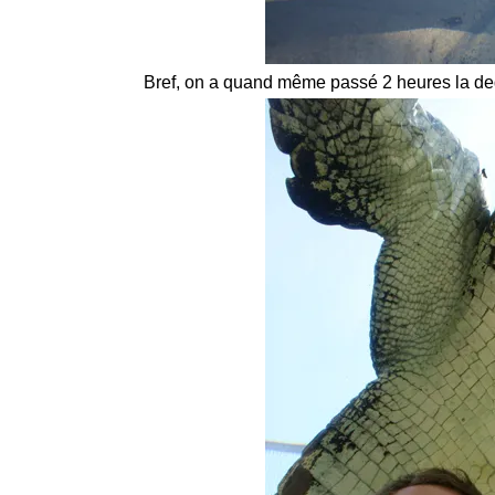
Bref, on a quand même passé 2 heures la deda