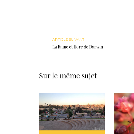
ARTICLE SUIVANT
La faune et flore de Darwin
Sur le même sujet