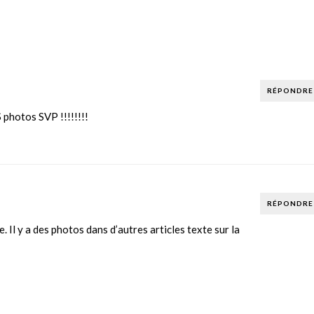
RÉPONDRE
photos SVP !!!!!!!!
RÉPONDRE
 Il y a des photos dans d’autres articles texte sur la