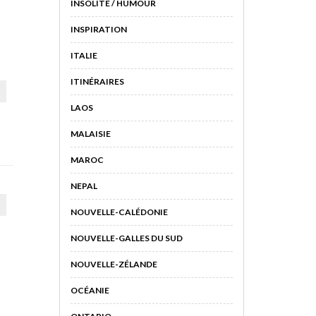
INSOLITE / HUMOUR
INSPIRATION
ITALIE
ITINÉRAIRES
LAOS
MALAISIE
MAROC
NEPAL
NOUVELLE-CALÉDONIE
NOUVELLE-GALLES DU SUD
NOUVELLE-ZÉLANDE
OCÉANIE