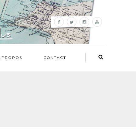
 PROPOS
CONTACT