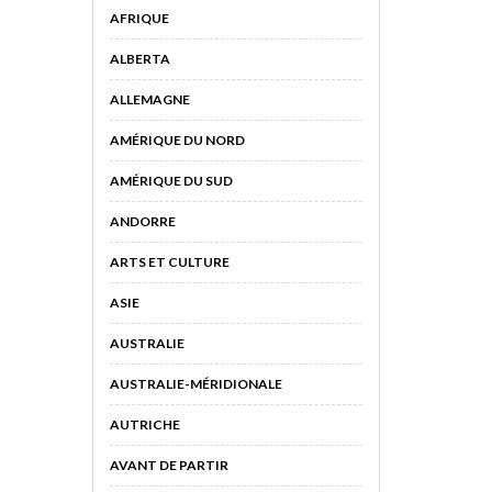
AFRIQUE
ALBERTA
ALLEMAGNE
AMÉRIQUE DU NORD
AMÉRIQUE DU SUD
ANDORRE
ARTS ET CULTURE
ASIE
AUSTRALIE
AUSTRALIE-MÉRIDIONALE
AUTRICHE
AVANT DE PARTIR