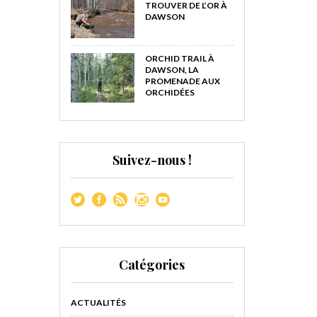
TROUVER DE L’OR À
DAWSON
ORCHID TRAIL À
DAWSON, LA
PROMENADE AUX
ORCHIDÉES
Suivez-nous !
Catégories
ACTUALITÉS