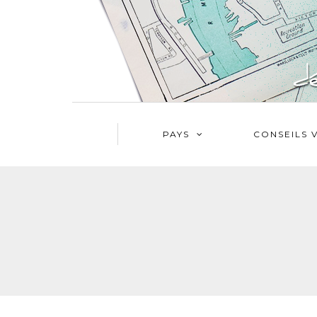
PAYS
CONSEILS 