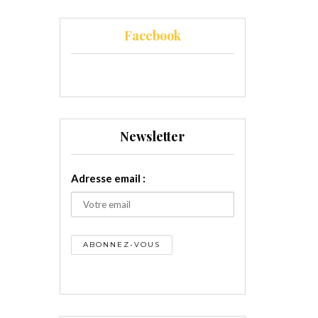
Facebook
Newsletter
Adresse email :