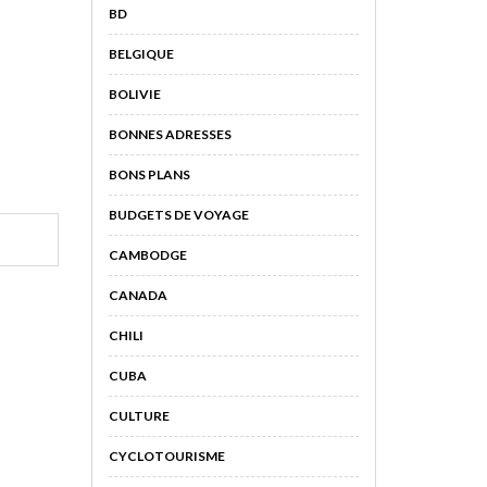
BD
BELGIQUE
BOLIVIE
BONNES ADRESSES
BONS PLANS
BUDGETS DE VOYAGE
CAMBODGE
CANADA
CHILI
CUBA
CULTURE
CYCLOTOURISME