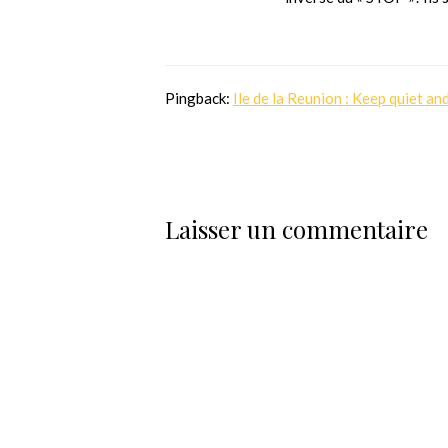
Pingback:
Ile de la Reunion : Keep quiet and
Laisser un commentaire