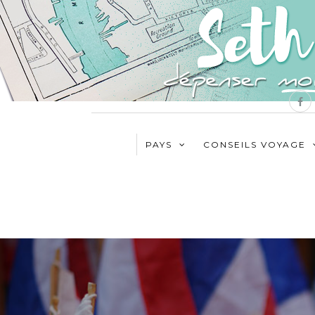
PAYS
CONSEILS VOYAGE