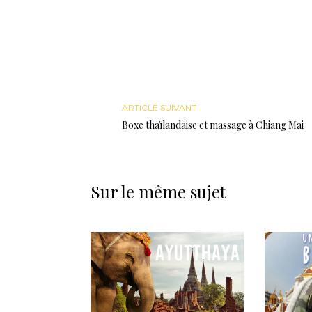
ARTICLE SUIVANT
Boxe thaïlandaise et massage à Chiang Mai
Sur le même sujet