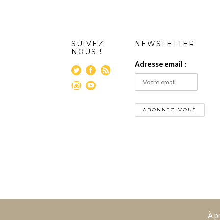
SUIVEZ
NEWSLETTER
NOUS !
Adresse email :
À p