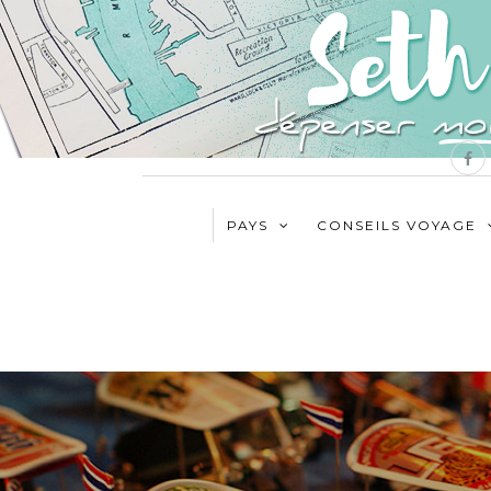
PAYS
CONSEILS VOYAGE