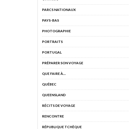
PARCS NATIONAUX
PAYS-BAS
PHOTOGRAPHIE
PORTRAITS
PORTUGAL
PRÉPARER SON VOYAGE
QUE FAIRE À…
QUÉBEC
QUEENSLAND
RÉCITS DE VOYAGE
RENCONTRE
RÉPUBLIQUE TCHÈQUE