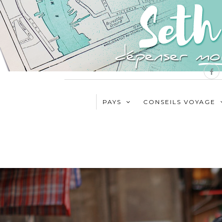
PAYS
CONSEILS VOYAGE