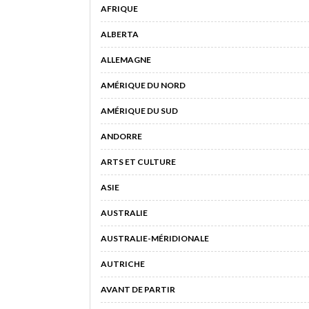
AFRIQUE
ALBERTA
ALLEMAGNE
AMÉRIQUE DU NORD
AMÉRIQUE DU SUD
ANDORRE
ARTS ET CULTURE
ASIE
AUSTRALIE
AUSTRALIE-MÉRIDIONALE
AUTRICHE
AVANT DE PARTIR