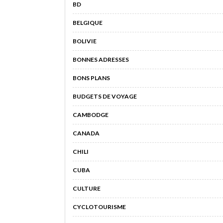
BD
BELGIQUE
BOLIVIE
BONNES ADRESSES
BONS PLANS
BUDGETS DE VOYAGE
CAMBODGE
CANADA
CHILI
CUBA
CULTURE
CYCLOTOURISME