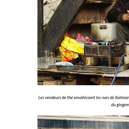
Les vendeurs de thé envahissent les rues de Katmando
du gingem