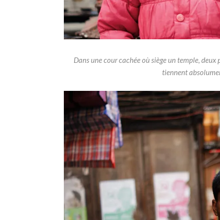
Dans une cour cachée où siège un temple, deux pet
tiennent absolumen