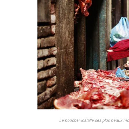
Le boucher installe ses plus beaux mor