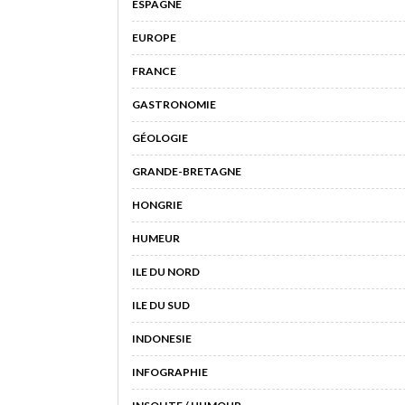
ESPAGNE
EUROPE
FRANCE
GASTRONOMIE
GÉOLOGIE
GRANDE-BRETAGNE
HONGRIE
HUMEUR
ILE DU NORD
ILE DU SUD
INDONESIE
INFOGRAPHIE