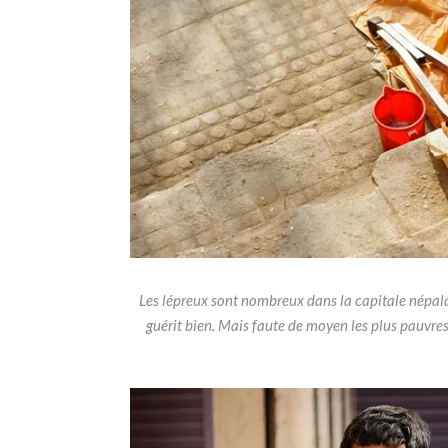
Les lépreux sont nombreux dans la capitale népalai
guérit bien. Mais faute de moyen les plus pauvres