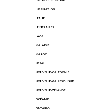
INSOLITE / HUMOUR
INSPIRATION
ITALIE
ITINÉRAIRES
LAOS
MALAISIE
MAROC
NEPAL
NOUVELLE-CALÉDONIE
NOUVELLE-GALLES DU SUD
NOUVELLE-ZÉLANDE
OCÉANIE
ONTARIO