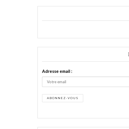
Adresse email :