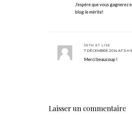
J’espère que vous gagnerez en
blog le mérite!
SETH ET LISE
7 DÉCEMBRE 2014 AT 3 H 
Merci beaucoup !
Laisser un commentaire