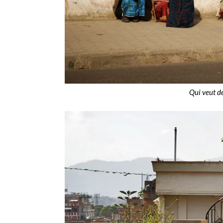
Qui veut d