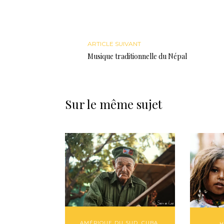
ARTICLE SUIVANT
Musique traditionnelle du Népal
Sur le même sujet
AMÉRIQUE DU SUD
,
CUBA
,