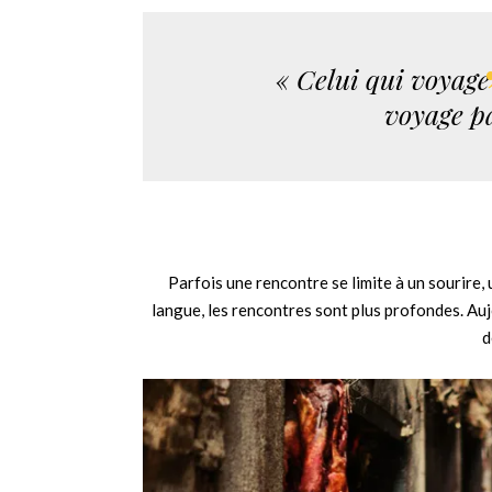
« Celui qui voyage
voyage pa
Parfois une rencontre se limite à un sourire, 
langue, les rencontres sont plus profondes. A
d