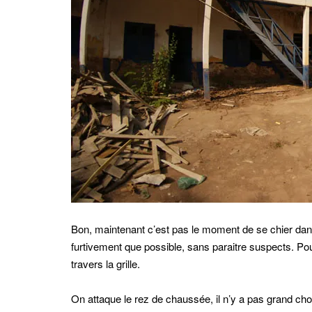
Bon, maintenant c’est pas le moment de se chier dans
furtivement que possible, sans paraitre suspects. Pour
travers la grille.
On attaque le rez de chaussée, il n’y a pas grand cho