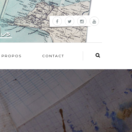
 PROPOS
CONTACT