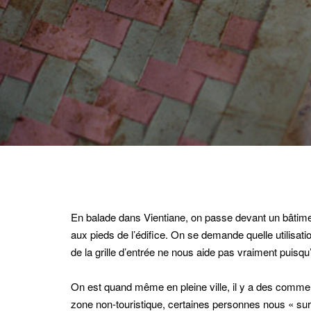
En balade dans Vientiane, on passe devant un bâtime
aux pieds de l’édifice. On se demande quelle utilisation
de la grille d’entrée ne nous aide pas vraiment puisqu’e
On est quand même en pleine ville, il y a des comm
zone non-touristique, certaines personnes nous « sur