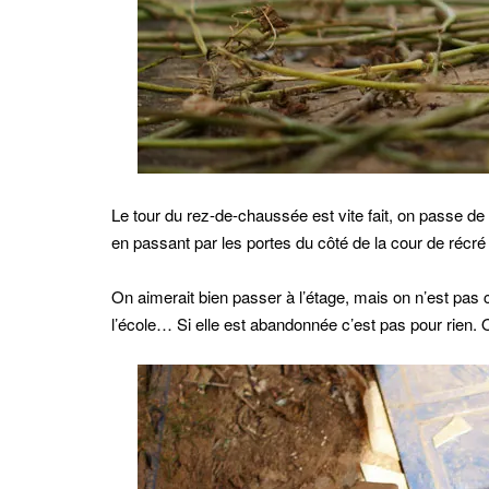
Le tour du rez-de-chaussée est vite fait, on passe de s
en passant par les portes du côté de la cour de récré 
On aimerait bien passer à l’étage, mais on n’est pas ce
l’école… Si elle est abandonnée c’est pas pour rien. 