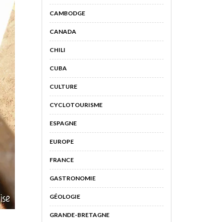
CAMBODGE
CANADA
CHILI
CUBA
CULTURE
CYCLOTOURISME
ESPAGNE
EUROPE
FRANCE
GASTRONOMIE
GÉOLOGIE
GRANDE-BRETAGNE