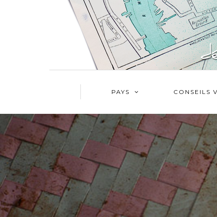
PAYS
CONSEILS 