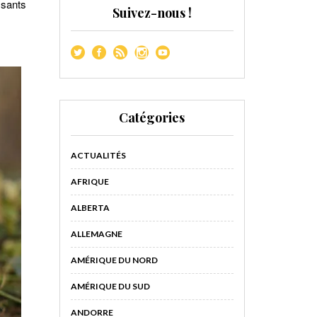
ssants
Suivez-nous !
Catégories
ACTUALITÉS
AFRIQUE
ALBERTA
ALLEMAGNE
AMÉRIQUE DU NORD
AMÉRIQUE DU SUD
ANDORRE