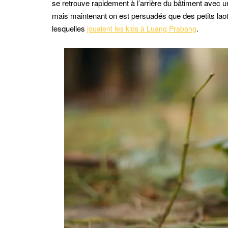
se retrouve rapidement à l’arrière du bâtiment avec u
mais maintenant on est persuadés que des petits lao
lesquelles
.
jouaient les kids à Luang Prabang