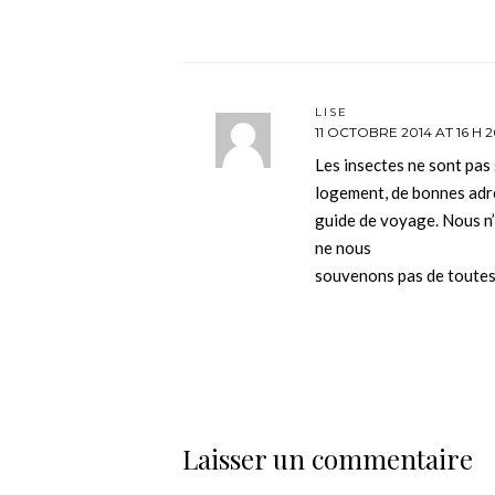
LISE
11 OCTOBRE 2014 AT 16 H 2
Les insectes ne sont pas
logement, de bonnes adr
guide de voyage. Nous n’
ne nous
souvenons pas de toutes
Laisser un commentaire