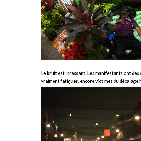
Le bruit est incéssant. Les manifestants ont des s
vraiment fatigués, encore victimes du décalage 