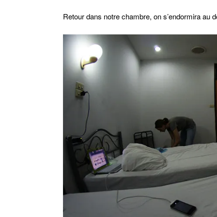
Retour dans notre chambre, on s’endormira au do