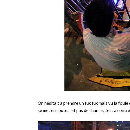
On hésitait à prendre un tuk tuk mais vu la foule q
se met en route… et pas de chance, c’est à contre