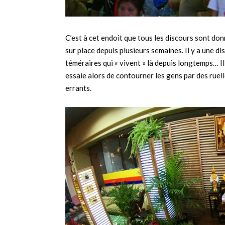
C’est à cet endoit que tous les discours sont do
sur place depuis plusieurs semaines. Il y a une d
téméraires qui « vivent » là depuis longtemps… I
essaie alors de contourner les gens par des rue
errants.