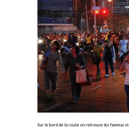
Sur le bord de la route on retrouve les fameux st