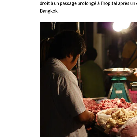
droit à un passage prolongé à l’hopital après un
Bangkok.