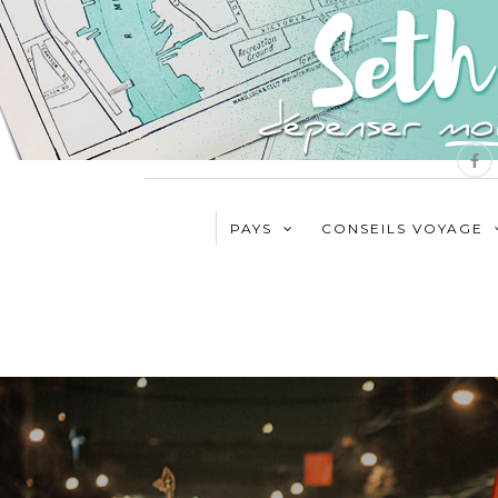
PAYS
CONSEILS VOYAGE