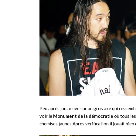
Peu après, on arrive sur un gros axe qui ressem
voir le
Monument de la démocratie
où tous les
chemises jaunes.Après vérification il jouait bien