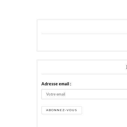
Adresse email :