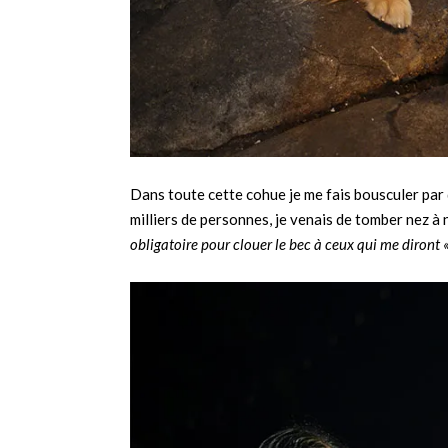
Dans toute cette cohue je me fais bousculer par 
milliers de personnes, je venais de tomber nez à
obligatoire pour clouer le bec à ceux qui me diront «